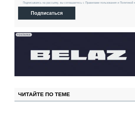
Подписываясь на рассылку, вы соглашаетесь с Правилами пользования и Политикой 
Подписаться
РЕКЛАМА
ЧИТАЙТЕ ПО ТЕМЕ