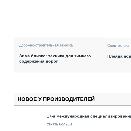
Дорожно-строительная техника
Спецтехника
Зима близко: техника для зимнего
Плеяда нов
содержания дорог
НОВОЕ У ПРОИЗВОДИТЕЛЕЙ
17-я международная специализированн
Узнать больше →