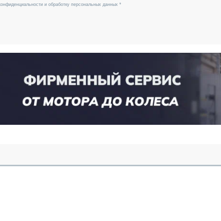
конфиденциальности и обработку персональных данных *