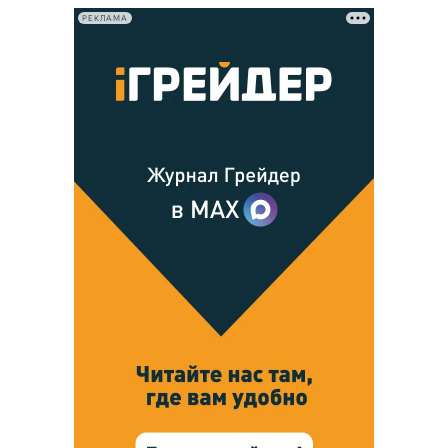
РЕКЛАМА