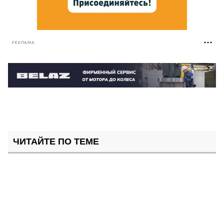
РЕКЛАМА
ЧИТАЙТЕ ПО ТЕМЕ