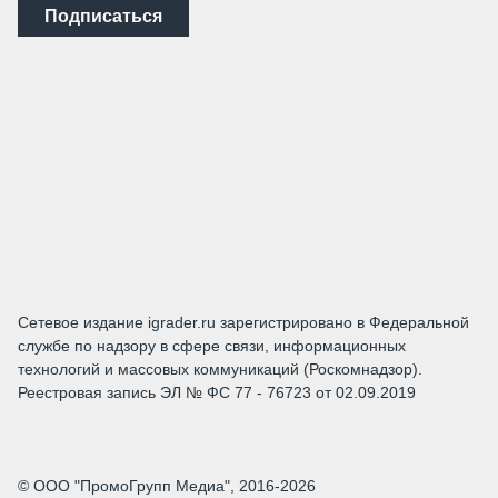
Подписаться
Сетевое издание igrader.ru зарегистрировано в Федеральной
службе по надзору в сфере связи, информационных
технологий и массовых коммуникаций (Роскомнадзор).
Реестровая запись ЭЛ № ФС 77 - 76723 от 02.09.2019
© ООО "ПромоГрупп Медиа", 2016-2026