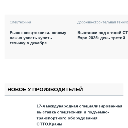
Спецтехника
Дорожно-строительная техник
Рынок спецтехники: почему
Выставки под эгидой С
важно успеть купить
Expo 2025: день третий
технику в декабре
НОВОЕ У ПРОИЗВОДИТЕЛЕЙ
17-я международная специализированная
выставка спецтехники и подъемно-
транспортного оборудования
СПТО.Краны