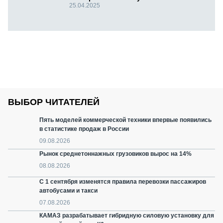
25.04.2025
ВЫБОР ЧИТАТЕЛЕЙ
Пять моделей коммерческой техники впервые появились
в статистике продаж в России
09.08.2026
Рынок среднетоннажных грузовиков вырос на 14%
08.08.2026
С 1 сентября изменятся правила перевозки пассажиров
автобусами и такси
07.08.2026
КАМАЗ разрабатывает гибридную силовую установку для