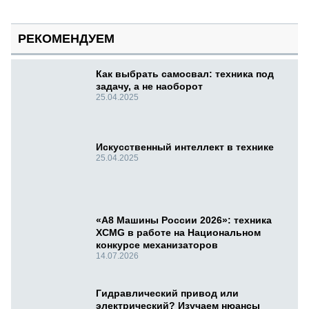
РЕКОМЕНДУЕМ
Как выбрать самосвал: техника под
задачу, а не наоборот
25.04.2025
Искусственный интеллект в технике
25.04.2025
«А8 Машины России 2026»: техника
XCMG в работе на Национальном
конкурсе механизаторов
14.07.2026
Гидравлический привод или
электрический? Изучаем нюансы