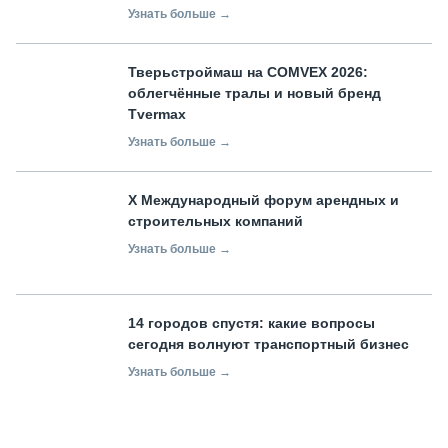
Узнать больше →
Тверьстроймаш на COMVEX 2026:
облегчённые тралы и новый бренд
Tvermax
Узнать больше →
X Международный форум арендных и
строительных компаний
Узнать больше →
14 городов спустя: какие вопросы
сегодня волнуют транспортный бизнес
Узнать больше →