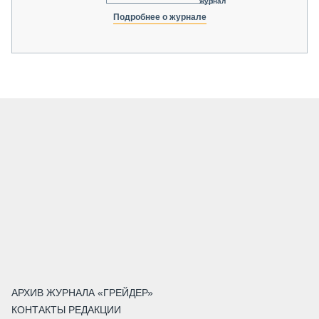
журнал
Подробнее о журнале
АРХИВ ЖУРНАЛА «ГРЕЙДЕР»
КОНТАКТЫ РЕДАКЦИИ