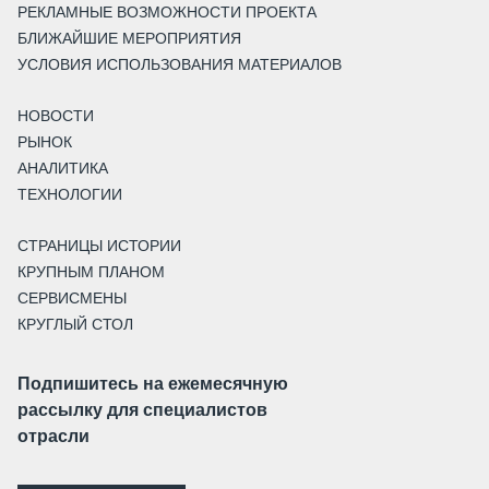
РЕКЛАМНЫЕ ВОЗМОЖНОСТИ ПРОЕКТА
БЛИЖАЙШИЕ МЕРОПРИЯТИЯ
УСЛОВИЯ ИСПОЛЬЗОВАНИЯ МАТЕРИАЛОВ
НОВОСТИ
РЫНОК
АНАЛИТИКА
ТЕХНОЛОГИИ
СТРАНИЦЫ ИСТОРИИ
КРУПНЫМ ПЛАНОМ
СЕРВИСМЕНЫ
КРУГЛЫЙ СТОЛ
Подпишитесь на ежемесячную
рассылку для специалистов
отрасли