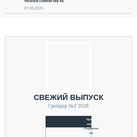
тягачей семейства К6
07.08.2026
СВЕЖИЙ ВЫПУСК
Грейдер №3 2026
Читать
online
Подписка
на