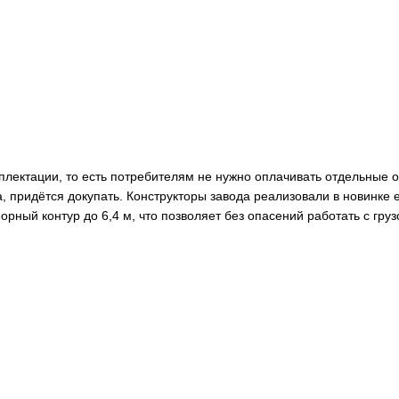
плектации, то есть потребителям не нужно оплачивать отдельные о
а, придётся докупать. Конструкторы завода реализовали в новинке
ный контур до 6,4 м, что позволяет без опасений работать с груз