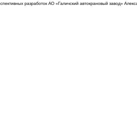
рспективных разработок АО «Галичский автокрановый завод» Алекс