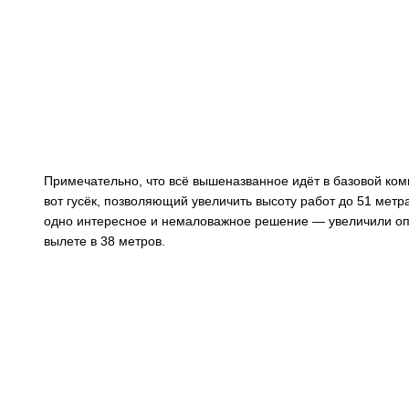
Примечательно, что всё вышеназванное идёт в базовой ком
вот гусёк, позволяющий увеличить высоту работ до 51 метр
одно интересное и немаловажное решение — увеличили опор
вылете в 38 метров.