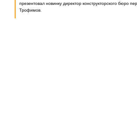
презентовал новинку директор конструкторского бюро пе
Трофимов.