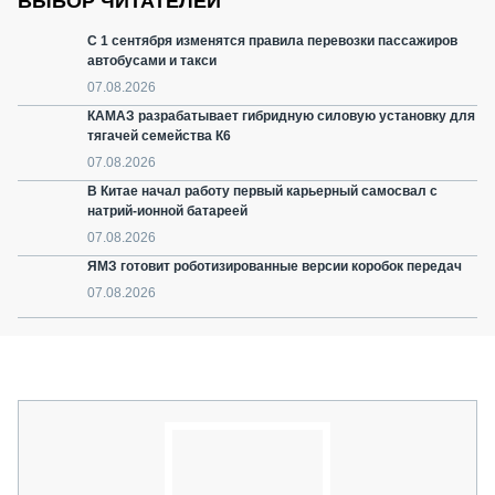
ВЫБОР ЧИТАТЕЛЕЙ
С 1 сентября изменятся правила перевозки пассажиров
автобусами и такси
07.08.2026
КАМАЗ разрабатывает гибридную силовую установку для
тягачей семейства К6
07.08.2026
В Китае начал работу первый карьерный самосвал с
натрий-ионной батареей
07.08.2026
ЯМЗ готовит роботизированные версии коробок передач
07.08.2026