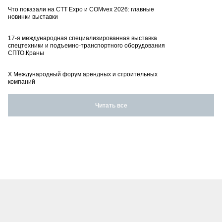
Что показали на CTT Expo и COMvex 2026: главные
новинки выставки
17-я международная специализированная выставка
спецтехники и подъемно-транспортного оборудования
СПТО.Краны
X Международный форум арендных и строительных
компаний
Читать все