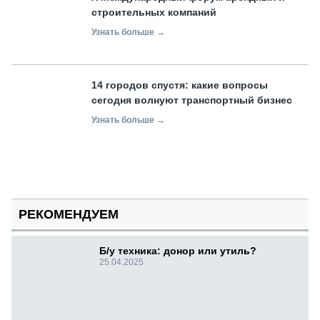
строительных компаний
Узнать больше →
14 городов спустя: какие вопросы
сегодня волнуют транспортный бизнес
Узнать больше →
РЕКОМЕНДУЕМ
Б/у техника: донор или утиль?
25.04.2025