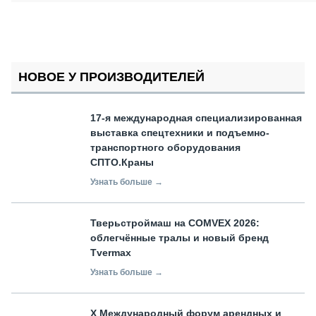
НОВОЕ У ПРОИЗВОДИТЕЛЕЙ
17-я международная специализированная
выставка спецтехники и подъемно-
транспортного оборудования
СПТО.Краны
Узнать больше →
Тверьстроймаш на COMVEX 2026:
облегчённые тралы и новый бренд
Tvermax
Узнать больше →
X Международный форум арендных и