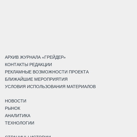
АРХИВ ЖУРНАЛА «ГРЕЙДЕР»
КОНТАКТЫ РЕДАКЦИИ
РЕКЛАМНЫЕ ВОЗМОЖНОСТИ ПРОЕКТА
БЛИЖАЙШИЕ МЕРОПРИЯТИЯ
УСЛОВИЯ ИСПОЛЬЗОВАНИЯ МАТЕРИАЛОВ
НОВОСТИ
РЫНОК
АНАЛИТИКА
ТЕХНОЛОГИИ