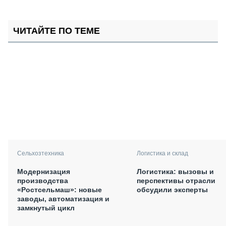
ЧИТАЙТЕ ПО ТЕМЕ
Сельхозтехника
Логистика и склад
Модернизация
Логистика: вызовы и
производства
перспективы отрасли
«Ростсельмаш»: новые
обсудили эксперты
заводы, автоматизация и
замкнутый цикл