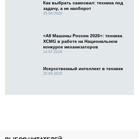
Как выбрать самосвал: техника под
задачу, а не наоборот
25.04.2025
«А8 Машины России 2026»: техника
XCMG в работе на Национальном
конкурсе механизаторов
14.07.2026
Искусственный интеллект в технике
25.04.2025