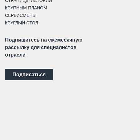
СТРАНИЦЫ ИСТОРИИ
КРУПНЫМ ПЛАНОМ
СЕРВИСМЕНЫ
КРУГЛЫЙ СТОЛ
Подпишитесь на ежемесячную
рассылку для специалистов
отрасли
Подписаться