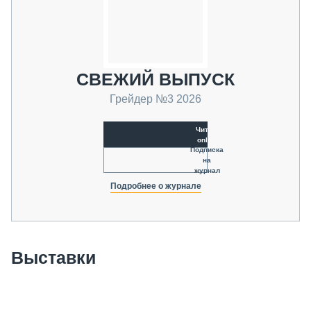
СВЕЖИЙ ВЫПУСК
Грейдер №3 2026
Читать
online
Подписка
на
журнал
Подробнее о журнале
Выставки