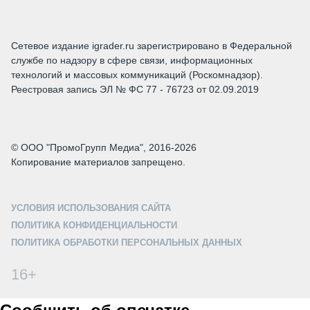
Сетевое издание igrader.ru зарегистрировано в Федеральной
службе по надзору в сфере связи, информационных
технологий и массовых коммуникаций (Роскомнадзор).
Реестровая запись ЭЛ № ФС 77 - 76723 от 02.09.2019
© ООО "ПромоГрупп Медиа", 2016-2026
Копирование материалов запрещено.
УСЛОВИЯ ИСПОЛЬЗОВАНИЯ САЙТА
ПОЛИТИКА КОНФИДЕНЦИАЛЬНОСТИ
ПОЛИТИКА ОБРАБОТКИ ПЕРСОНАЛЬНЫХ ДАННЫХ
16+