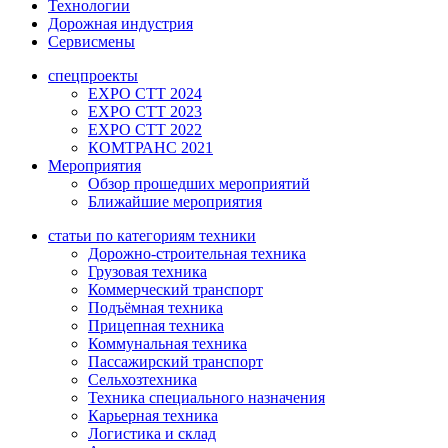
Технологии
Дорожная индустрия
Сервисмены
спецпроекты
EXPO CTT 2024
EXPO CTT 2023
EXPO CTT 2022
КОМТРАНС 2021
Мероприятия
Обзор прошедших мероприятий
Ближайшие мероприятия
статьи по категориям техники
Дорожно-строительная техника
Грузовая техника
Коммерческий транспорт
Подъёмная техника
Прицепная техника
Коммунальная техника
Пассажирский транспорт
Сельхозтехника
Техника специального назначения
Карьерная техника
Логистика и склад