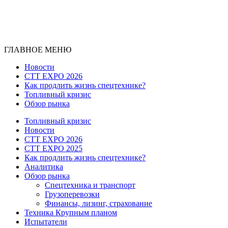
ГЛАВНОЕ МЕНЮ
Новости
CTT EXPO 2026
Как продлить жизнь спецтехнике?
Топливный кризис
Обзор рынка
Топливный кризис
Новости
CTT EXPO 2026
CTT EXPO 2025
Как продлить жизнь спецтехнике?
Аналитика
Обзор рынка
Спецтехника и транспорт
Грузоперевозки
Финансы, лизинг, страхование
Техника Крупным планом
Испытатели