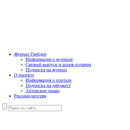
Журнал Грейдер
Информация о журнале
Свежий выпуск и архив издания
Подписка на журнал
О проекте
Информация о портале
Подписка на дайджест
Авторские права
Рекламодателям