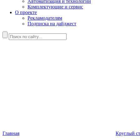
Автоматизация и технологии
Комплектующие и сервис
О проекте
Рекламодателям
Подписка на дайджест
Главная
Круглый с