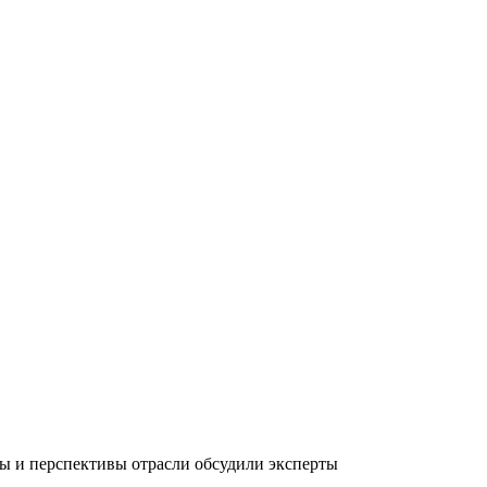
ы и перспективы отрасли обсудили эксперты