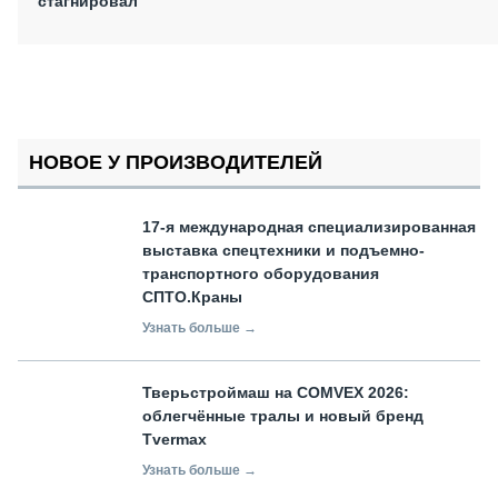
стагнировал
НОВОЕ У ПРОИЗВОДИТЕЛЕЙ
17-я международная специализированная
выставка спецтехники и подъемно-
транспортного оборудования
СПТО.Краны
Узнать больше →
Тверьстроймаш на COMVEX 2026:
облегчённые тралы и новый бренд
Tvermax
Узнать больше →