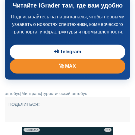
Читайте iGrader там, где вам удобно
Подписывайтесь на наши каналы, чтобы первыми
узнавать о новостях спецтехники, коммерческого
транспорта, инфраструктуры и промышленности.
📲 Telegram
🚀 MAX
автобус
|
Минтранс
|
туристический автобус
ПОДЕЛИТЬСЯ:
РЕКЛАМА