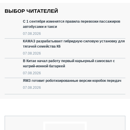
ВЫБОР ЧИТАТЕЛЕЙ
С 1 сентября изменятся правила перевозки пассажиров
автобусами и такси
07.08.2026
КАМАЗ разрабатывает гибридную силовую установку для
тягачей семейства К6
07.08.2026
В Китае начал работу первый карьерный самосвал с
натрий-ионной батареей
07.08.2026
ЯМЗ готовит роботизированные версии коробок передач
07.08.2026