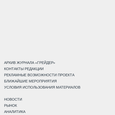
АРХИВ ЖУРНАЛА «ГРЕЙДЕР»
КОНТАКТЫ РЕДАКЦИИ
РЕКЛАМНЫЕ ВОЗМОЖНОСТИ ПРОЕКТА
БЛИЖАЙШИЕ МЕРОПРИЯТИЯ
УСЛОВИЯ ИСПОЛЬЗОВАНИЯ МАТЕРИАЛОВ
НОВОСТИ
РЫНОК
АНАЛИТИКА