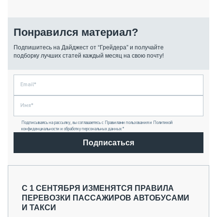
Понравился материал?
Подпишитесь на Дайджест от “Грейдера” и получайте
подборку лучших статей каждый месяц на свою почту!
Подписываясь на рассылку, вы соглашаетесь с Правилами пользования и Политикой
конфиденциальности и обработку персональных данных *
Подписаться
С 1 СЕНТЯБРЯ ИЗМЕНЯТСЯ ПРАВИЛА
ПЕРЕВОЗКИ ПАССАЖИРОВ АВТОБУСАМИ
И ТАКСИ