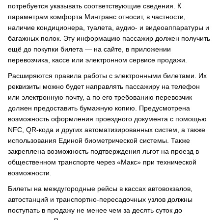
потребуется указывать соответствующие сведения. К
параметрам комфорта Минтранс относит, в частности,
наличие кондиционера, туалета, аудио- и видеоаппаратуры и
багажных полок. Эту информацию пассажир должен получить
ещё до покупки билета — на сайте, в приложении
перевозчика, кассе или электронном сервисе продажи.
Расширяются правила работы с электронными билетами. Их
реквизиты можно будет направлять пассажиру на телефон
или электронную почту, а по его требованию перевозчик
должен предоставить бумажную копию. Предусмотрена
возможность оформления проездного документа с помощью
NFC, QR-кода и других автоматизированных систем, а также
использования Единой биометрической системы. Также
закреплена возможность подтверждения льгот на проезд в
общественном транспорте через «Макс» при технической
возможности.
Билеты на междугородные рейсы в кассах автовокзалов,
автостанций и транспортно-пересадочных узлов должны
поступать в продажу не менее чем за десять суток до