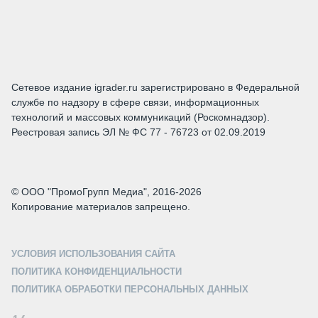
Сетевое издание igrader.ru зарегистрировано в Федеральной
службе по надзору в сфере связи, информационных
технологий и массовых коммуникаций (Роскомнадзор).
Реестровая запись ЭЛ № ФС 77 - 76723 от 02.09.2019
© ООО "ПромоГрупп Медиа", 2016-2026
Копирование материалов запрещено.
УСЛОВИЯ ИСПОЛЬЗОВАНИЯ САЙТА
ПОЛИТИКА КОНФИДЕНЦИАЛЬНОСТИ
ПОЛИТИКА ОБРАБОТКИ ПЕРСОНАЛЬНЫХ ДАННЫХ