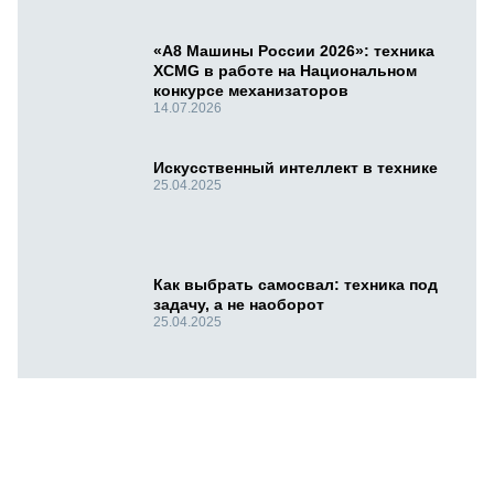
«А8 Машины России 2026»: техника
XCMG в работе на Национальном
конкурсе механизаторов
14.07.2026
Искусственный интеллект в технике
25.04.2025
Как выбрать самосвал: техника под
задачу, а не наоборот
25.04.2025