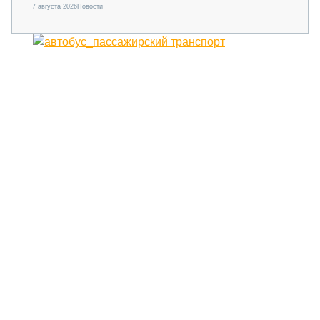
7 августа 2026
Новости