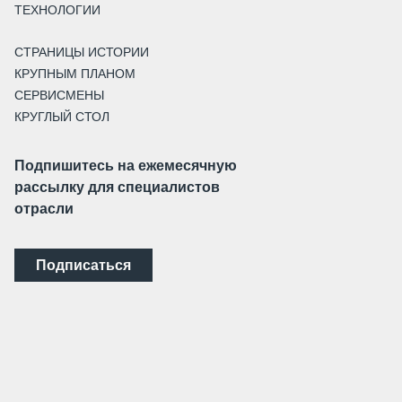
ТЕХНОЛОГИИ
СТРАНИЦЫ ИСТОРИИ
КРУПНЫМ ПЛАНОМ
СЕРВИСМЕНЫ
КРУГЛЫЙ СТОЛ
Подпишитесь на ежемесячную
рассылку для специалистов
отрасли
Подписаться