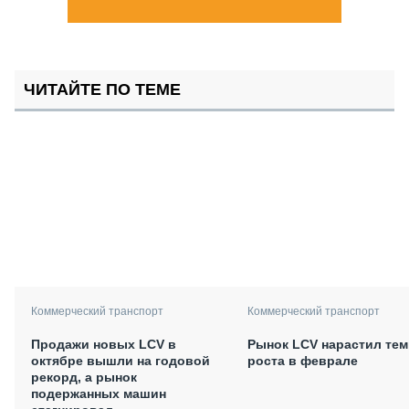
ЧИТАЙТЕ ПО ТЕМЕ
Коммерческий транспорт
Коммерческий транспорт
Продажи новых LCV в
Рынок LCV нарастил те
октябре вышли на годовой
роста в феврале
рекорд, а рынок
подержанных машин