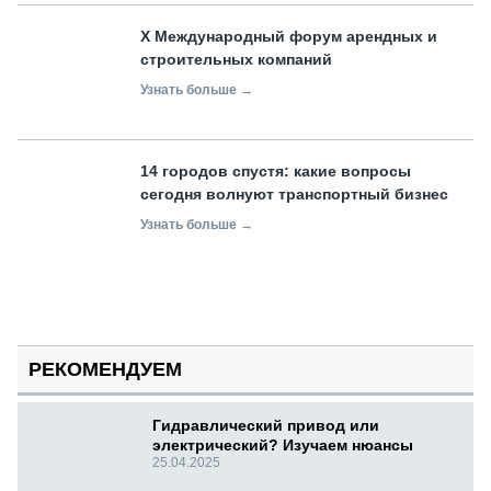
X Международный форум арендных и
строительных компаний
Узнать больше →
14 городов спустя: какие вопросы
сегодня волнуют транспортный бизнес
Узнать больше →
РЕКОМЕНДУЕМ
Гидравлический привод или
электрический? Изучаем нюансы
25.04.2025