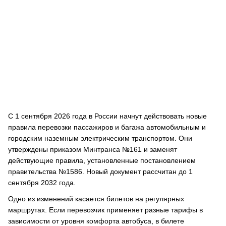
С 1 сентября 2026 года в России начнут действовать новые
правила перевозки пассажиров и багажа автомобильным и
городским наземным электрическим транспортом. Они
утверждены приказом Минтранса №161 и заменят
действующие правила, установленные постановлением
правительства №1586. Новый документ рассчитан до 1
сентября 2032 года.
Одно из изменений касается билетов на регулярных
маршрутах. Если перевозчик применяет разные тарифы в
зависимости от уровня комфорта автобуса, в билете