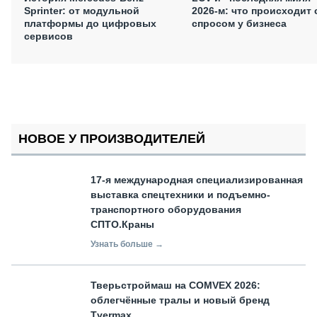
Sprinter: от модульной
2026-м: что происходит 
платформы до цифровых
спросом у бизнеса
сервисов
НОВОЕ У ПРОИЗВОДИТЕЛЕЙ
17-я международная специализированная
выставка спецтехники и подъемно-
транспортного оборудования
СПТО.Краны
Узнать больше →
Тверьстроймаш на COMVEX 2026:
облегчённые тралы и новый бренд
Tvermax