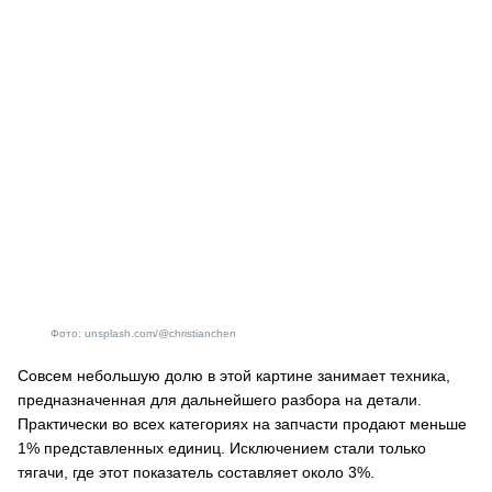
Фото: unsplash.com/@christianchen
Совсем небольшую долю в этой картине занимает техника,
предназначенная для дальнейшего разбора на детали.
Практически во всех категориях на запчасти продают меньше
1% представленных единиц. Исключением стали только
тягачи, где этот показатель составляет около 3%.