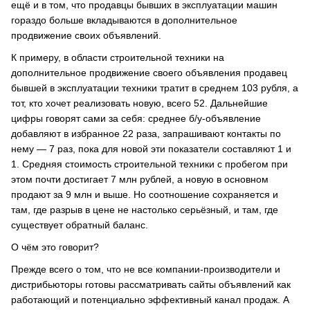
ещё и в том, что продавцы бывших в эксплуатации машин
гораздо больше вкладываются в дополнительное
продвижение своих объявлений.
К примеру, в области строительной техники на
дополнительное продвижение своего объявления продавец
бывшей в эксплуатации техники тратит в среднем 103 рубля, а
тот, кто хочет реализовать новую, всего 52. Дальнейшие
цифры говорят сами за себя: среднее б/у-объявление
добавляют в избранное 22 раза, запрашивают контакты по
нему — 7 раз, пока для новой эти показатели составляют 1 и
1. Средняя стоимость строительной техники с пробегом при
этом почти достигает 7 млн рублей, а новую в основном
продают за 9 млн и выше. Но соотношение сохраняется и
там, где разрыв в цене не настолько серьёзный, и там, где
существует обратный баланс.
О чём это говорит?
Прежде всего о том, что не все компании-производители и
дистрибьюторы готовы рассматривать сайты объявлений как
работающий и потенциально эффективный канал продаж. А