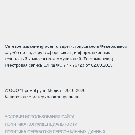
Сетевое издание igrader.ru зарегистрировано в Федеральной
службе по надзору в сфере связи, информационных
технологий и массовых коммуникаций (Роскомнадзор).
Реестровая запись ЭЛ № ФС 77 - 76723 от 02.09.2019
© ООО "ПромоГрупп Медиа", 2016-2026
Копирование материалов запрещено.
УСЛОВИЯ ИСПОЛЬЗОВАНИЯ САЙТА
ПОЛИТИКА КОНФИДЕНЦИАЛЬНОСТИ
ПОЛИТИКА ОБРАБОТКИ ПЕРСОНАЛЬНЫХ ДАННЫХ