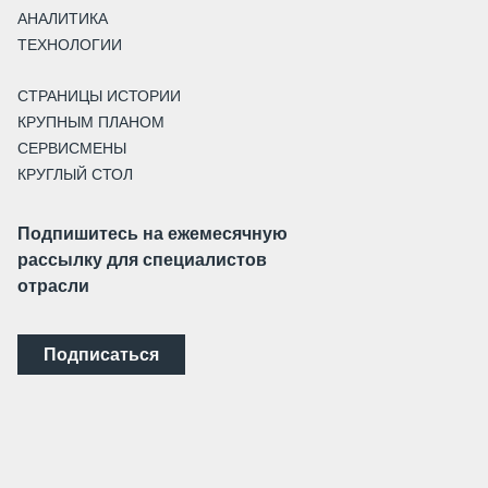
АНАЛИТИКА
ТЕХНОЛОГИИ
СТРАНИЦЫ ИСТОРИИ
КРУПНЫМ ПЛАНОМ
СЕРВИСМЕНЫ
КРУГЛЫЙ СТОЛ
Подпишитесь на ежемесячную
рассылку для специалистов
отрасли
Подписаться