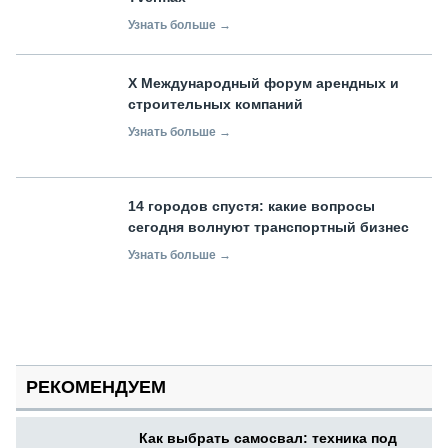
Узнать больше →
X Международный форум арендных и
строительных компаний
Узнать больше →
14 городов спустя: какие вопросы
сегодня волнуют транспортный бизнес
Узнать больше →
РЕКОМЕНДУЕМ
Как выбрать самосвал: техника под