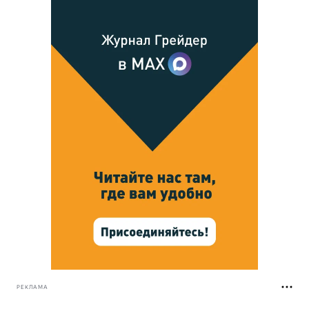
РЕКЛАМА