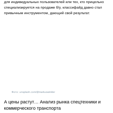
для индивидуальных пользователей или тех, кто прицельно
специализируется на продаже б/у, классифайд давно стал
привычным инструментом, дающий свой результат.
Фото: unsplash.com/@markuswinkler
А цены растут… Анализ рынка спецтехники и
коммерческого транспорта