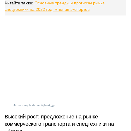
Читайте также:
Основные тренды и прогнозы рынка
спецтехники на 2022 год: мнения экспертов
Фото: unsplash.com/@mak_jp
Высокий рост: предложение на рынке
коммерческого транспорта и спецтехники на