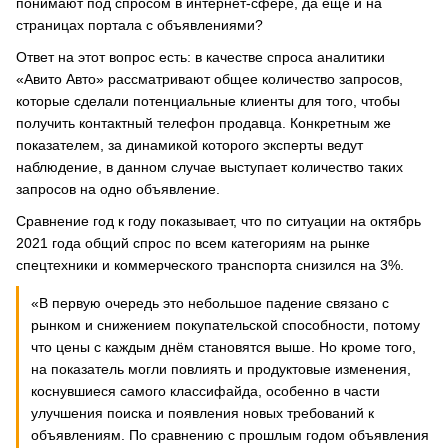
понимают под спросом в интернет-сфере, да ещё и на
страницах портала с объявлениями?
Ответ на этот вопрос есть: в качестве спроса аналитики
«Авито Авто» рассматривают общее количество запросов,
которые сделали потенциальные клиенты для того, чтобы
получить контактный телефон продавца. Конкретным же
показателем, за динамикой которого эксперты ведут
наблюдение, в данном случае выступает количество таких
запросов на одно объявление.
Сравнение год к году показывает, что по ситуации на октябрь
2021 года общий спрос по всем категориям на рынке
спецтехники и коммерческого транспорта снизился на 3%.
«В первую очередь это небольшое падение связано с
рынком и снижением покупательской способности, потому
что цены с каждым днём становятся выше. Но кроме того,
на показатель могли повлиять и продуктовые изменения,
коснувшиеся самого классифайда, особенно в части
улучшения поиска и появления новых требований к
объявлениям. По сравнению с прошлым годом объявления