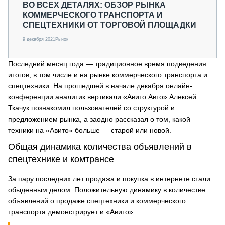
ВО ВСЕХ ДЕТАЛЯХ: ОБЗОР РЫНКА
КОММЕРЧЕСКОГО ТРАНСПОРТА И
СПЕЦТЕХНИКИ ОТ ТОРГОВОЙ ПЛОЩАДКИ
9 декабря 2021
Рынок
Последний месяц года — традиционное время подведения
итогов, в том числе и на рынке коммерческого транспорта и
спецтехники. На прошедшей в начале декабря онлайн-
конференции аналитик вертикали «Авито Авто» Алексей
Ткачук познакомил пользователей со структурой и
предложением рынка, а заодно рассказал о том, какой
техники на «Авито» больше — старой или новой.
Общая динамика количества объявлений в
спецтехнике и комтрансе
За пару последних лет продажа и покупка в интернете стали
обыденным делом. Положительную динамику в количестве
объявлений о продаже спецтехники и коммерческого
транспорта демонстрирует и «Авито».