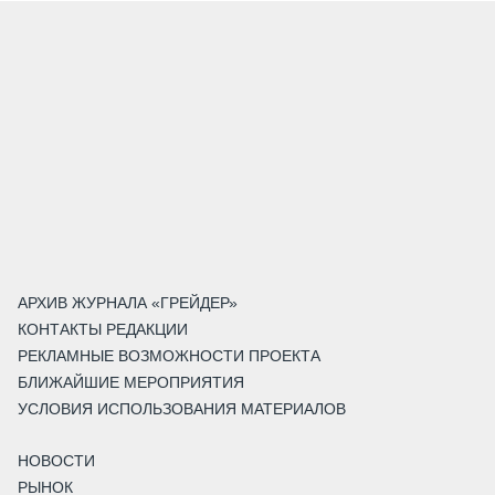
АРХИВ ЖУРНАЛА «ГРЕЙДЕР»
КОНТАКТЫ РЕДАКЦИИ
РЕКЛАМНЫЕ ВОЗМОЖНОСТИ ПРОЕКТА
БЛИЖАЙШИЕ МЕРОПРИЯТИЯ
УСЛОВИЯ ИСПОЛЬЗОВАНИЯ МАТЕРИАЛОВ
НОВОСТИ
РЫНОК