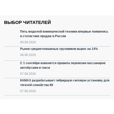
ВЫБОР ЧИТАТЕЛЕЙ
Пять моделей коммерческой техники впервые появились
в статистике продаж в России
09.08.2026
Рынок среднетоннажных грузовиков вырос на 14%
08.08.2026
С 1 сентября изменятся правила перевозки пассажиров
автобусами и такси
07.08.2026
КАМАЗ разрабатывает гибридную силовую установку для
тягачей семейства К6
07.08.2026