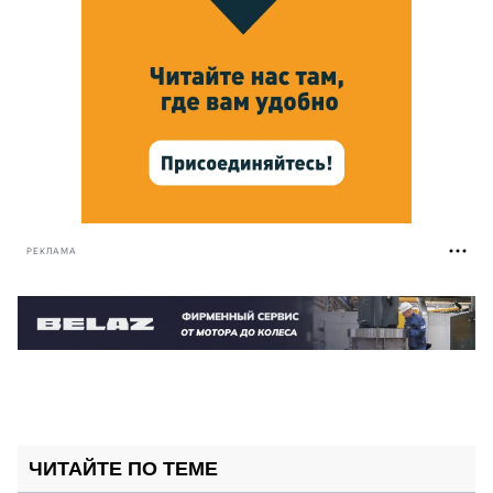
РЕКЛАМА
ЧИТАЙТЕ ПО ТЕМЕ