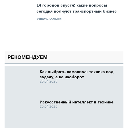
14 городов спустя: какие вопросы
сегодня волнуют транспортный бизнес
Узнать больше →
РЕКОМЕНДУЕМ
Как выбрать самосвал: техника под
задачу, а не наоборот
25.04.2025
Искусственный интеллект в технике
25.04.2025