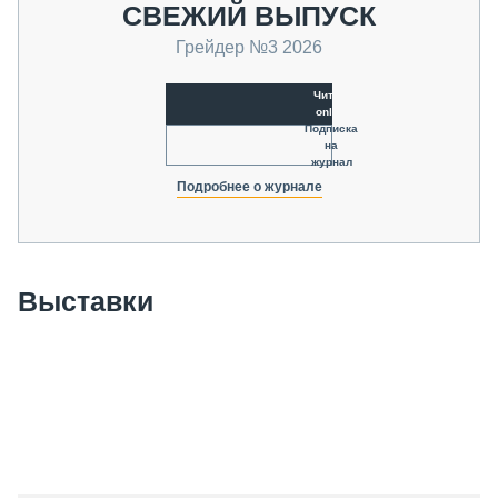
СВЕЖИЙ ВЫПУСК
Грейдер №3 2026
Читать
online
Подписка
на
журнал
Подробнее о журнале
Выставки