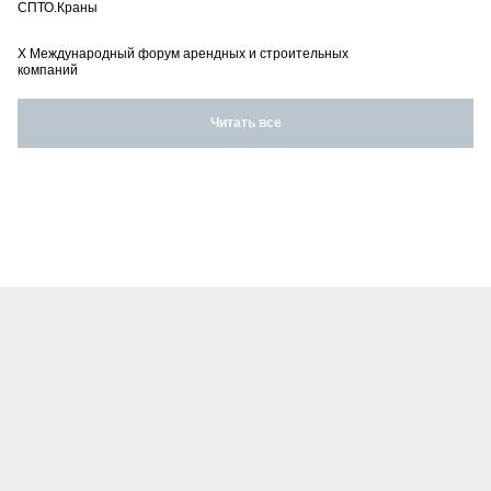
СПТО.Краны
X Международный форум арендных и строительных
компаний
Читать все