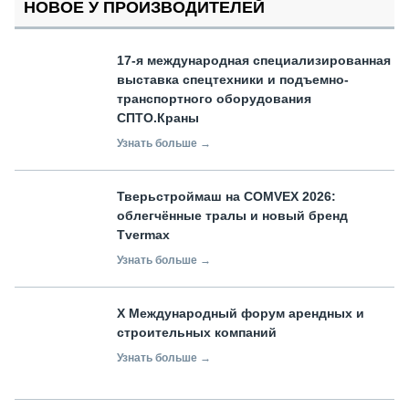
НОВОЕ У ПРОИЗВОДИТЕЛЕЙ
17-я международная специализированная
выставка спецтехники и подъемно-
транспортного оборудования
СПТО.Краны
Узнать больше →
Тверьстроймаш на COMVEX 2026:
облегчённые тралы и новый бренд
Tvermax
Узнать больше →
X Международный форум арендных и
строительных компаний
Узнать больше →