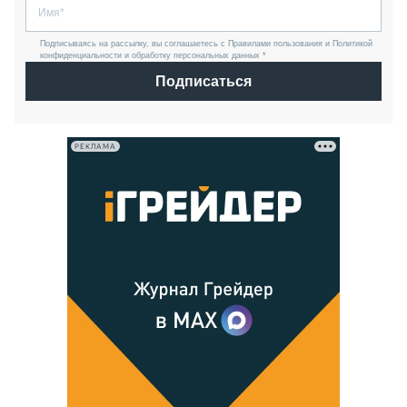
Подписываясь на рассылку, вы соглашаетесь с Правилами пользования и Политикой
конфиденциальности и обработку персональных данных *
Подписаться
РЕКЛАМА