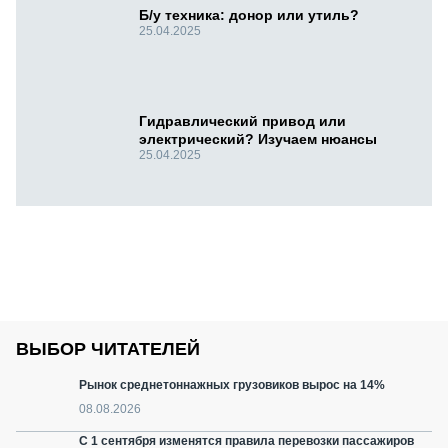
Б/у техника: донор или утиль?
25.04.2025
Гидравлический привод или
электрический? Изучаем нюансы
25.04.2025
ВЫБОР ЧИТАТЕЛЕЙ
Рынок среднетоннажных грузовиков вырос на 14%
08.08.2026
С 1 сентября изменятся правила перевозки пассажиров