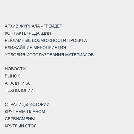
АРХИВ ЖУРНАЛА «ГРЕЙДЕР»
КОНТАКТЫ РЕДАКЦИИ
РЕКЛАМНЫЕ ВОЗМОЖНОСТИ ПРОЕКТА
БЛИЖАЙШИЕ МЕРОПРИЯТИЯ
УСЛОВИЯ ИСПОЛЬЗОВАНИЯ МАТЕРИАЛОВ
НОВОСТИ
РЫНОК
АНАЛИТИКА
ТЕХНОЛОГИИ
СТРАНИЦЫ ИСТОРИИ
КРУПНЫМ ПЛАНОМ
СЕРВИСМЕНЫ
КРУГЛЫЙ СТОЛ