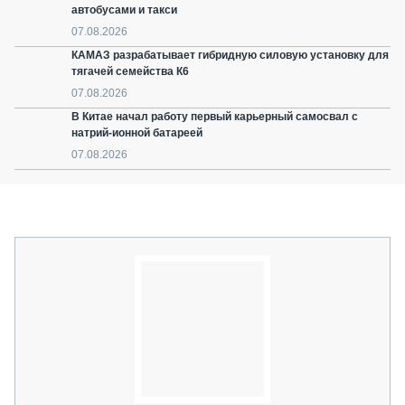
автобусами и такси
07.08.2026
КАМАЗ разрабатывает гибридную силовую установку для
тягачей семейства К6
07.08.2026
В Китае начал работу первый карьерный самосвал с
натрий-ионной батареей
07.08.2026