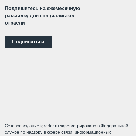
Подпишитесь на ежемесячную
рассылку для специалистов
отрасли
Подписаться
Сетевое издание igrader.ru зарегистрировано в Федеральной
службе по надзору в сфере связи, информационных