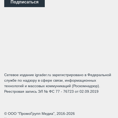
Подписаться
Сетевое издание igrader.ru зарегистрировано в Федеральной
службе по надзору в сфере связи, информационных
технологий и массовых коммуникаций (Роскомнадзор).
Реестровая запись ЭЛ № ФС 77 - 76723 от 02.09.2019
© ООО "ПромоГрупп Медиа", 2016-2026