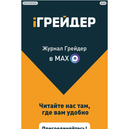
РЕКЛАМА