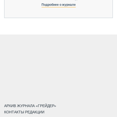
Подробнее о журнале
АРХИВ ЖУРНАЛА «ГРЕЙДЕР»
КОНТАКТЫ РЕДАКЦИИ