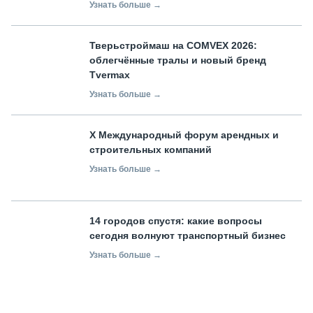
Узнать больше →
Тверьстроймаш на COMVEX 2026:
облегчённые тралы и новый бренд
Tvermax
Узнать больше →
X Международный форум арендных и
строительных компаний
Узнать больше →
14 городов спустя: какие вопросы
сегодня волнуют транспортный бизнес
Узнать больше →