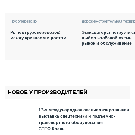
Грузоперевозки
Дорожно-строительная техник
Рынок грузоперевозок:
Экскаваторы-погрузчики
между кризисом и ростом
выбор колёсной схемы,
рынок и обслуживание
НОВОЕ У ПРОИЗВОДИТЕЛЕЙ
17-я международная специализированная
выставка спецтехники и подъемно-
транспортного оборудования
СПТО.Краны