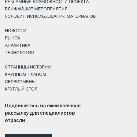
РЕКЛАМНЫЕ ВОЗМОЖНОСТИ ПРОЕКТА
БЛИЖАЙШИЕ МЕРОПРИЯТИЯ
УСЛОВИЯ ИСПОЛЬЗОВАНИЯ МАТЕРИАЛОВ
НОВОСТИ
РЫНОК
АНАЛИТИКА
ТЕХНОЛОГИИ
СТРАНИЦЫ ИСТОРИИ
КРУПНЫМ ПЛАНОМ
СЕРВИСМЕНЫ
КРУГЛЫЙ СТОЛ
Подпишитесь на ежемесячную
рассылку для специалистов
отрасли