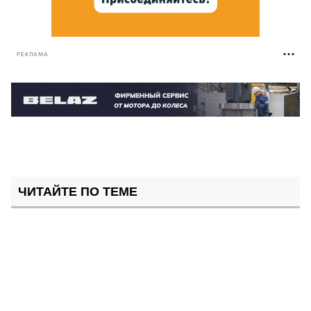
РЕКЛАМА
ЧИТАЙТЕ ПО ТЕМЕ