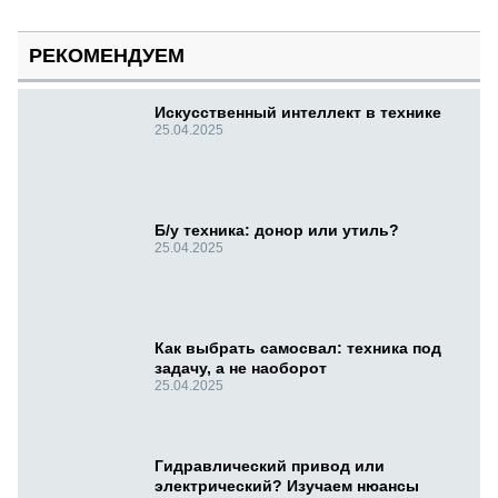
РЕКОМЕНДУЕМ
Искусственный интеллект в технике
25.04.2025
Б/у техника: донор или утиль?
25.04.2025
Как выбрать самосвал: техника под
задачу, а не наоборот
25.04.2025
Гидравлический привод или
электрический? Изучаем нюансы