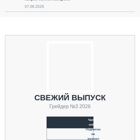
07.08.2026
СВЕЖИЙ ВЫПУСК
Грейдер №3 2026
Читать
online
Подписка
на
журнал