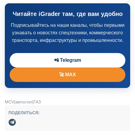
Читайте iGrader там, где вам удобно
Подписывайтесь на наши каналы, чтобы первыми
узнавать о новостях спецтехники, коммерческого
транспорта, инфраструктуры и промышленности.
📲 Telegram
🚀 MAX
MCV
|
автостат
|
ГАЗ
ПОДЕЛИТЬСЯ: