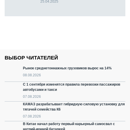
25.04.2025
ВЫБОР ЧИТАТЕЛЕЙ
Рынок среднетоннажных грузовиков вырос на 14%
08.08.2026
С 1 сентября изменятся правила перевозки пассажиров
автобусами и такси
07.08.2026
КАМАЗ разрабатывает гибридную силовую установку для
тягачей семейства К6
07.08.2026
В Китае начал работу первый карьерный самосвал с
натрий-ионной батареей