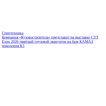
Спецтехника
Компания «Кузовостроитель» представит на выставке CTT
Expo 2026 тяжёлый грузовой эвакуатор на базе КАМАЗ
поколения К5