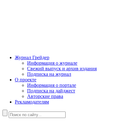
Журнал Грейдер
Информация о журнале
Свежий выпуск и архив издания
Подписка на журнал
О проекте
Информация о портале
Подписка на дайджест
Авторские права
Рекламодателям