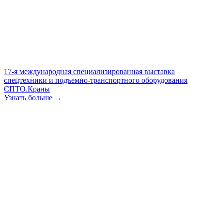
17-я международная специализированная выставка
спецтехники и подъемно-транспортного оборудования
СПТО.Краны
Узнать больше →