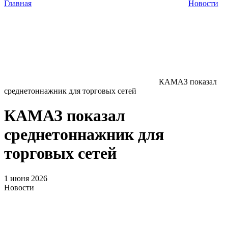
Главная
Новости
КАМАЗ показал
среднетоннажник для торговых сетей
КАМАЗ показал
среднетоннажник для
торговых сетей
1 июня 2026
Новости