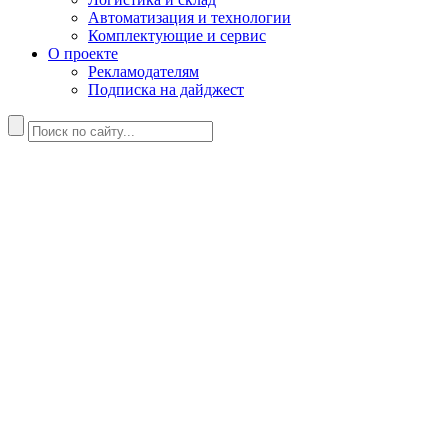
Автоматизация и технологии
Комплектующие и сервис
О проекте
Рекламодателям
Подписка на дайджест