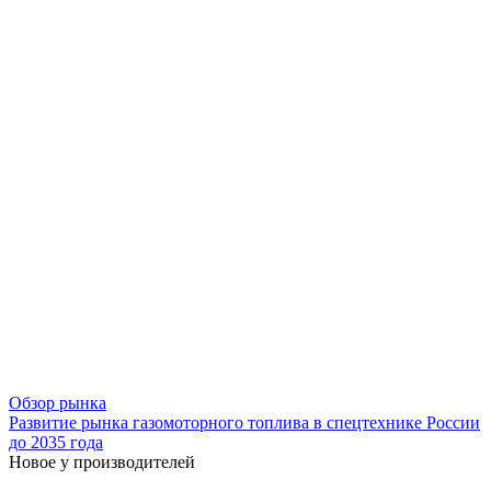
Обзор рынка
Развитие рынка газомоторного топлива в спецтехнике России
до 2035 года
Новое у производителей