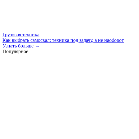
Грузовая техника
Как выбрать самосвал: техника под задачу, а не наоборот
Узнать больше →
Популярное