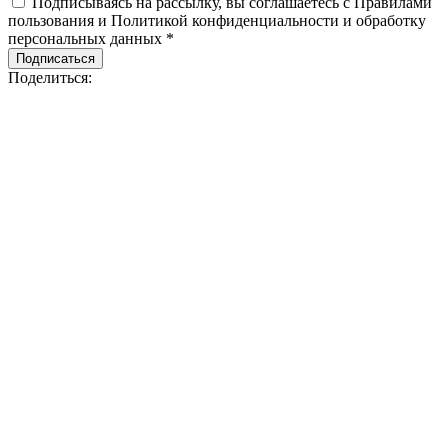
Подписываясь на рассылку, вы соглашаетесь с Правилами
пользования и Политикой конфиденциальности и обработку
персональных данных *
Подписаться
Поделиться: