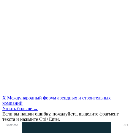
X Международный форум арендных и строительных
компаний
Узнать больше →
Если вы нашли ошибку, пожалуйста, выделите фрагмент
текста и нажмите Ctrl+Enter.
РЕКЛАМА