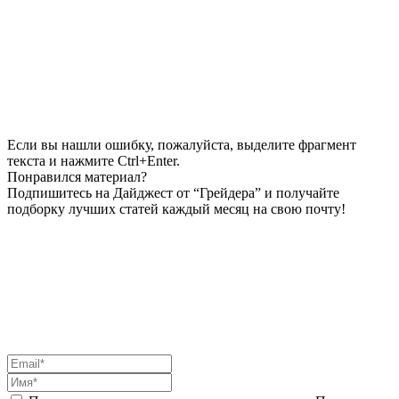
Если вы нашли ошибку, пожалуйста, выделите фрагмент
текста и нажмите Ctrl+Enter.
Понравился материал?
Подпишитесь на Дайджест от “Грейдера” и получайте
подборку лучших статей каждый месяц на свою почту!