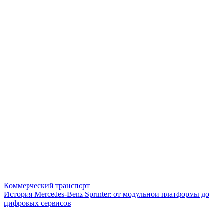
Коммерческий транспорт
История Mercedes-Benz Sprinter: от модульной платформы до
цифровых сервисов