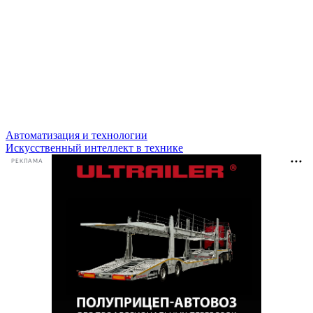
Автоматизация и технологии
Искусственный интеллект в технике
РЕКЛАМА