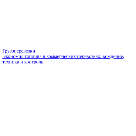
Грузоперевозки
Экономия топлива в коммерческих перевозках: вождение,
техника и контроль