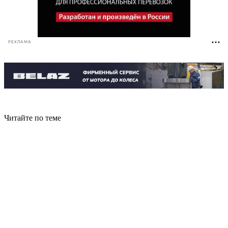
РЕКЛАМА
Читайте по теме