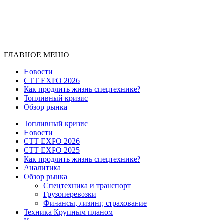
ГЛАВНОЕ МЕНЮ
Новости
CTT EXPO 2026
Как продлить жизнь спецтехнике?
Топливный кризис
Обзор рынка
Топливный кризис
Новости
CTT EXPO 2026
CTT EXPO 2025
Как продлить жизнь спецтехнике?
Аналитика
Обзор рынка
Спецтехника и транспорт
Грузоперевозки
Финансы, лизинг, страхование
Техника Крупным планом