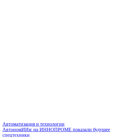
Автоматизация и технологии
АвтономИИя: на ИННОПРОМЕ показали будущее
спецтехники