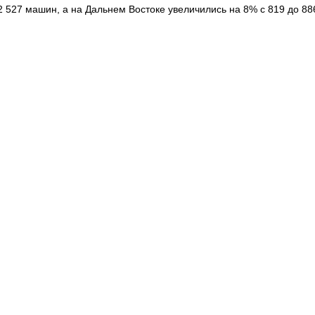
2 527 машин, а на Дальнем Востоке увеличились на 8% с 819 до 88