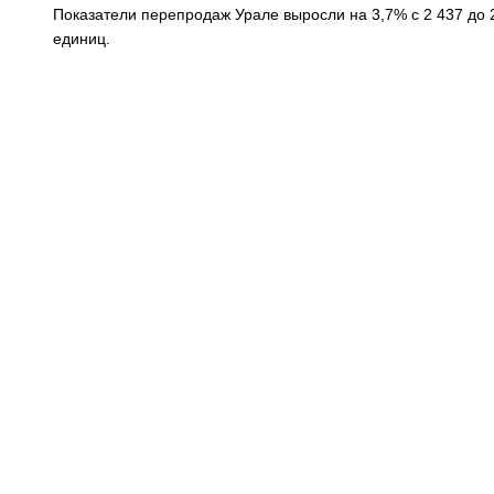
Показатели перепродаж Урале выросли на 3,7% с 2 437 до 
единиц.