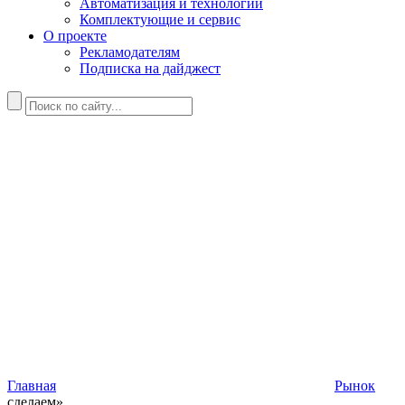
Автоматизация и технологии
Комплектующие и сервис
О проекте
Рекламодателям
Подписка на дайджест
Главная
Рынок
сделаем»