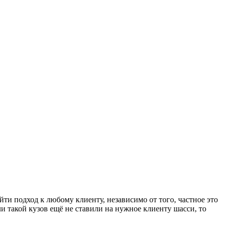
и подход к любому клиенту, независимо от того, частное это
и такой кузов ещё не ставили на нужное клиенту шасси, то