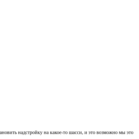
тановить надстройку на какое-то шасси, и это возможно мы это