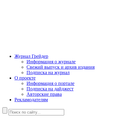
Журнал Грейдер
Информация о журнале
Свежий выпуск и архив издания
Подписка на журнал
О проекте
Информация о портале
Подписка на дайджест
Авторские права
Рекламодателям