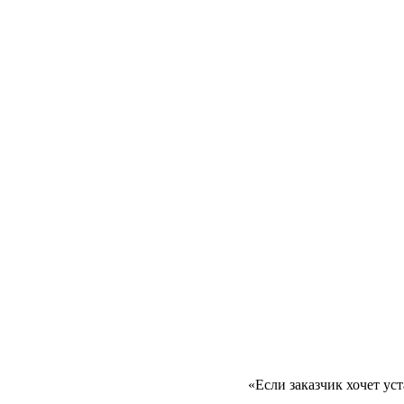
«Если заказчик хочет ус