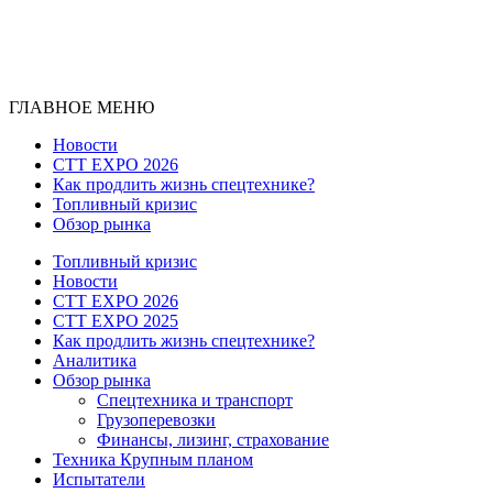
ГЛАВНОЕ МЕНЮ
Новости
CTT EXPO 2026
Как продлить жизнь спецтехнике?
Топливный кризис
Обзор рынка
Топливный кризис
Новости
CTT EXPO 2026
CTT EXPO 2025
Как продлить жизнь спецтехнике?
Аналитика
Обзор рынка
Спецтехника и транспорт
Грузоперевозки
Финансы, лизинг, страхование
Техника Крупным планом
Испытатели