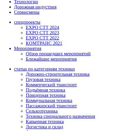
Технологии
Дорожная индустрия
Сервисмены
спецпроекты
EXPO CTT 2024
EXPO CTT 2023
EXPO CTT 2022
КОМТРАНС 2021
Мероприятия
Обзор прошедших мероприятий
Ближайшие мероприятия
статьи по категориям техники
Дорожно-строительная техника
Грузовая техника
Коммерческий транспорт
Подъёмная техника
Прицепная техника
Коммунальная техника
Пассажирский транспорт
Сельхозтехника
Техника специального назначения
Карьерная техника
Логистика и склад