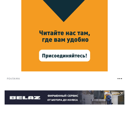
РЕКЛАМА