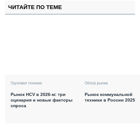
ЧИТАЙТЕ ПО ТЕМЕ
Грузовая техника
Обзор рынка
Рынок HCV в 2026-м: три
Рынок коммунальной
сценария и новые факторы
техники в России 2025
спроса