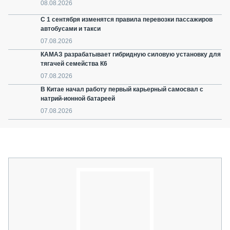
08.08.2026
С 1 сентября изменятся правила перевозки пассажиров
автобусами и такси
07.08.2026
КАМАЗ разрабатывает гибридную силовую установку для
тягачей семейства К6
07.08.2026
В Китае начал работу первый карьерный самосвал с
натрий-ионной батареей
07.08.2026