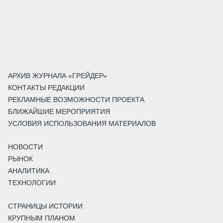
АРХИВ ЖУРНАЛА «ГРЕЙДЕР»
КОНТАКТЫ РЕДАКЦИИ
РЕКЛАМНЫЕ ВОЗМОЖНОСТИ ПРОЕКТА
БЛИЖАЙШИЕ МЕРОПРИЯТИЯ
УСЛОВИЯ ИСПОЛЬЗОВАНИЯ МАТЕРИАЛОВ
НОВОСТИ
РЫНОК
АНАЛИТИКА
ТЕХНОЛОГИИ
СТРАНИЦЫ ИСТОРИИ
КРУПНЫМ ПЛАНОМ