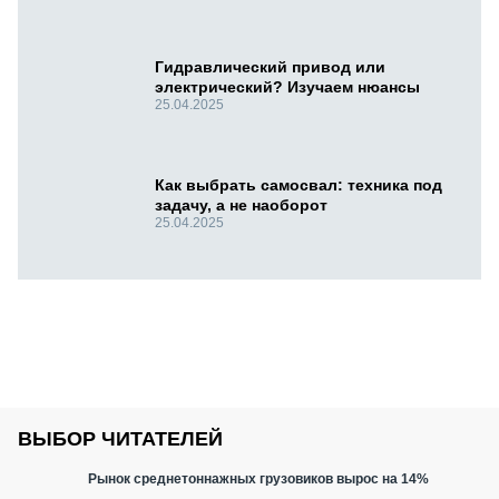
Гидравлический привод или
электрический? Изучаем нюансы
25.04.2025
Как выбрать самосвал: техника под
задачу, а не наоборот
25.04.2025
ВЫБОР ЧИТАТЕЛЕЙ
Рынок среднетоннажных грузовиков вырос на 14%