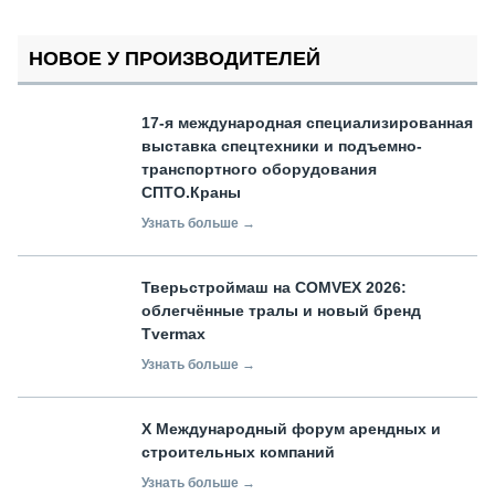
НОВОЕ У ПРОИЗВОДИТЕЛЕЙ
17-я международная специализированная
выставка спецтехники и подъемно-
транспортного оборудования
СПТО.Краны
Узнать больше →
Тверьстроймаш на COMVEX 2026:
облегчённые тралы и новый бренд
Tvermax
Узнать больше →
X Международный форум арендных и
строительных компаний
Узнать больше →