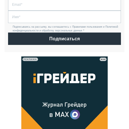
Подписываясь на рассылку, вы соглашаетесь с Правилами пользования и Политикой
конфиденциальности и обработку персональных данных *
Подписаться
РЕКЛАМА