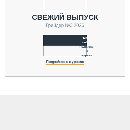
СВЕЖИЙ ВЫПУСК
Грейдер №3 2026
Читать
online
Подписка
на
журнал
Подробнее о журнале