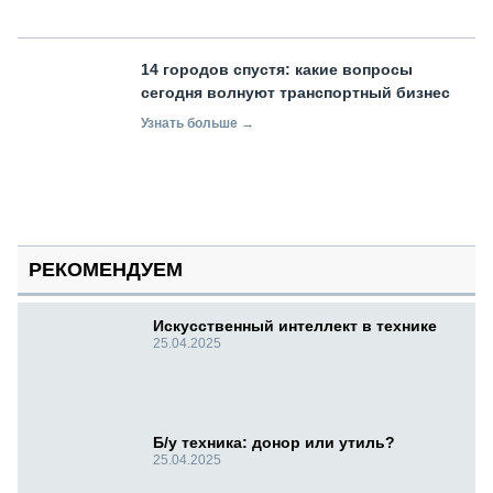
14 городов спустя: какие вопросы
сегодня волнуют транспортный бизнес
Узнать больше →
РЕКОМЕНДУЕМ
Искусственный интеллект в технике
25.04.2025
Б/у техника: донор или утиль?
25.04.2025