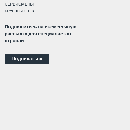
СЕРВИСМЕНЫ
КРУГЛЫЙ СТОЛ
Подпишитесь на ежемесячную
рассылку для специалистов
отрасли
Подписаться