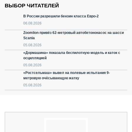
ВЫБОР ЧИТАТЕЛЕЙ
В России разрешили бензин класса Евро-2
06.08.2026
Zoomlion привёз 62-метровый автобетононасос на шасси
Scania
05.08.2026
«Дормашина» показала беспилотную модель и каток с
осцилляцией
05.08.2026
«Ростсельмаш» вывел на полевые испытания 9-
метровую очёсывающую жатку
05.08.2026