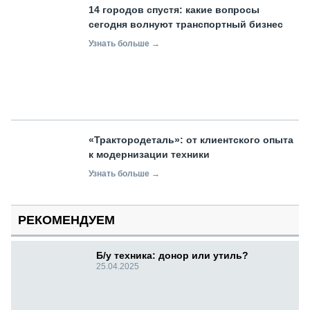
14 городов спустя: какие вопросы
сегодня волнуют транспортный бизнес
Узнать больше →
«Трактородеталь»: от клиентского опыта
к модернизации техники
Узнать больше →
РЕКОМЕНДУЕМ
Б/у техника: донор или утиль?
25.04.2025