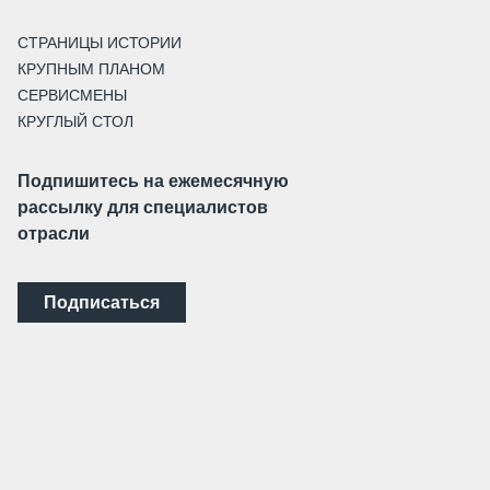
СТРАНИЦЫ ИСТОРИИ
КРУПНЫМ ПЛАНОМ
СЕРВИСМЕНЫ
КРУГЛЫЙ СТОЛ
Подпишитесь на ежемесячную
рассылку для специалистов
отрасли
Подписаться