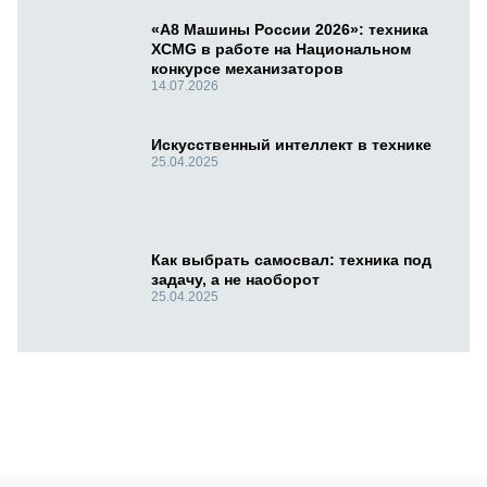
«А8 Машины России 2026»: техника
XCMG в работе на Национальном
конкурсе механизаторов
14.07.2026
Искусственный интеллект в технике
25.04.2025
Как выбрать самосвал: техника под
задачу, а не наоборот
25.04.2025