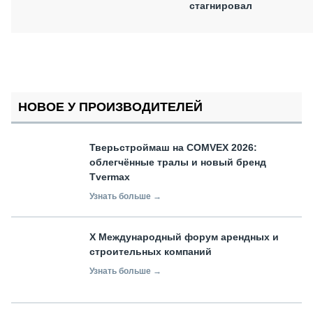
стагнировал
НОВОЕ У ПРОИЗВОДИТЕЛЕЙ
Тверьстроймаш на COMVEX 2026:
облегчённые тралы и новый бренд
Tvermax
Узнать больше →
X Международный форум арендных и
строительных компаний
Узнать больше →