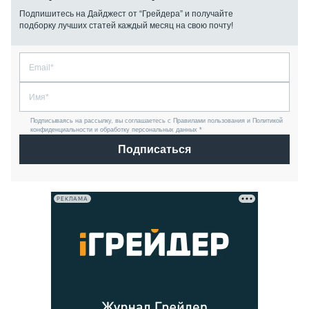
Подпишитесь на Дайджест от “Грейдера” и получайте
подборку лучших статей каждый месяц на свою почту!
Подписываясь на рассылку, вы соглашаетесь с Правилами пользования и Политикой
конфиденциальности и обработку персональных данных *
Подписаться
РЕКЛАМА