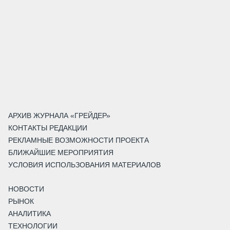
АРХИВ ЖУРНАЛА «ГРЕЙДЕР»
КОНТАКТЫ РЕДАКЦИИ
РЕКЛАМНЫЕ ВОЗМОЖНОСТИ ПРОЕКТА
БЛИЖАЙШИЕ МЕРОПРИЯТИЯ
УСЛОВИЯ ИСПОЛЬЗОВАНИЯ МАТЕРИАЛОВ
НОВОСТИ
РЫНОК
АНАЛИТИКА
ТЕХНОЛОГИИ