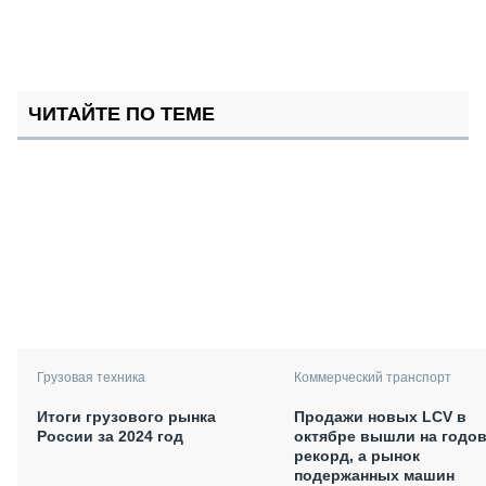
ЧИТАЙТЕ ПО ТЕМЕ
Грузовая техника
Коммерческий транспорт
Итоги грузового рынка
Продажи новых LCV в
России за 2024 год
октябре вышли на годо
рекорд, а рынок
подержанных машин