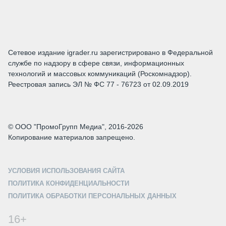
Сетевое издание igrader.ru зарегистрировано в Федеральной
службе по надзору в сфере связи, информационных
технологий и массовых коммуникаций (Роскомнадзор).
Реестровая запись ЭЛ № ФС 77 - 76723 от 02.09.2019
© ООО "ПромоГрупп Медиа", 2016-2026
Копирование материалов запрещено.
УСЛОВИЯ ИСПОЛЬЗОВАНИЯ САЙТА
ПОЛИТИКА КОНФИДЕНЦИАЛЬНОСТИ
ПОЛИТИКА ОБРАБОТКИ ПЕРСОНАЛЬНЫХ ДАННЫХ
16+