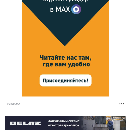
РЕКЛАМА