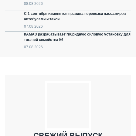
08.08.2026
С 1 сентября изменятся правила перевозки пассажиров
автобусами и такси
07.08.2026
КАМАЗ разрабатывает гибридную силовую установку для
тягачей семейства К6
07.08.2026
СВЕЖИЙ ВЫПУСК