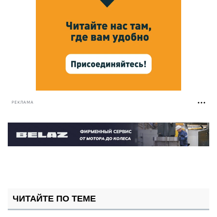
РЕКЛАМА
ЧИТАЙТЕ ПО ТЕМЕ