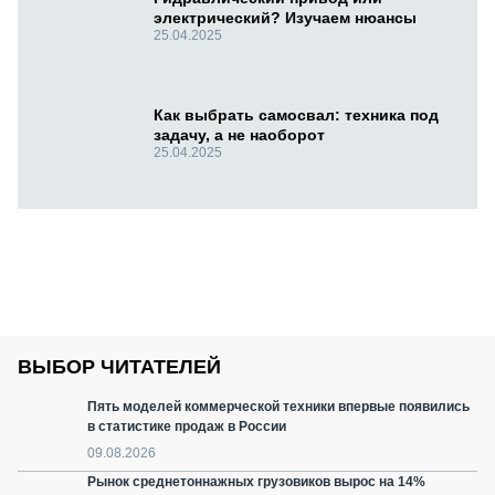
электрический? Изучаем нюансы
25.04.2025
Как выбрать самосвал: техника под
задачу, а не наоборот
25.04.2025
ВЫБОР ЧИТАТЕЛЕЙ
Пять моделей коммерческой техники впервые появились
в статистике продаж в России
09.08.2026
Рынок среднетоннажных грузовиков вырос на 14%