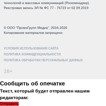
технологий и массовых коммуникаций (Роскомнадзор).
Реестровая запись ЭЛ № ФС 77 - 76723 от 02.09.2019
© ООО "ПромоГрупп Медиа", 2016-2026
Копирование материалов запрещено.
УСЛОВИЯ ИСПОЛЬЗОВАНИЯ САЙТА
ПОЛИТИКА КОНФИДЕНЦИАЛЬНОСТИ
ПОЛИТИКА ОБРАБОТКИ ПЕРСОНАЛЬНЫХ ДАННЫХ
16+
Сообщить об опечатке
Текст, который будет отправлен нашим
редакторам:
Отправить