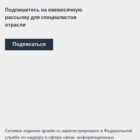
Подпишитесь на ежемесячную
рассылку для специалистов
отрасли
Подписаться
Сетевое издание igrader.ru зарегистрировано в Федеральной
службе по надзору в сфере связи, информационных