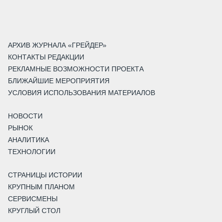
АРХИВ ЖУРНАЛА «ГРЕЙДЕР»
КОНТАКТЫ РЕДАКЦИИ
РЕКЛАМНЫЕ ВОЗМОЖНОСТИ ПРОЕКТА
БЛИЖАЙШИЕ МЕРОПРИЯТИЯ
УСЛОВИЯ ИСПОЛЬЗОВАНИЯ МАТЕРИАЛОВ
НОВОСТИ
РЫНОК
АНАЛИТИКА
ТЕХНОЛОГИИ
СТРАНИЦЫ ИСТОРИИ
КРУПНЫМ ПЛАНОМ
СЕРВИСМЕНЫ
КРУГЛЫЙ СТОЛ