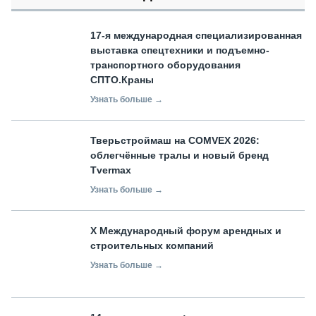
17-я международная специализированная
выставка спецтехники и подъемно-
транспортного оборудования
СПТО.Краны
Узнать больше →
Тверьстроймаш на COMVEX 2026:
облегчённые тралы и новый бренд
Tvermax
Узнать больше →
X Международный форум арендных и
строительных компаний
Узнать больше →