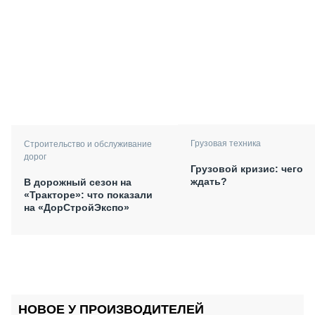
Грузовая техника
Строительство и обслуживание
дорог
Грузовой кризис: чего
ждать?
В дорожный сезон на
«Тракторе»: что показали
на «ДорСтройЭкспо»
НОВОЕ У ПРОИЗВОДИТЕЛЕЙ