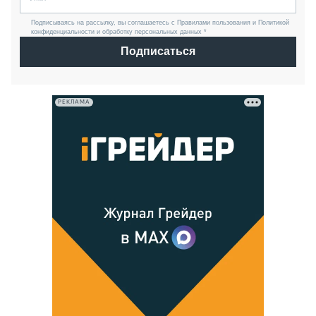
Подписываясь на рассылку, вы соглашаетесь с Правилами пользования и Политикой
конфиденциальности и обработку персональных данных *
Подписаться
РЕКЛАМА