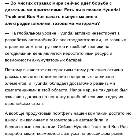
— Во многих странах мира сейчас идёт борьба с
дизельными двигателями. Есть ли в планах Hyundai
Truck and Bus Rus начать выпуск машин с
электродвигателями, газовыми моторами?
— На глобальном уровне Hyundai активно инвестирует в
разработку автомобилей с электродвигателями, но главным
ограничением для грузовиков и тяжёлой техники на
сегодняшний день является недостаточный ресурс и
возможности аккумуляторных батарей.
Поэтому в качестве альтернативы этому решению активно
рассматривается применение водородных топливных
элементов, и Hyundai обладает достаточно развитыми
компетенциями в этой области. Например, не так давно был
заключен договор на поставку подобной техники в одну из
европейских стран.
А вообще продуктовый портфель нашей компании достаточно
широк, он включает и газомоторные автомобили, и
беспилотные технологии. Сейчас Hyundai Truck and Bus Rus
прорабатывает возможность запуска на российском рынке