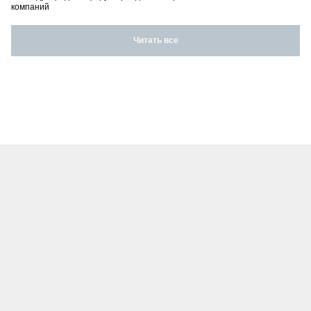
компаний
Читать все