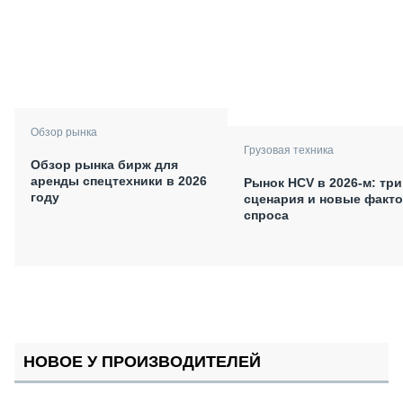
Обзор рынка
Грузовая техника
Обзор рынка бирж для
аренды спецтехники в 2026
Рынок HCV в 2026-м: три
году
сценария и новые факт
спроса
НОВОЕ У ПРОИЗВОДИТЕЛЕЙ