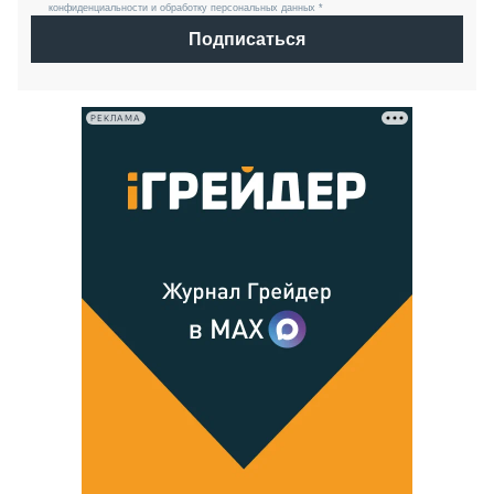
конфиденциальности и обработку персональных данных *
Подписаться
РЕКЛАМА