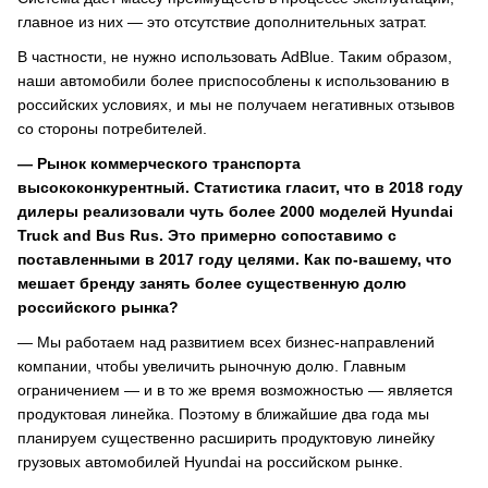
главное из них — это отсутствие дополнительных затрат.
В частности, не нужно использовать AdBlue. Таким образом,
наши автомобили более приспособлены к использованию в
российских условиях, и мы не получаем негативных отзывов
со стороны потребителей.
— Рынок коммерческого транспорта
высококонкурентный. Статистика гласит, что в 2018 году
дилеры реализовали чуть более 2000 моделей Hyundai
Truck and Bus Rus. Это примерно сопоставимо с
поставленными в 2017 году целями. Как по-вашему, что
мешает бренду занять более существенную долю
российского рынка?
— Мы работаем над развитием всех бизнес-направлений
компании, чтобы увеличить рыночную долю. Главным
ограничением — и в то же время возможностью — является
продуктовая линейка. Поэтому в ближайшие два года мы
планируем существенно расширить продуктовую линейку
грузовых автомобилей Hyundai на российском рынке.