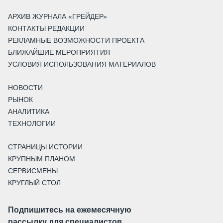
АРХИВ ЖУРНАЛА «ГРЕЙДЕР»
КОНТАКТЫ РЕДАКЦИИ
РЕКЛАМНЫЕ ВОЗМОЖНОСТИ ПРОЕКТА
БЛИЖАЙШИЕ МЕРОПРИЯТИЯ
УСЛОВИЯ ИСПОЛЬЗОВАНИЯ МАТЕРИАЛОВ
НОВОСТИ
РЫНОК
АНАЛИТИКА
ТЕХНОЛОГИИ
СТРАНИЦЫ ИСТОРИИ
КРУПНЫМ ПЛАНОМ
СЕРВИСМЕНЫ
КРУГЛЫЙ СТОЛ
Подпишитесь на ежемесячную
рассылку для специалистов