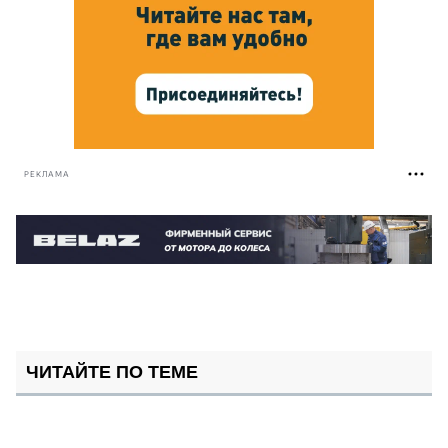
РЕКЛАМА
ЧИТАЙТЕ ПО ТЕМЕ