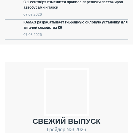
С 1 сентября изменятся правила перевозки пассажиров
автобусами и такси
07.08.2026
КАМАЗ разрабатывает гибридную силовую установку для
тягачей семейства К6
07.08.2026
СВЕЖИЙ ВЫПУСК
Грейдер №3 2026