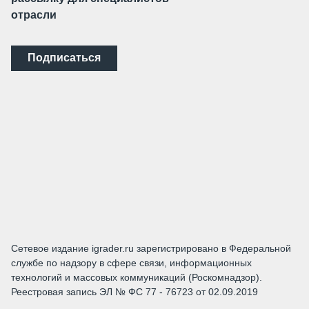
отрасли
Подписаться
Сетевое издание igrader.ru зарегистрировано в Федеральной
службе по надзору в сфере связи, информационных
технологий и массовых коммуникаций (Роскомнадзор).
Реестровая запись ЭЛ № ФС 77 - 76723 от 02.09.2019