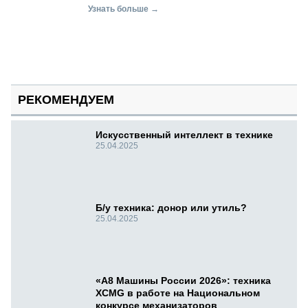
Узнать больше →
РЕКОМЕНДУЕМ
Искусственный интеллект в технике
25.04.2025
Б/у техника: донор или утиль?
25.04.2025
«А8 Машины России 2026»: техника
XCMG в работе на Национальном
конкурсе механизаторов