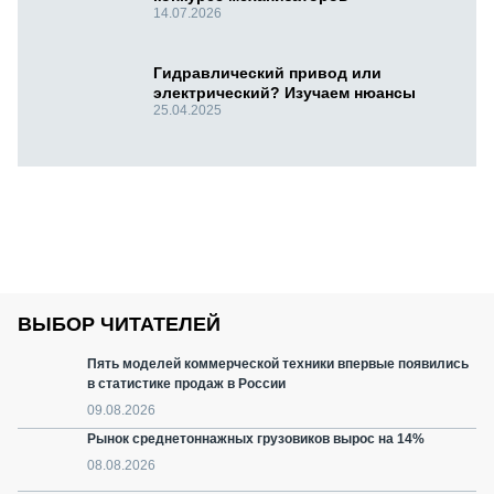
14.07.2026
Гидравлический привод или
электрический? Изучаем нюансы
25.04.2025
ВЫБОР ЧИТАТЕЛЕЙ
Пять моделей коммерческой техники впервые появились
в статистике продаж в России
09.08.2026
Рынок среднетоннажных грузовиков вырос на 14%
08.08.2026