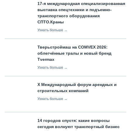
17-я международная специализированная
выставка спецтехники и подъемно-
транспортного оборудования
СПТО.Краны
Узнать больше →
Тверьстроймаш на COMVEX 2026:
облегчённые тралы и новый бренд
Tvermax
Узнать больше →
X Международный форум арендных и
строительных компаний
Узнать больше →
14 городов спустя: какие вопросы
сегодня волнуют транспортный бизнес