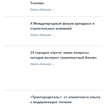
Tvermax
Узнать больше →
X Международный форум арендных и
строительных компаний
Узнать больше →
14 городов спустя: какие вопросы
сегодня волнуют транспортный бизнес
Узнать больше →
«Трактородеталь»: от клиентского опыта
к модернизации техники