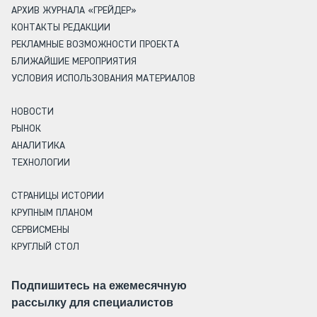
АРХИВ ЖУРНАЛА «ГРЕЙДЕР»
КОНТАКТЫ РЕДАКЦИИ
РЕКЛАМНЫЕ ВОЗМОЖНОСТИ ПРОЕКТА
БЛИЖАЙШИЕ МЕРОПРИЯТИЯ
УСЛОВИЯ ИСПОЛЬЗОВАНИЯ МАТЕРИАЛОВ
НОВОСТИ
РЫНОК
АНАЛИТИКА
ТЕХНОЛОГИИ
СТРАНИЦЫ ИСТОРИИ
КРУПНЫМ ПЛАНОМ
СЕРВИСМЕНЫ
КРУГЛЫЙ СТОЛ
Подпишитесь на ежемесячную
рассылку для специалистов