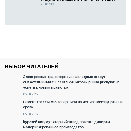
25.04.2025
ВЫБОР ЧИТАТЕЛЕЙ
Электронные транспортные накладные станут
обязательными с 1 сентября. Игроки рынка рискуют не
успеть к новым правилам
06.08.2026
Ремонт трассы М-5 завершили на четыре месяца раньше
срока
06.08.2026
Курский аккумуляторный завод показал дилерам
модернизированное производство