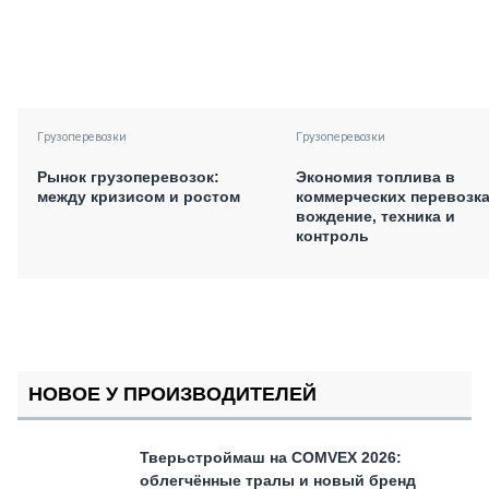
Грузоперевозки
Грузоперевозки
Рынок грузоперевозок:
Экономия топлива в
между кризисом и ростом
коммерческих перевозка
вождение, техника и
контроль
НОВОЕ У ПРОИЗВОДИТЕЛЕЙ
Тверьстроймаш на COMVEX 2026:
облегчённые тралы и новый бренд