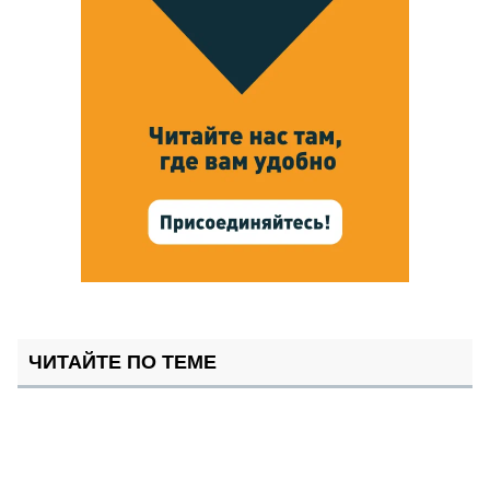
ЧИТАЙТЕ ПО ТЕМЕ