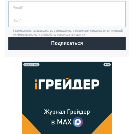
Подписываясь на рассылку, вы соглашаетесь с Правилами пользования и Политикой
конфиденциальности и обработку персональных данных *
Подписаться
РЕКЛАМА