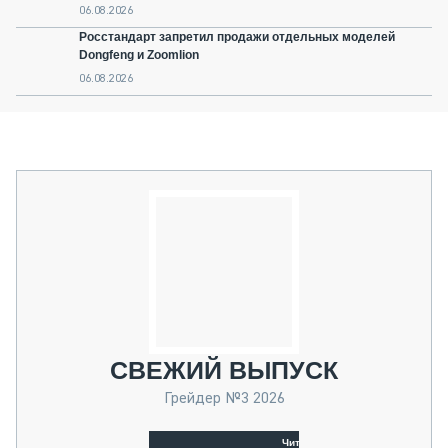
06.08.2026
Росстандарт запретил продажи отдельных моделей
Dongfeng и Zoomlion
06.08.2026
СВЕЖИЙ ВЫПУСК
Грейдер №3 2026
Читать