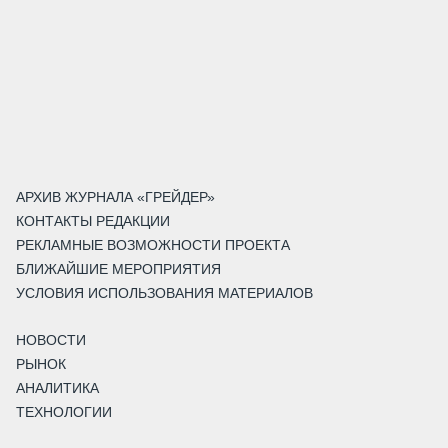
АРХИВ ЖУРНАЛА «ГРЕЙДЕР»
КОНТАКТЫ РЕДАКЦИИ
РЕКЛАМНЫЕ ВОЗМОЖНОСТИ ПРОЕКТА
БЛИЖАЙШИЕ МЕРОПРИЯТИЯ
УСЛОВИЯ ИСПОЛЬЗОВАНИЯ МАТЕРИАЛОВ
НОВОСТИ
РЫНОК
АНАЛИТИКА
ТЕХНОЛОГИИ