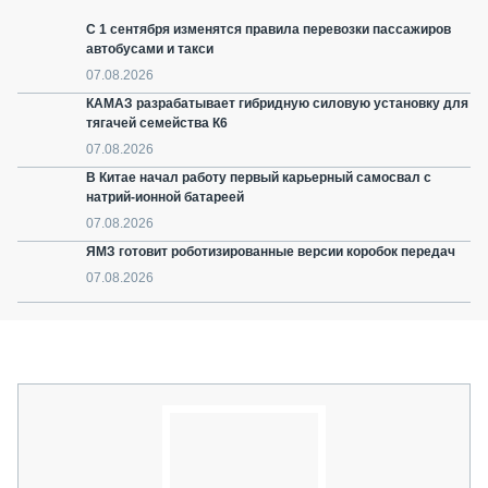
С 1 сентября изменятся правила перевозки пассажиров
автобусами и такси
07.08.2026
КАМАЗ разрабатывает гибридную силовую установку для
тягачей семейства К6
07.08.2026
В Китае начал работу первый карьерный самосвал с
натрий-ионной батареей
07.08.2026
ЯМЗ готовит роботизированные версии коробок передач
07.08.2026