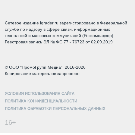
Сетевое издание igrader.ru зарегистрировано в Федеральной
службе по надзору в сфере связи, информационных
технологий и массовых коммуникаций (Роскомнадзор).
Реестровая запись ЭЛ № ФС 77 - 76723 от 02.09.2019
© ООО "ПромоГрупп Медиа", 2016-2026
Копирование материалов запрещено.
УСЛОВИЯ ИСПОЛЬЗОВАНИЯ САЙТА
ПОЛИТИКА КОНФИДЕНЦИАЛЬНОСТИ
ПОЛИТИКА ОБРАБОТКИ ПЕРСОНАЛЬНЫХ ДАННЫХ
16+