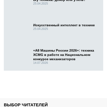
25.04.2025
Искусственный интеллект в технике
25.04.2025
«А8 Машины России 2026»: техника
XCMG в работе на Национальном
конкурсе механизаторов
14.07.2026
ВЫБОР ЧИТАТЕЛЕЙ