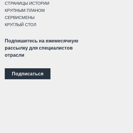
СТРАНИЦЫ ИСТОРИИ
КРУПНЫМ ПЛАНОМ
СЕРВИСМЕНЫ
КРУГЛЫЙ СТОЛ
Подпишитесь на ежемесячную
рассылку для специалистов
отрасли
Подписаться