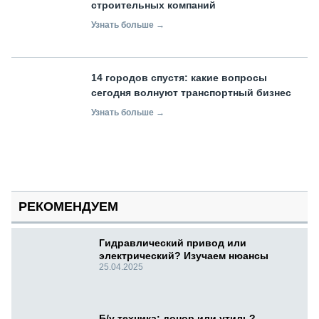
строительных компаний
Узнать больше →
14 городов спустя: какие вопросы
сегодня волнуют транспортный бизнес
Узнать больше →
РЕКОМЕНДУЕМ
Гидравлический привод или
электрический? Изучаем нюансы
25.04.2025
Б/у техника: донор или утиль?