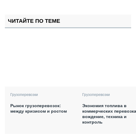
ЧИТАЙТЕ ПО ТЕМЕ
Грузоперевозки
Грузоперевозки
Рынок грузоперевозок:
Экономия топлива в
между кризисом и ростом
коммерческих перевозка
вождение, техника и
контроль