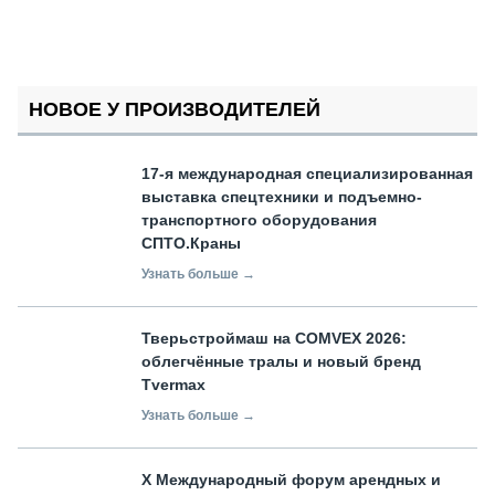
НОВОЕ У ПРОИЗВОДИТЕЛЕЙ
17-я международная специализированная
выставка спецтехники и подъемно-
транспортного оборудования
СПТО.Краны
Узнать больше →
Тверьстроймаш на COMVEX 2026:
облегчённые тралы и новый бренд
Tvermax
Узнать больше →
X Международный форум арендных и