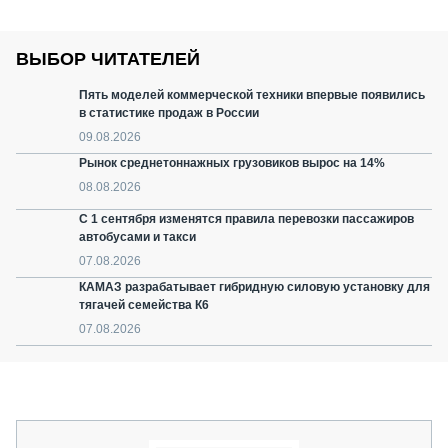
ВЫБОР ЧИТАТЕЛЕЙ
Пять моделей коммерческой техники впервые появились
в статистике продаж в России
09.08.2026
Рынок среднетоннажных грузовиков вырос на 14%
08.08.2026
С 1 сентября изменятся правила перевозки пассажиров
автобусами и такси
07.08.2026
КАМАЗ разрабатывает гибридную силовую установку для
тягачей семейства К6
07.08.2026