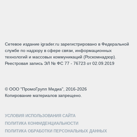
Сетевое издание igrader.ru зарегистрировано в Федеральной
службе по надзору в сфере связи, информационных
технологий и массовых коммуникаций (Роскомнадзор).
Реестровая запись ЭЛ № ФС 77 - 76723 от 02.09.2019
© ООО "ПромоГрупп Медиа", 2016-2026
Копирование материалов запрещено.
УСЛОВИЯ ИСПОЛЬЗОВАНИЯ САЙТА
ПОЛИТИКА КОНФИДЕНЦИАЛЬНОСТИ
ПОЛИТИКА ОБРАБОТКИ ПЕРСОНАЛЬНЫХ ДАННЫХ