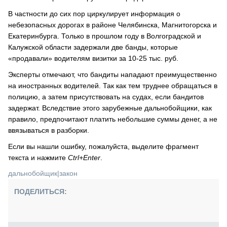
В частности до сих пор циркулирует информация о
небезопасных дорогах в районе Челябинска, Магнитогорска и
Екатеринбурга. Только в прошлом году в Волгоградской и
Калужской области задержали две банды, которые
«продавали» водителям визитки за 10-25 тыс. руб.
Эксперты отмечают, что бандиты нападают преимущественно
на иностранных водителей. Так как тем труднее обращаться в
полицию, а затем присутствовать на судах, если бандитов
задержат. Вследствие этого зарубежные дальнобойщики, как
правило, предпочитают платить небольшие суммы денег, а не
ввязываться в разборки.
Если вы нашли ошибку, пожалуйста, выделите фрагмент
текста и нажмите
Ctrl+Enter
.
дальнобойщик
|
закон
ПОДЕЛИТЬСЯ: