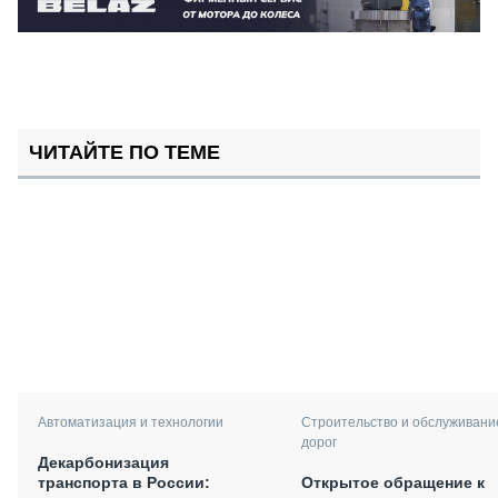
ЧИТАЙТЕ ПО ТЕМЕ
Автоматизация и технологии
Строительство и обслуживани
дорог
Декарбонизация
транспорта в России:
Открытое обращение к