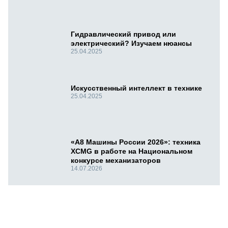
Гидравлический привод или
электрический? Изучаем нюансы
25.04.2025
Искусственный интеллект в технике
25.04.2025
«А8 Машины России 2026»: техника
XCMG в работе на Национальном
конкурсе механизаторов
14.07.2026