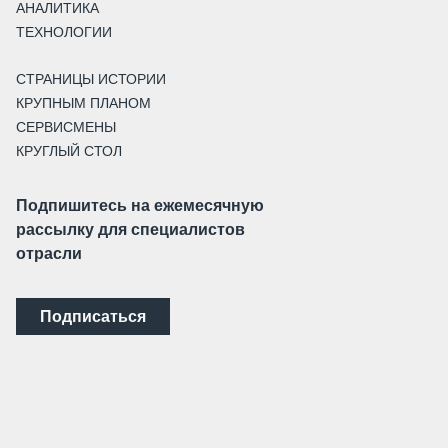
АНАЛИТИКА
ТЕХНОЛОГИИ
СТРАНИЦЫ ИСТОРИИ
КРУПНЫМ ПЛАНОМ
СЕРВИСМЕНЫ
КРУГЛЫЙ СТОЛ
Подпишитесь на ежемесячную
рассылку для специалистов
отрасли
Подписаться