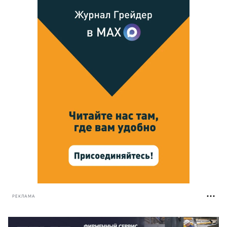
РЕКЛАМА