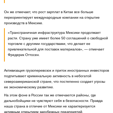
Он же отмечает, что рост зарплат в Китае все больше
переориентирует международные компании на открытие
производств в Мексике.
«Трансграничная инфраструктура Мексики продолжает
расти. Страну уже имеет более 50 соглашений о свободной
торговле с другими государствами, что делает ее
привлекательной для поставок материалов», — отмечает
Фредерик Оттосен.
Активизация грузоперевозок и приток иностранных инвесторов
подпитывают криминальную активность в небогатой
североамериканской стране, что постепенно создает угрозы
ее экономическому развитию.
На этом фоне в России так же отмечаются районы, где
дальнобойщики не чувствуют себя в безопасности. Правда
наша страна в отличие от Мексики не характеризуется
активным открытием зарубежных предприятий.