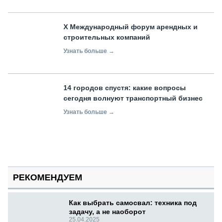
X Международный форум арендных и
строительных компаний
Узнать больше →
14 городов спустя: какие вопросы
сегодня волнуют транспортный бизнес
Узнать больше →
РЕКОМЕНДУЕМ
Как выбрать самосвал: техника под
задачу, а не наоборот
25.04.2025