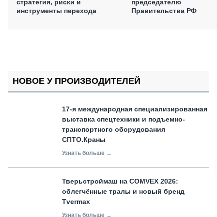
стратегия, риски и
председателю
инструменты перехода
Правительства РФ
НОВОЕ У ПРОИЗВОДИТЕЛЕЙ
17-я международная специализированная
выставка спецтехники и подъемно-
транспортного оборудования
СПТО.Краны
Узнать больше →
Тверьстроймаш на COMVEX 2026:
облегчённые тралы и новый бренд
Tvermax
Узнать больше →