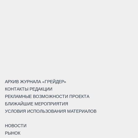
АРХИВ ЖУРНАЛА «ГРЕЙДЕР»
КОНТАКТЫ РЕДАКЦИИ
РЕКЛАМНЫЕ ВОЗМОЖНОСТИ ПРОЕКТА
БЛИЖАЙШИЕ МЕРОПРИЯТИЯ
УСЛОВИЯ ИСПОЛЬЗОВАНИЯ МАТЕРИАЛОВ
НОВОСТИ
РЫНОК