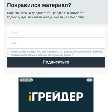
Понравился материал?
Подпишитесь на Дайджест от “Грейдера” и получайте
подборку лучших статей каждый месяц на свою почту!
Подписываясь на рассылку, вы соглашаетесь с Правилами пользования и Политикой
конфиденциальности и обработку персональных данных *
Подписаться
РЕКЛАМА