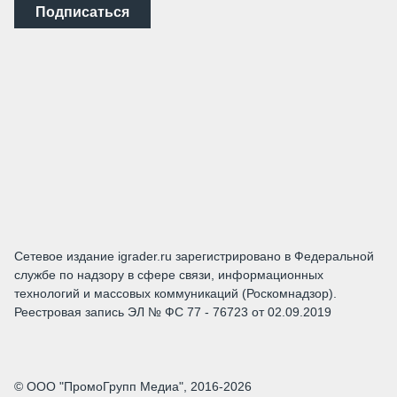
Подписаться
Сетевое издание igrader.ru зарегистрировано в Федеральной
службе по надзору в сфере связи, информационных
технологий и массовых коммуникаций (Роскомнадзор).
Реестровая запись ЭЛ № ФС 77 - 76723 от 02.09.2019
© ООО "ПромоГрупп Медиа", 2016-2026