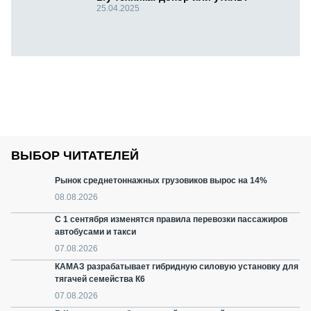
25.04.2025
ВЫБОР ЧИТАТЕЛЕЙ
Рынок среднетоннажных грузовиков вырос на 14%
08.08.2026
С 1 сентября изменятся правила перевозки пассажиров
автобусами и такси
07.08.2026
КАМАЗ разрабатывает гибридную силовую установку для
тягачей семейства К6
07.08.2026