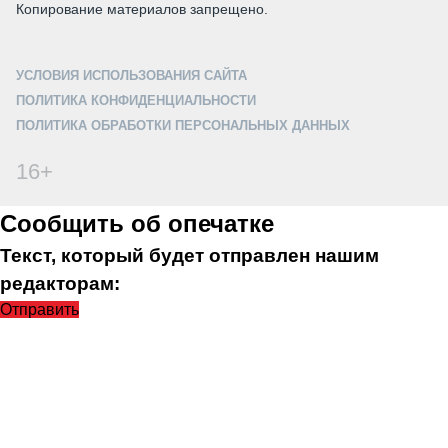
Копирование материалов запрещено.
УСЛОВИЯ ИСПОЛЬЗОВАНИЯ САЙТА
ПОЛИТИКА КОНФИДЕНЦИАЛЬНОСТИ
ПОЛИТИКА ОБРАБОТКИ ПЕРСОНАЛЬНЫХ ДАННЫХ
16+
Сообщить об опечатке
Текст, который будет отправлен нашим
редакторам:
Отправить