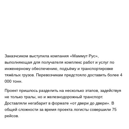
Заказчсиком выступила компания «Маммут Рус»,
выполняющая для получателя комплекс работ и услуг по
инженерному обеспечению, подъёму и транспортировке
тяжёлых грузов. Перевозчикам предстояло доставить более 4
000 тонн.
Проект пришлось разделить на несколько этапов, задействуя
не только тралы, но и железнодорожный транспорт.
Доставляли негабарит в формате «от двери до двери». В
общей сложности за время проекта логисты совершили 75
рейсов.