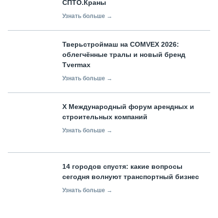
СПТО.Краны
Узнать больше →
Тверьстроймаш на COMVEX 2026:
облегчённые тралы и новый бренд
Tvermax
Узнать больше →
X Международный форум арендных и
строительных компаний
Узнать больше →
14 городов спустя: какие вопросы
сегодня волнуют транспортный бизнес
Узнать больше →