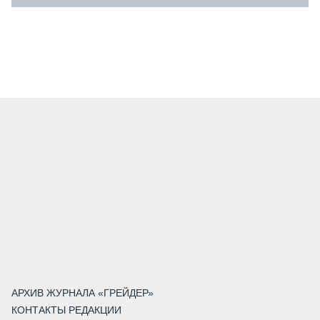
АРХИВ ЖУРНАЛА «ГРЕЙДЕР»
КОНТАКТЫ РЕДАКЦИИ