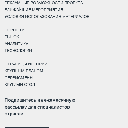
РЕКЛАМНЫЕ ВОЗМОЖНОСТИ ПРОЕКТА
БЛИЖАЙШИЕ МЕРОПРИЯТИЯ
УСЛОВИЯ ИСПОЛЬЗОВАНИЯ МАТЕРИАЛОВ
НОВОСТИ
РЫНОК
АНАЛИТИКА
ТЕХНОЛОГИИ
СТРАНИЦЫ ИСТОРИИ
КРУПНЫМ ПЛАНОМ
СЕРВИСМЕНЫ
КРУГЛЫЙ СТОЛ
Подпишитесь на ежемесячную
рассылку для специалистов
отрасли