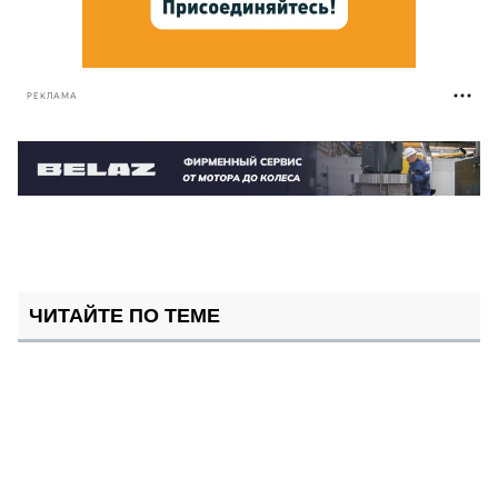
РЕКЛАМА
ЧИТАЙТЕ ПО ТЕМЕ