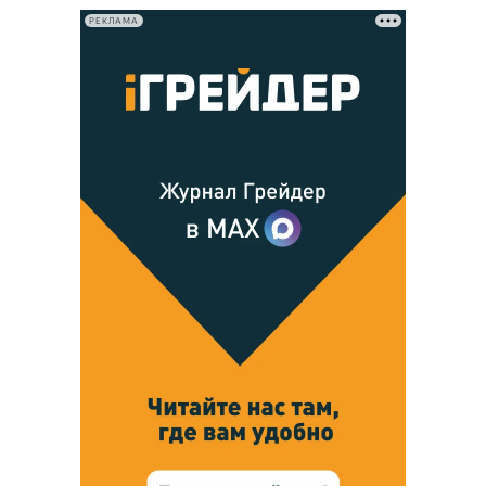
РЕКЛАМА