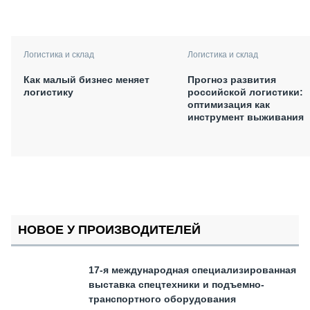
Логистика и склад
Логистика и склад
Как малый бизнес меняет
Прогноз развития
логистику
российской логистики:
оптимизация как
инструмент выживания
НОВОЕ У ПРОИЗВОДИТЕЛЕЙ
17-я международная специализированная
выставка спецтехники и подъемно-
транспортного оборудования