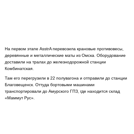
На первом этапе AsstrA перевозила крановые противовесы,
деревянные и металлические маты из Омска. Оборудование
доставили на тралах до железнодорожной станции
Комбинатская.
Там его перегрузили в 22 полувагона и отправили до станции
Благовещенск. Оттуда бортовыми машинами
транспортировали до Амурского ГПЗ, где находится склад
«Маммут Рус».