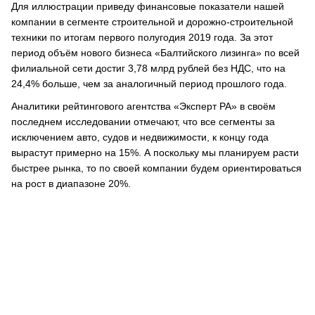
Для иллюстрации приведу финансовые показатели нашей
компании в сегменте строительной и дорожно-строительной
техники по итогам первого полугодия 2019 года. За этот
период объём нового бизнеса «Балтийского лизинга» по всей
филиальной сети достиг 3,78 млрд рублей без НДС, что на
24,4% больше, чем за аналогичный период прошлого года.
Аналитики рейтингового агентства «Эксперт РА» в своём
последнем исследовании отмечают, что все сегменты за
исключением авто, судов и недвижимости, к концу года
вырастут примерно на 15%. А поскольку мы планируем расти
быстрее рынка, то по своей компании будем ориентироваться
на рост в диапазоне 20%.