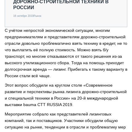
ДОРОЖНО-СТРОИТЕЛЬНОЙ ТЕХНИКИ В
РОССИИ
16 октября 2019
Рынок
С учётом непростой экономической ситуации, многим
предпринимателям и представителям дорожно-строительной
отрасли довольно проблематично взять технику в кредит, не то
что выплатить её полную стоимость. Можно взять б/у
транспорт, но многие отказываются от такого решения из-за
высокого утилизационного сбора. Тогда на помощь приходит
долгосрочная аренда — лизинг. Прибегать к такому варианту в
России стали всё чаще.
Этот вопрос обсудили на круглом столе «Современное
развитие и перспективы рынка лизинга дорожно-строительной
и специальной техники в России» на 20-й международной
выставки bauma CTT RUSSIA 2019.
Мероприятие собрало как представителей лизинговых
компаний, так и поставщиков. Участники обсудили общую
ситуацию на рынке, тенденции в отрасли и проблематику мер