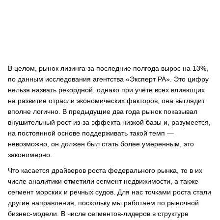
В целом, рынок лизинга за последние полгода вырос на 13%,
по данным исследования агентства «Эксперт РА». Это цифру
нельзя назвать рекордной, однако при учёте всех влияющих
на развитие отрасли экономических факторов, она выглядит
вполне логично. В предыдущие два года рынок показывал
внушительный рост из-за эффекта низкой базы и, разумеется,
на постоянной основе поддерживать такой темп —
невозможно, он должен был стать более умеренным, это
закономерно.
Что касается драйверов роста федерального рынка, то в их
числе аналитики отметили сегмент недвижимости, а также
сегмент морских и речных судов. Для нас точками роста стали
другие направления, поскольку мы работаем по рыночной
бизнес-модели. В числе сегментов-лидеров в структуре