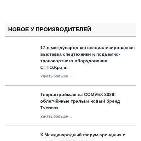
НОВОЕ У ПРОИЗВОДИТЕЛЕЙ
17-я международная специализированная
выставка спецтехники и подъемно-
транспортного оборудования
СПТО.Краны
Узнать больше →
Тверьстроймаш на COMVEX 2026:
облегчённые тралы и новый бренд
Tvermax
Узнать больше →
X Международный форум арендных и