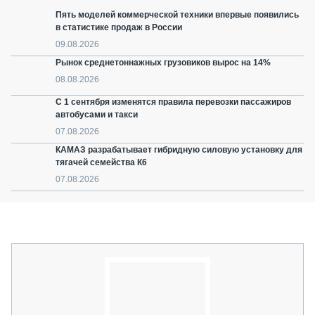
Пять моделей коммерческой техники впервые появились
в статистике продаж в России
09.08.2026
Рынок среднетоннажных грузовиков вырос на 14%
08.08.2026
С 1 сентября изменятся правила перевозки пассажиров
автобусами и такси
07.08.2026
КАМАЗ разрабатывает гибридную силовую установку для
тягачей семейства К6
07.08.2026