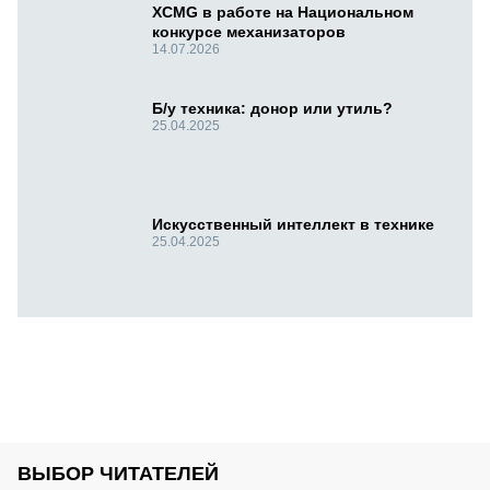
XCMG в работе на Национальном
конкурсе механизаторов
14.07.2026
Б/у техника: донор или утиль?
25.04.2025
Искусственный интеллект в технике
25.04.2025
ВЫБОР ЧИТАТЕЛЕЙ