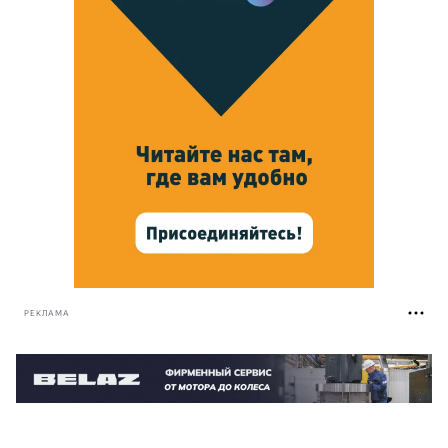
РЕКЛАМА