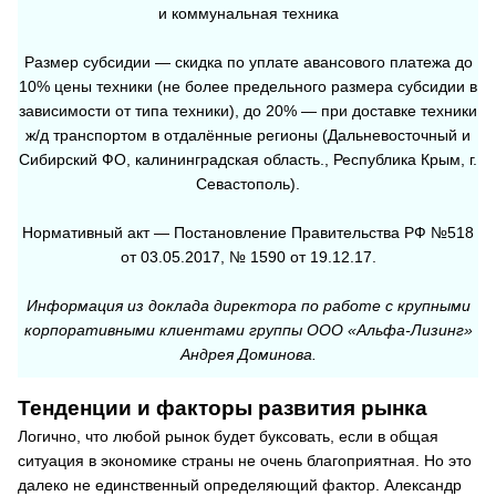
и коммунальная техника
Размер субсидии — скидка по уплате авансового платежа до
10% цены техники (не более предельного размера субсидии в
зависимости от типа техники), до 20% — при доставке техники
ж/д транспортом в отдалённые регионы (Дальневосточный и
Сибирский ФО, калининградская область., Республика Крым, г.
Севастополь).
Нормативный акт — Постановление Правительства РФ №518
от 03.05.2017, № 1590 от 19.12.17.
Информация из доклада директора по работе с крупными
корпоративными клиентами группы ООО «Альфа-Лизинг»
Андрея Доминова.
Тенденции и факторы развития рынка
Логично, что любой рынок будет буксовать, если в общая
ситуация в экономике страны не очень благоприятная. Но это
далеко не единственный определяющий фактор. Александр