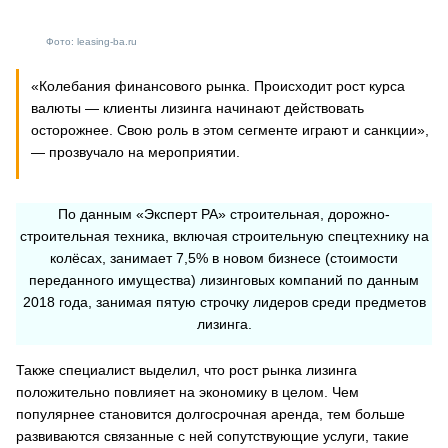
Фото: leasing-ba.ru
«Колебания финансового рынка. Происходит рост курса
валюты — клиенты лизинга начинают действовать
осторожнее. Свою роль в этом сегменте играют и санкции»,
— прозвучало на мероприятии.
По данным «Эксперт РА» строительная, дорожно-
строительная техника, включая строительную спецтехнику на
колёсах, занимает 7,5% в новом бизнесе (стоимости
переданного имущества) лизинговых компаний по данным
2018 года, занимая пятую строчку лидеров среди предметов
лизинга.
Также специалист выделил, что рост рынка лизинга
положительно повлияет на экономику в целом. Чем
популярнее становится долгосрочная аренда, тем больше
развиваются связанные с ней сопутствующие услуги, такие