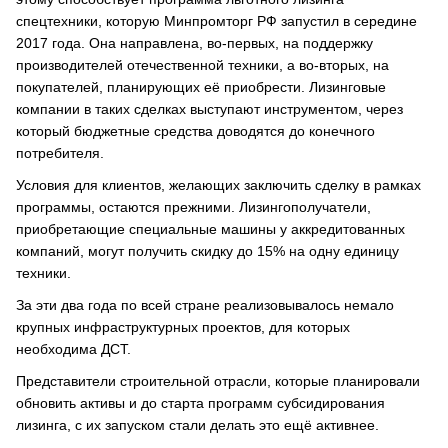
спецтехники, которую Минпромторг РФ запустил в середине
2017 года. Она направлена, во-первых, на поддержку
производителей отечественной техники, а во-вторых, на
покупателей, планирующих её приобрести. Лизинговые
компании в таких сделках выступают инструментом, через
который бюджетные средства доводятся до конечного
потребителя.
Условия для клиентов, желающих заключить сделку в рамках
программы, остаются прежними. Лизингополучатели,
приобретающие специальные машины у аккредитованных
компаний, могут получить скидку до 15% на одну единицу
техники.
За эти два года по всей стране реализовывалось немало
крупных инфраструктурных проектов, для которых
необходима ДСТ.
Представители строительной отрасли, которые планировали
обновить активы и до старта программ субсидирования
лизинга, с их запуском стали делать это ещё активнее.