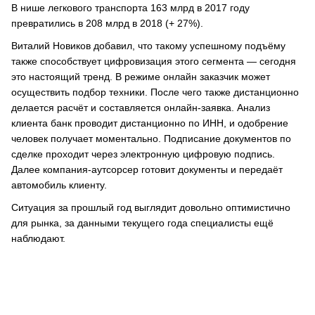
В нише легкового транспорта 163 млрд в 2017 году
превратились в 208 млрд в 2018 (+ 27%).
Виталий Новиков добавил, что такому успешному подъёму
также способствует цифровизация этого сегмента — сегодня
это настоящий тренд. В режиме онлайн заказчик может
осуществить подбор техники. После чего также дистанционно
делается расчёт и составляется онлайн-заявка. Анализ
клиента банк проводит дистанционно по ИНН, и одобрение
человек получает моментально. Подписание документов по
сделке проходит через электронную цифровую подпись.
Далее компания-аутсорсер готовит документы и передаёт
автомобиль клиенту.
Ситуация за прошлый год выглядит довольно оптимистично
для рынка, за данными текущего года специалисты ещё
наблюдают.