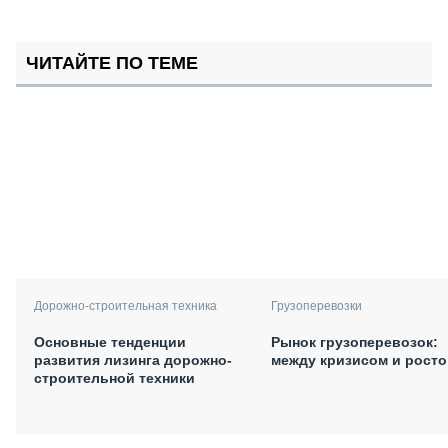
ЧИТАЙТЕ ПО ТЕМЕ
Дорожно-строительная техника
Грузоперевозки
Основные тенденции
Рынок грузоперевозок:
развития лизинга дорожно-
между кризисом и рост
строительной техники