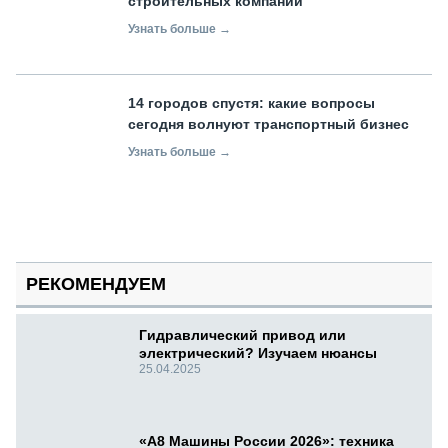
строительных компаний
Узнать больше →
14 городов спустя: какие вопросы
сегодня волнуют транспортный бизнес
Узнать больше →
РЕКОМЕНДУЕМ
Гидравлический привод или
электрический? Изучаем нюансы
25.04.2025
«А8 Машины России 2026»: техника