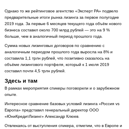
Однако то же рейтинговое агентство «Эксперт РА» подвело
предварительные итоги рынка лизинга за первое полугодие
2019 года. За первые 6 месяцев текущего года объём нового
бизнеса составил около 700 млрд рублей — это на 9 %
больше, чем в аналогичный период прошлого года.
Сумма новых лизинговых договоров по сравнению с
аналогичным периодом прошлого года выросла на 8% и
составила 1,1 трлн рублей, что позитивно сказалось на
объёме лизингового портфеля, который к 1 июля 2019
составил почти 4,5 трлн рублей.
Здесь и там
В рамках мероприятия спикеры поговорили и о зарубежном
опыте.
Интересное сравнение базовых условий лизинга «Россия vs
Европа» представил генеральный директор ООО
«ЮниКредитЛизинг» Александр Клюев.
Отвлекаясь от выступления спикера, отметим, что в Европе и