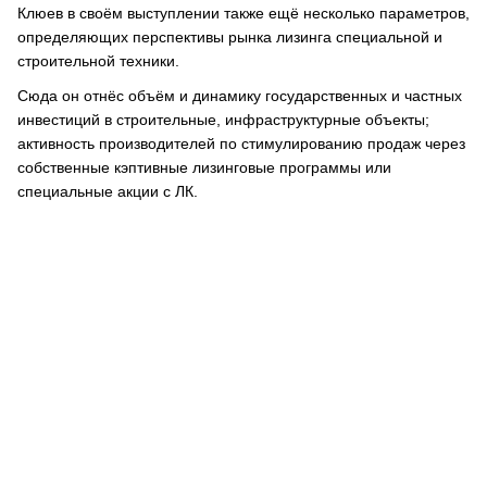
Клюев в своём выступлении также ещё несколько параметров,
определяющих перспективы рынка лизинга специальной и
строительной техники.
Сюда он отнёс объём и динамику государственных и частных
инвестиций в строительные, инфраструктурные объекты;
активность производителей по стимулированию продаж через
собственные кэптивные лизинговые программы или
специальные акции с ЛК.