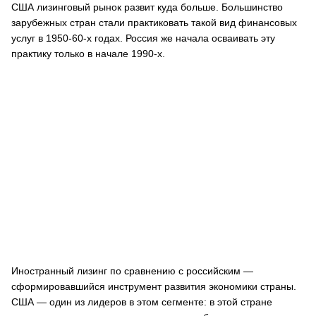
США лизинговый рынок развит куда больше. Большинство
зарубежных стран стали практиковать такой вид финансовых
услуг в 1950-60-х годах. Россия же начала осваивать эту
практику только в начале 1990-х.
Иностранный лизинг по сравнению с российским —
сформировавшийся инструмент развития экономики страны.
США — один из лидеров в этом сегменте: в этой стране