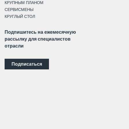
КРУПНЫМ ПЛАНОМ
СЕРВИСМЕНЫ
КРУГЛЫЙ СТОЛ
Подпишитесь на ежемесячную
рассылку для специалистов
отрасли
Подписаться