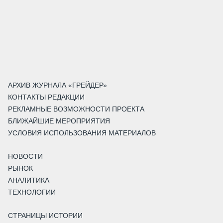
АРХИВ ЖУРНАЛА «ГРЕЙДЕР»
КОНТАКТЫ РЕДАКЦИИ
РЕКЛАМНЫЕ ВОЗМОЖНОСТИ ПРОЕКТА
БЛИЖАЙШИЕ МЕРОПРИЯТИЯ
УСЛОВИЯ ИСПОЛЬЗОВАНИЯ МАТЕРИАЛОВ
НОВОСТИ
РЫНОК
АНАЛИТИКА
ТЕХНОЛОГИИ
СТРАНИЦЫ ИСТОРИИ