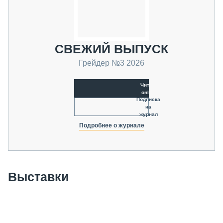
СВЕЖИЙ ВЫПУСК
Грейдер №3 2026
Читать
online
Подписка
на
журнал
Подробнее о журнале
Выставки