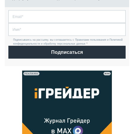
Подписываясь на рассылку, вы соглашаетесь с Правилами пользования и Политикой
конфиденциальности и обработку персональных данных *
Подписаться
РЕКЛАМА