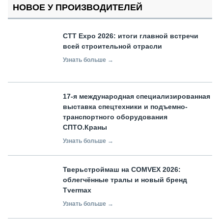
НОВОЕ У ПРОИЗВОДИТЕЛЕЙ
СТТ Expo 2026: итоги главной встречи
всей строительной отрасли
Узнать больше →
17-я международная специализированная
выставка спецтехники и подъемно-
транспортного оборудования
СПТО.Краны
Узнать больше →
Тверьстроймаш на COMVEX 2026:
облегчённые тралы и новый бренд
Tvermax
Узнать больше →