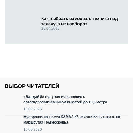
Как выбрать самосвал: техника под
задачу, а не наоборот
25.04.2025
ВЫБОР ЧИТАТЕЛЕЙ
«Валдай 8» получил исполнение с
автогидроподъёмником высотой до 18,5 метра
10.08.2026
Мусоровоз на шасси КАМАЗ К5 начали испытывать на
маршрутах Подмосковья
10.08.2026