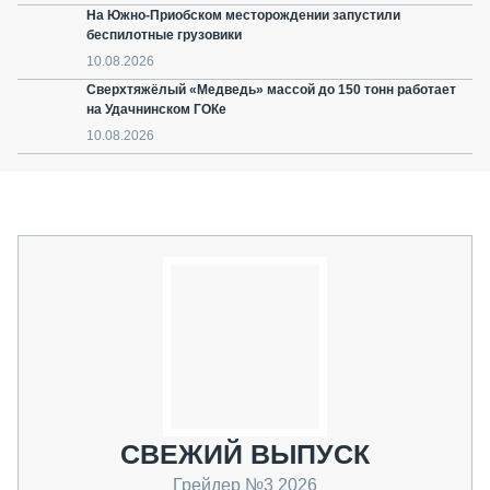
На Южно-Приобском месторождении запустили
беспилотные грузовики
10.08.2026
Сверхтяжёлый «Медведь» массой до 150 тонн работает
на Удачнинском ГОКе
10.08.2026
СВЕЖИЙ ВЫПУСК
Грейдер №3 2026