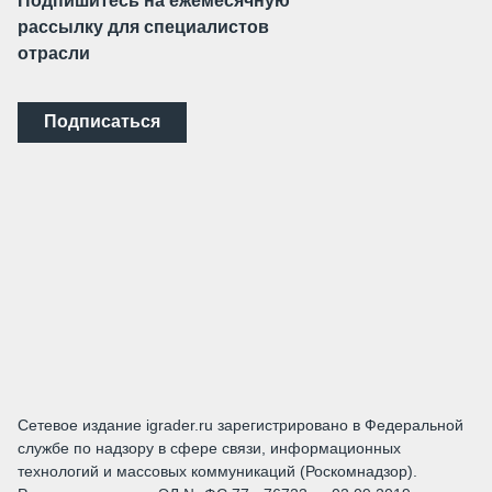
Подпишитесь на ежемесячную
рассылку для специалистов
отрасли
Подписаться
Сетевое издание igrader.ru зарегистрировано в Федеральной
службе по надзору в сфере связи, информационных
технологий и массовых коммуникаций (Роскомнадзор).