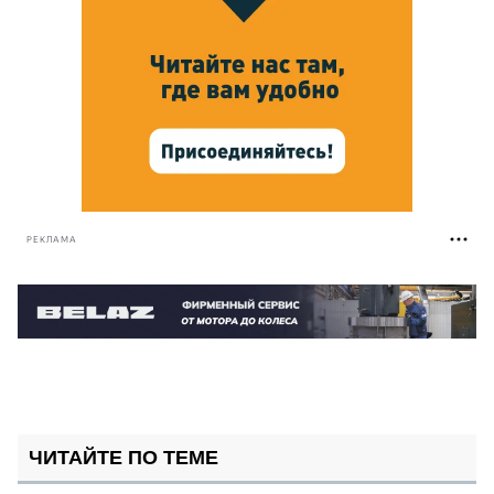
РЕКЛАМА
ЧИТАЙТЕ ПО ТЕМЕ