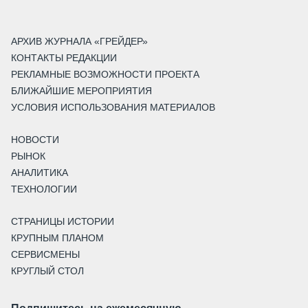
АРХИВ ЖУРНАЛА «ГРЕЙДЕР»
КОНТАКТЫ РЕДАКЦИИ
РЕКЛАМНЫЕ ВОЗМОЖНОСТИ ПРОЕКТА
БЛИЖАЙШИЕ МЕРОПРИЯТИЯ
УСЛОВИЯ ИСПОЛЬЗОВАНИЯ МАТЕРИАЛОВ
НОВОСТИ
РЫНОК
АНАЛИТИКА
ТЕХНОЛОГИИ
СТРАНИЦЫ ИСТОРИИ
КРУПНЫМ ПЛАНОМ
СЕРВИСМЕНЫ
КРУГЛЫЙ СТОЛ