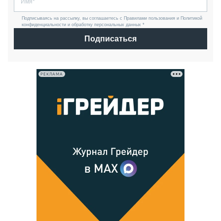
Подписываясь на рассылку, вы соглашаетесь с Правилами пользования и Политикой
конфиденциальности и обработку персональных данных *
Подписаться
РЕКЛАМА