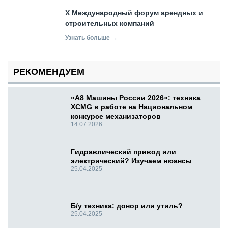
X Международный форум арендных и
строительных компаний
Узнать больше →
РЕКОМЕНДУЕМ
«А8 Машины России 2026»: техника
XCMG в работе на Национальном
конкурсе механизаторов
14.07.2026
Гидравлический привод или
электрический? Изучаем нюансы
25.04.2025
Б/у техника: донор или утиль?
25.04.2025