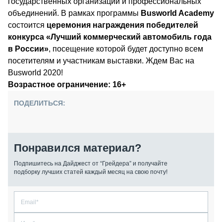
государственных организаций и профессиональных
объединений. В рамках программы
Busworld
Academy
состоится
церемония награждения победителей
конкурса «Лучший коммерческий автомобиль года
в России»
, посещение которой будет доступно всем
посетителям и участникам выставки. Ждем Вас на
Busworld 2020!
Возрастное ограничение: 16+
ПОДЕЛИТЬСЯ:
Понравился материал?
Подпишитесь на Дайджест от “Грейдера” и получайте
подборку лучших статей каждый месяц на свою почту!