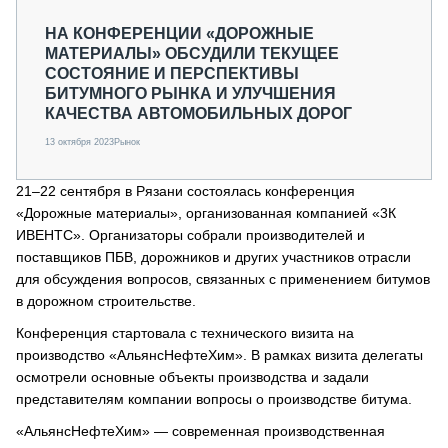
НА КОНФЕРЕНЦИИ «ДОРОЖНЫЕ
МАТЕРИАЛЫ» ОБСУДИЛИ ТЕКУЩЕЕ
СОСТОЯНИЕ И ПЕРСПЕКТИВЫ
БИТУМНОГО РЫНКА И УЛУЧШЕНИЯ
КАЧЕСТВА АВТОМОБИЛЬНЫХ ДОРОГ
13 октября 2023
Рынок
21–22 сентября в Рязани состоялась конференция
«Дорожные материалы», организованная компанией «3К
ИВЕНТС». Организаторы собрали производителей и
поставщиков ПБВ, дорожников и других участников отрасли
для обсуждения вопросов, связанных с применением битумов
в дорожном строительстве.
Конференция стартовала с технического визита на
производство «АльянсНефтеХим». В рамках визита делегаты
осмотрели основные объекты производства и задали
представителям компании вопросы о производстве битума.
«АльянсНефтеХим» — современная производственная