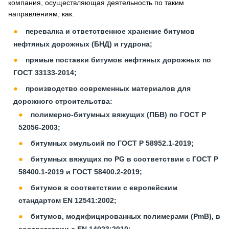
компания, осуществляющая деятельность по таким
направлениям, как:
перевалка и ответственное хранение битумов
нефтяных дорожных (БНД) и гудрона;
прямые поставки битумов нефтяных дорожных по
ГОСТ 33133-2014;
производство современных материалов для
дорожного строительства:
полимерно-битумных вяжущих (ПБВ) по ГОСТ Р
52056-2003;
битумных эмульсий по ГОСТ Р 58952.1-2019;
битумных вяжущих по PG в соответствии с ГОСТ Р
58400.1-2019 и ГОСТ 58400.2-2019;
битумов в соответствии с европейским
стандартом EN 12541:2002;
битумов, модифицированных полимерами (PmB), в