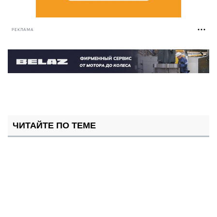
РЕКЛАМА
ЧИТАЙТЕ ПО ТЕМЕ