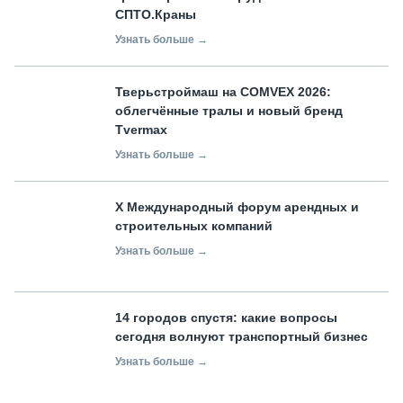
СПТО.Краны
Узнать больше →
Тверьстроймаш на COMVEX 2026:
облегчённые тралы и новый бренд
Tvermax
Узнать больше →
X Международный форум арендных и
строительных компаний
Узнать больше →
14 городов спустя: какие вопросы
сегодня волнуют транспортный бизнес
Узнать больше →