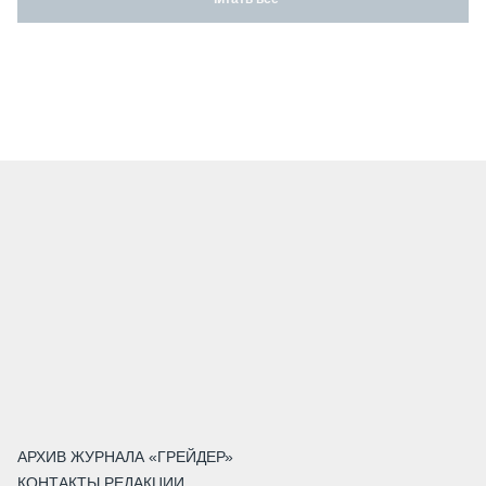
АРХИВ ЖУРНАЛА «ГРЕЙДЕР»
КОНТАКТЫ РЕДАКЦИИ