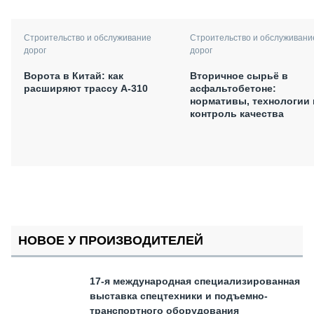
Строительство и обслуживани
Строительство и обслуживание
дорог
дорог
Вторичное сырьё в
Ворота в Китай: как
асфальтобетоне:
расширяют трассу А-310
нормативы, технологии 
контроль качества
НОВОЕ У ПРОИЗВОДИТЕЛЕЙ
17-я международная специализированная
выставка спецтехники и подъемно-
транспортного оборудования