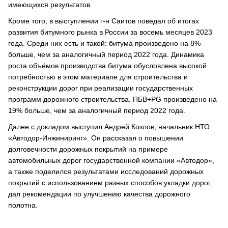
имеющихся результатов.
Кроме того, в выступлении г-н Саитов поведал об итогах
развития битумного рынка в России за восемь месяцев 2023
года. Среди них есть и такой: битума произведено на 8%
больше, чем за аналогичный период 2022 года. Динамика
роста объёмов производства битума обусловлена высокой
потребностью в этом материале для строительства и
реконструкции дорог при реализации государственных
программ дорожного строительства. ПБВ+PG произведено на
19% больше, чем за аналогичный период 2022 года.
Далее с докладом выступил Андрей Козлов, начальник НТО
«Автодор-Инжиниринг». Он рассказал о повышении
долговечности дорожных покрытий на примере
автомобильных дорог государственной компании «Автодор»,
а также поделился результатами исследований дорожных
покрытий с использованием разных способов укладки дорог,
дал рекомендации по улучшению качества дорожного
полотна.