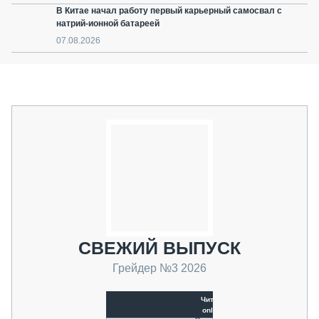
В Китае начал работу первый карьерный самосвал с
натрий-ионной батареей
07.08.2026
СВЕЖИЙ ВЫПУСК
Грейдер №3 2026
Читать
online