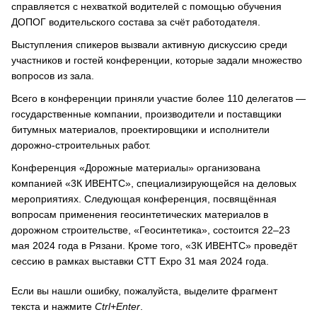
справляется с нехваткой водителей с помощью обучения
ДОПОГ водительского состава за счёт работодателя.
Выступления спикеров вызвали активную дискуссию среди
участников и гостей конференции, которые задали множество
вопросов из зала.
Всего в конференции приняли участие более 110 делегатов —
государственные компании, производители и поставщики
битумных материалов, проектировщики и исполнители
дорожно-строительных работ.
Конференция «Дорожные материалы» организована
компанией «3К ИВЕНТС», специализирующейся на деловых
мероприятиях. Следующая конференция, посвящённая
вопросам применения геосинтетических материалов в
дорожном строительстве, «Геосинтетика», состоится 22–23
мая 2024 года в Рязани. Кроме того, «3К ИВЕНТС» проведёт
сессию в рамках выставки CTT Expo 31 мая 2024 года.
Если вы нашли ошибку, пожалуйста, выделите фрагмент
текста и нажмите
Ctrl+Enter
.