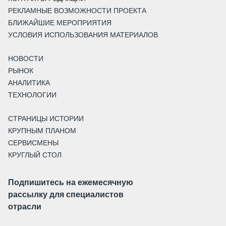
РЕКЛАМНЫЕ ВОЗМОЖНОСТИ ПРОЕКТА
БЛИЖАЙШИЕ МЕРОПРИЯТИЯ
УСЛОВИЯ ИСПОЛЬЗОВАНИЯ МАТЕРИАЛОВ
НОВОСТИ
РЫНОК
АНАЛИТИКА
ТЕХНОЛОГИИ
СТРАНИЦЫ ИСТОРИИ
КРУПНЫМ ПЛАНОМ
СЕРВИСМЕНЫ
КРУГЛЫЙ СТОЛ
Подпишитесь на ежемесячную
рассылку для специалистов
отрасли