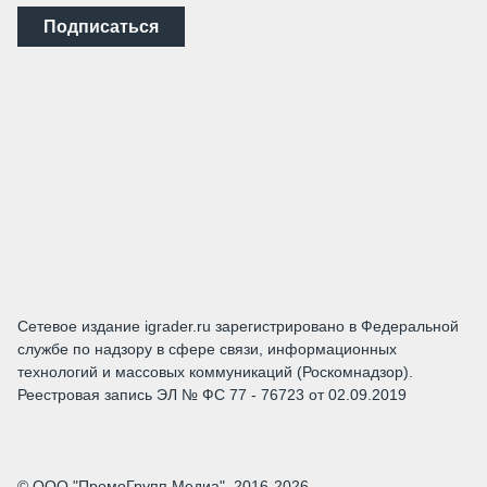
Подписаться
Сетевое издание igrader.ru зарегистрировано в Федеральной
службе по надзору в сфере связи, информационных
технологий и массовых коммуникаций (Роскомнадзор).
Реестровая запись ЭЛ № ФС 77 - 76723 от 02.09.2019
© ООО "ПромоГрупп Медиа", 2016-2026