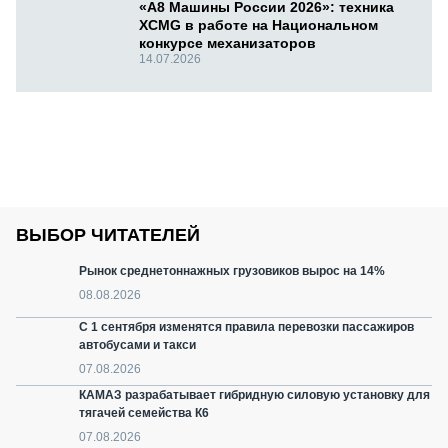
«А8 Машины России 2026»: техника
XCMG в работе на Национальном
конкурсе механизаторов
14.07.2026
ВЫБОР ЧИТАТЕЛЕЙ
Рынок среднетоннажных грузовиков вырос на 14%
08.08.2026
С 1 сентября изменятся правила перевозки пассажиров
автобусами и такси
07.08.2026
КАМАЗ разрабатывает гибридную силовую установку для
тягачей семейства К6
07.08.2026