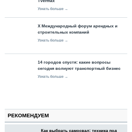
Tvermax
Узнать больше →
X Международный форум арендных и
строительных компаний
Узнать больше →
14 городов спустя: какие вопросы
сегодня волнуют транспортный бизнес
Узнать больше →
РЕКОМЕНДУЕМ
Как выбрать самосвал: техника под