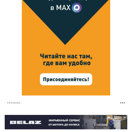
РЕКЛАМА