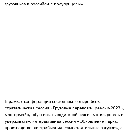
грузовиков и российские полуприцепы».
В рамках конференции состоялись четыре блока:
стратегическая сессия «Грузовые перевозки: реалии-2023»,
мастермайнд «Где искать водителей, как их мотивировать и
удерживать», интерактивная сессия «Обновление парка:
производство, дистрибьюция, самостоятельные закупки», а