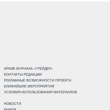
АРХИВ ЖУРНАЛА «ГРЕЙДЕР»
КОНТАКТЫ РЕДАКЦИИ
РЕКЛАМНЫЕ ВОЗМОЖНОСТИ ПРОЕКТА
БЛИЖАЙШИЕ МЕРОПРИЯТИЯ
УСЛОВИЯ ИСПОЛЬЗОВАНИЯ МАТЕРИАЛОВ
НОВОСТИ
РЫНОК