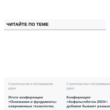
ЧИТАЙТЕ ПО ТЕМЕ
Строительство и обслуживание
Строительство и обслуживани
дорог
дорог
Итоги конференции
Конференция
«Основания и фундаменты:
«Асфальтобетон 2024»:
современные технологии,
добавки бывают разные