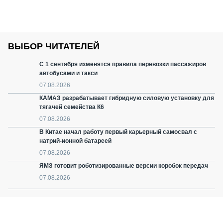
ВЫБОР ЧИТАТЕЛЕЙ
С 1 сентября изменятся правила перевозки пассажиров
автобусами и такси
07.08.2026
КАМАЗ разрабатывает гибридную силовую установку для
тягачей семейства К6
07.08.2026
В Китае начал работу первый карьерный самосвал с
натрий-ионной батареей
07.08.2026
ЯМЗ готовит роботизированные версии коробок передач
07.08.2026