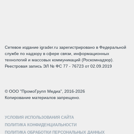
Сетевое издание igrader.ru зарегистрировано в Федеральной
службе по надзору в сфере связи, информационных
технологий и массовых коммуникаций (Роскомнадзор).
Реестровая запись ЭЛ № ФС 77 - 76723 от 02.09.2019
© ООО "ПромоГрупп Медиа", 2016-2026
Копирование материалов запрещено.
УСЛОВИЯ ИСПОЛЬЗОВАНИЯ САЙТА
ПОЛИТИКА КОНФИДЕНЦИАЛЬНОСТИ
ПОЛИТИКА ОБРАБОТКИ ПЕРСОНАЛЬНЫХ ДАННЫХ