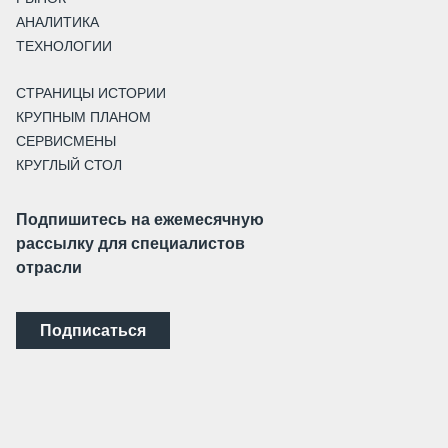
АНАЛИТИКА
ТЕХНОЛОГИИ
СТРАНИЦЫ ИСТОРИИ
КРУПНЫМ ПЛАНОМ
СЕРВИСМЕНЫ
КРУГЛЫЙ СТОЛ
Подпишитесь на ежемесячную
рассылку для специалистов
отрасли
Подписаться