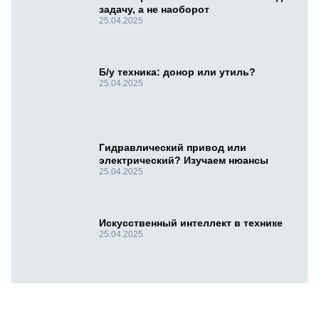
задачу, а не наоборот
25.04.2025
Б/у техника: донор или утиль?
25.04.2025
Гидравлический привод или
электрический? Изучаем нюансы
25.04.2025
Искусственный интеллект в технике
25.04.2025