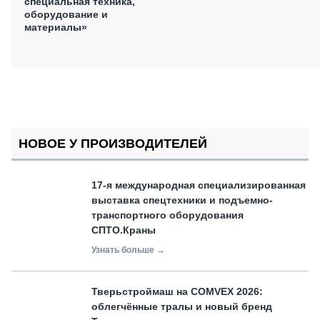
специальная техника,
оборудование и
материалы»
НОВОЕ У ПРОИЗВОДИТЕЛЕЙ
17-я международная специализированная
выставка спецтехники и подъемно-
транспортного оборудования
СПТО.Краны
Узнать больше →
Тверьстроймаш на COMVEX 2026:
облегчённые тралы и новый бренд