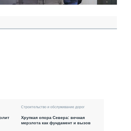
Строительство и обслуживание дорог
олит
Хрупкая опора Севера: вечная
мерзлота как фундамент и вызов