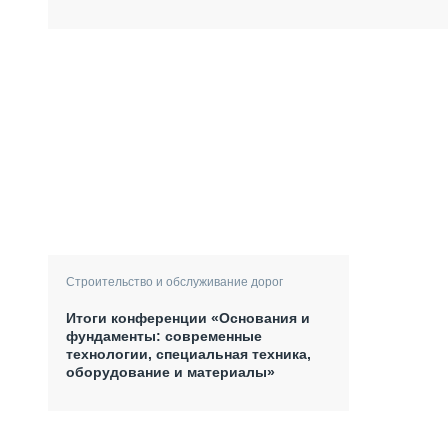
Строительство и обслуживание дорог
Итоги конференции «Основания и
фундаменты: современные
технологии, специальная техника,
оборудование и материалы»