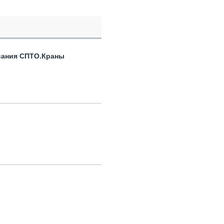
вания СПТО.Краны