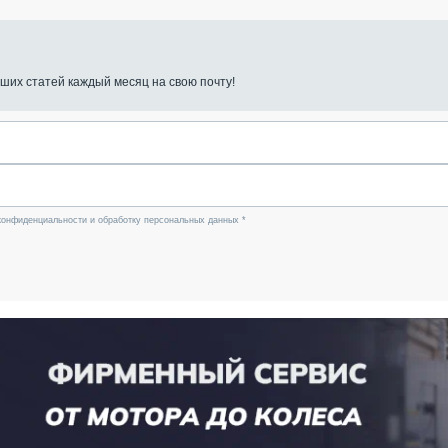
ших статей каждый месяц на свою почту!
конфиденциальности и обработку персональных данных *