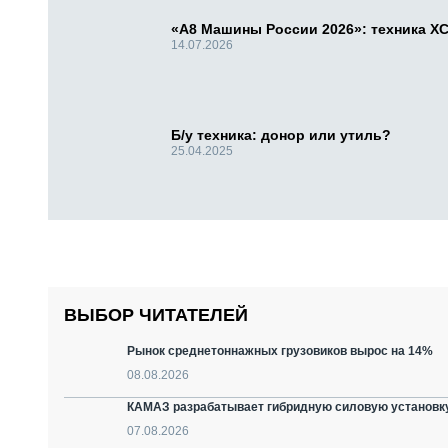
«А8 Машины России 2026»: техника X
14.07.2026
Б/у техника: донор или утиль?
25.04.2025
ВЫБОР ЧИТАТЕЛЕЙ
Рынок среднетоннажных грузовиков вырос на 14%
08.08.2026
КАМАЗ разрабатывает гибридную силовую установку
07.08.2026