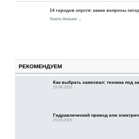
14 городов спустя: какие вопросы сег
Узнать больше →
РЕКОМЕНДУЕМ
Как выбрать самосвал: техника под за
25.04.2025
Гидравлический привод или электри
25.04.2025