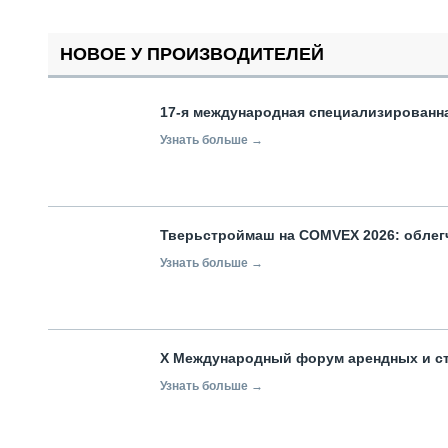
НОВОЕ У ПРОИЗВОДИТЕЛЕЙ
17-я международная специализированн
Узнать больше →
Тверьстроймаш на COMVEX 2026: облег
Узнать больше →
X Международный форум арендных и с
Узнать больше →