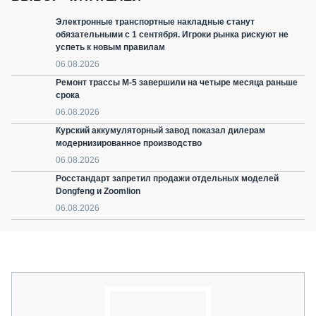
Электронные транспортные накладные станут
обязательными с 1 сентября. Игроки рынка рискуют не
успеть к новым правилам
06.08.2026
Ремонт трассы М-5 завершили на четыре месяца раньше
срока
06.08.2026
Курский аккумуляторный завод показал дилерам
модернизированное производство
06.08.2026
Росстандарт запретил продажи отдельных моделей
Dongfeng и Zoomlion
06.08.2026