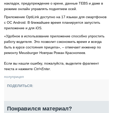
накладок, предупреждение о крене, данные TEBS и даже в
режиме онлайн управлять поднятием осей.
Приложение OptiLink доступно на 17 языках для смартфонов
с ОС Android. В ближайшее время планируется запустить
приложение и для iOS.
«Удобное в использование приложение способно упростить
работу водителя. Это позволит сэкономить время и всегда
быть в курсе состояния прицепа», – отмечает инженер по
ремонту Meusburger Новтрак Роман Краснопеев.
Если вы нашли ошибку, пожалуйста, выделите фрагмент
текста и нажмите
Ctrl+Enter
.
полуприцеп
ПОДЕЛИТЬСЯ:
Понравился материал?