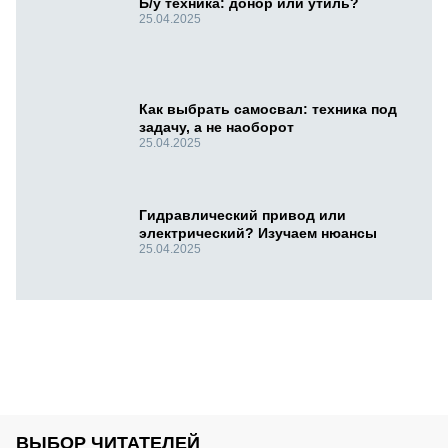
Б/у техника: донор или утиль?
25.04.2025
Как выбрать самосвал: техника под
задачу, а не наоборот
25.04.2025
Гидравлический привод или
электрический? Изучаем нюансы
25.04.2025
ВЫБОР ЧИТАТЕЛЕЙ