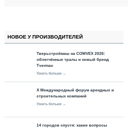
НОВОЕ У ПРОИЗВОДИТЕЛЕЙ
Тверьстроймаш на COMVEX 2026:
облегчённые тралы и новый бренд
Tvermax
Узнать больше →
X Международный форум арендных и
строительных компаний
Узнать больше →
14 городов спустя: какие вопросы