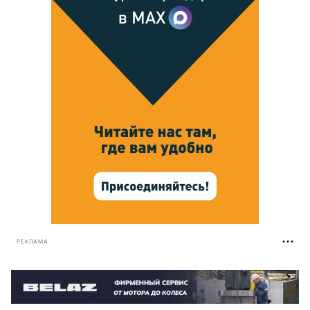
РЕКЛАМА