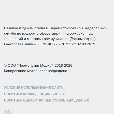
Сетевое издание igrader.ru зарегистрировано в Федеральной
службе по надзору в сфере связи, информационных
технологий и массовых коммуникаций (Роскомнадзор).
Реестровая запись ЭЛ № ФС 77 - 76723 от 02.09.2019
© ООО "ПромоГрупп Медиа", 2016-2026
Копирование материалов запрещено.
УСЛОВИЯ ИСПОЛЬЗОВАНИЯ САЙТА
ПОЛИТИКА КОНФИДЕНЦИАЛЬНОСТИ
ПОЛИТИКА ОБРАБОТКИ ПЕРСОНАЛЬНЫХ ДАННЫХ
16+