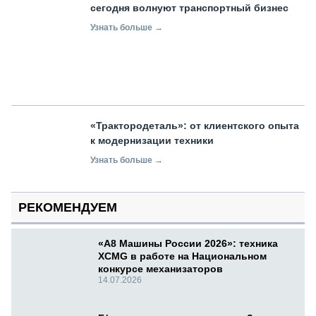
сегодня волнуют транспортный бизнес
Узнать больше →
«Трактородеталь»: от клиентского опыта
к модернизации техники
Узнать больше →
РЕКОМЕНДУЕМ
«А8 Машины России 2026»: техника
XCMG в работе на Национальном
конкурсе механизаторов
14.07.2026