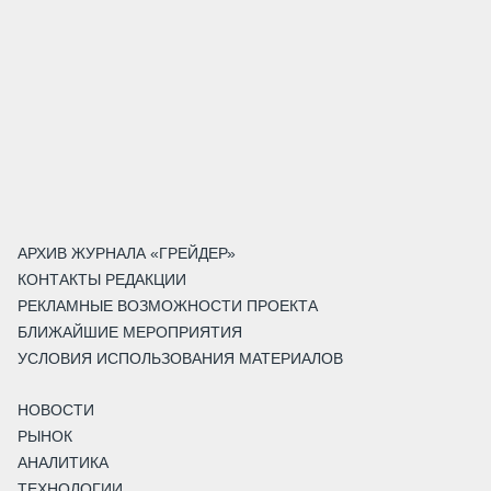
АРХИВ ЖУРНАЛА «ГРЕЙДЕР»
КОНТАКТЫ РЕДАКЦИИ
РЕКЛАМНЫЕ ВОЗМОЖНОСТИ ПРОЕКТА
БЛИЖАЙШИЕ МЕРОПРИЯТИЯ
УСЛОВИЯ ИСПОЛЬЗОВАНИЯ МАТЕРИАЛОВ
НОВОСТИ
РЫНОК
АНАЛИТИКА
ТЕХНОЛОГИИ