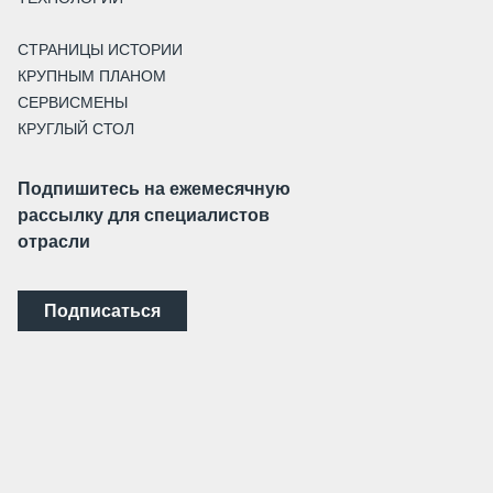
СТРАНИЦЫ ИСТОРИИ
КРУПНЫМ ПЛАНОМ
СЕРВИСМЕНЫ
КРУГЛЫЙ СТОЛ
Подпишитесь на ежемесячную
рассылку для специалистов
отрасли
Подписаться