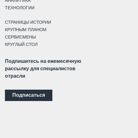
АНАЛИТИКА
ТЕХНОЛОГИИ
СТРАНИЦЫ ИСТОРИИ
КРУПНЫМ ПЛАНОМ
СЕРВИСМЕНЫ
КРУГЛЫЙ СТОЛ
Подпишитесь на ежемесячную
рассылку для специалистов
отрасли
Подписаться