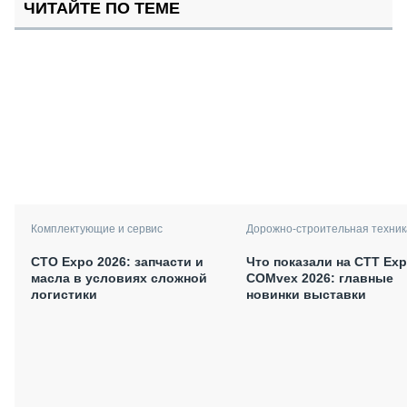
ЧИТАЙТЕ ПО ТЕМЕ
Комплектующие и сервис
Дорожно-строительная техник
СТО Expo 2026: запчасти и
Что показали на CTT Exp
масла в условиях сложной
COMvex 2026: главные
логистики
новинки выставки