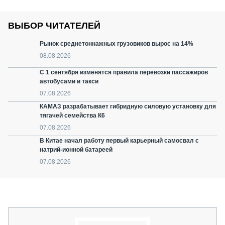
ВЫБОР ЧИТАТЕЛЕЙ
Рынок среднетоннажных грузовиков вырос на 14%
08.08.2026
С 1 сентября изменятся правила перевозки пассажиров
автобусами и такси
07.08.2026
КАМАЗ разрабатывает гибридную силовую установку для
тягачей семейства К6
07.08.2026
В Китае начал работу первый карьерный самосвал с
натрий-ионной батареей
07.08.2026