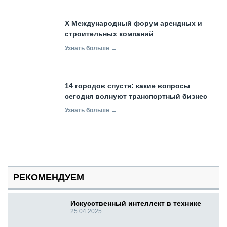
X Международный форум арендных и
строительных компаний
Узнать больше →
14 городов спустя: какие вопросы
сегодня волнуют транспортный бизнес
Узнать больше →
РЕКОМЕНДУЕМ
Искусственный интеллект в технике
25.04.2025