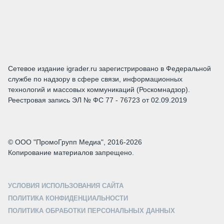
Сетевое издание igrader.ru зарегистрировано в Федеральной
службе по надзору в сфере связи, информационных
технологий и массовых коммуникаций (Роскомнадзор).
Реестровая запись ЭЛ № ФС 77 - 76723 от 02.09.2019
© ООО "ПромоГрупп Медиа", 2016-2026
Копирование материалов запрещено.
УСЛОВИЯ ИСПОЛЬЗОВАНИЯ САЙТА
ПОЛИТИКА КОНФИДЕНЦИАЛЬНОСТИ
ПОЛИТИКА ОБРАБОТКИ ПЕРСОНАЛЬНЫХ ДАННЫХ