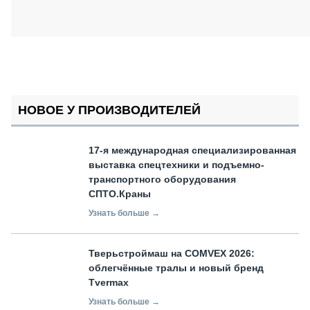
НОВОЕ У ПРОИЗВОДИТЕЛЕЙ
17-я международная специализированная
выставка спецтехники и подъемно-
транспортного оборудования
СПТО.Краны
Узнать больше →
Тверьстроймаш на COMVEX 2026:
облегчённые тралы и новый бренд
Tvermax
Узнать больше →