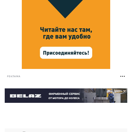
РЕКЛАМА