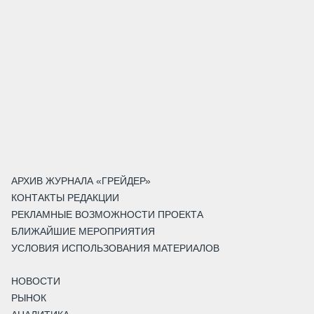
АРХИВ ЖУРНАЛА «ГРЕЙДЕР»
КОНТАКТЫ РЕДАКЦИИ
РЕКЛАМНЫЕ ВОЗМОЖНОСТИ ПРОЕКТА
БЛИЖАЙШИЕ МЕРОПРИЯТИЯ
УСЛОВИЯ ИСПОЛЬЗОВАНИЯ МАТЕРИАЛОВ
НОВОСТИ
РЫНОК