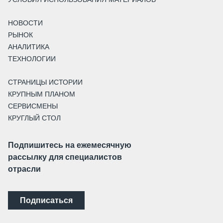
НОВОСТИ
РЫНОК
АНАЛИТИКА
ТЕХНОЛОГИИ
СТРАНИЦЫ ИСТОРИИ
КРУПНЫМ ПЛАНОМ
СЕРВИСМЕНЫ
КРУГЛЫЙ СТОЛ
Подпишитесь на ежемесячную
рассылку для специалистов
отрасли
Подписаться