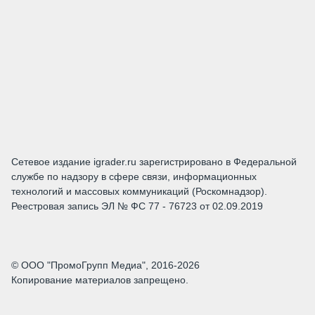
Сетевое издание igrader.ru зарегистрировано в Федеральной
службе по надзору в сфере связи, информационных
технологий и массовых коммуникаций (Роскомнадзор).
Реестровая запись ЭЛ № ФС 77 - 76723 от 02.09.2019
© ООО "ПромоГрупп Медиа", 2016-2026
Копирование материалов запрещено.