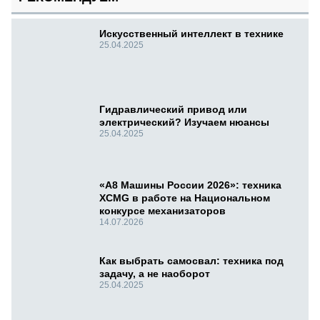
Искусственный интеллект в технике
25.04.2025
Гидравлический привод или
электрический? Изучаем нюансы
25.04.2025
«А8 Машины России 2026»: техника
XCMG в работе на Национальном
конкурсе механизаторов
14.07.2026
Как выбрать самосвал: техника под
задачу, а не наоборот
25.04.2025