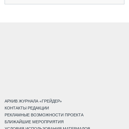
АРХИВ ЖУРНАЛА «ГРЕЙДЕР»
КОНТАКТЫ РЕДАКЦИИ
РЕКЛАМНЫЕ ВОЗМОЖНОСТИ ПРОЕКТА
БЛИЖАЙШИЕ МЕРОПРИЯТИЯ
УСЛОВИЯ ИСПОЛЬЗОВАНИЯ МАТЕРИАЛОВ