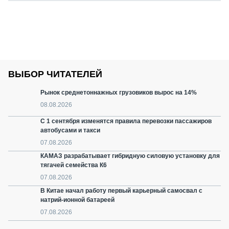
ВЫБОР ЧИТАТЕЛЕЙ
Рынок среднетоннажных грузовиков вырос на 14%
08.08.2026
С 1 сентября изменятся правила перевозки пассажиров
автобусами и такси
07.08.2026
КАМАЗ разрабатывает гибридную силовую установку для
тягачей семейства К6
07.08.2026
В Китае начал работу первый карьерный самосвал с
натрий-ионной батареей
07.08.2026