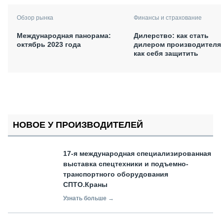
Обзор рынка
Финансы и страхование
Международная панорама:
Дилерство: как стать
октябрь 2023 года
дилером производителя
как себя защитить
НОВОЕ У ПРОИЗВОДИТЕЛЕЙ
17-я международная специализированная
выставка спецтехники и подъемно-
транспортного оборудования
СПТО.Краны
Узнать больше →