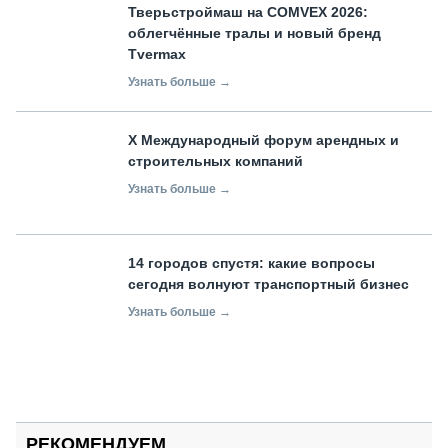
Тверьстроймаш на COMVEX 2026:
облегчённые тралы и новый бренд
Tvermax
Узнать больше →
X Международный форум арендных и
строительных компаний
Узнать больше →
14 городов спустя: какие вопросы
сегодня волнуют транспортный бизнес
Узнать больше →
РЕКОМЕНДУЕМ