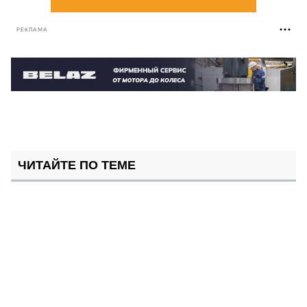
РЕКЛАМА
ЧИТАЙТЕ ПО ТЕМЕ