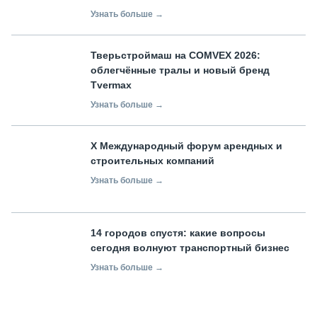
Узнать больше →
Тверьстроймаш на COMVEX 2026:
облегчённые тралы и новый бренд
Tvermax
Узнать больше →
X Международный форум арендных и
строительных компаний
Узнать больше →
14 городов спустя: какие вопросы
сегодня волнуют транспортный бизнес
Узнать больше →