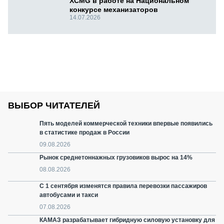
XCMG в работе на Национальном
конкурсе механизаторов
14.07.2026
ВЫБОР ЧИТАТЕЛЕЙ
Пять моделей коммерческой техники впервые появились
в статистике продаж в России
09.08.2026
Рынок среднетоннажных грузовиков вырос на 14%
08.08.2026
С 1 сентября изменятся правила перевозки пассажиров
автобусами и такси
07.08.2026
КАМАЗ разрабатывает гибридную силовую установку для