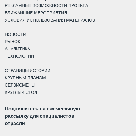
РЕКЛАМНЫЕ ВОЗМОЖНОСТИ ПРОЕКТА
БЛИЖАЙШИЕ МЕРОПРИЯТИЯ
УСЛОВИЯ ИСПОЛЬЗОВАНИЯ МАТЕРИАЛОВ
НОВОСТИ
РЫНОК
АНАЛИТИКА
ТЕХНОЛОГИИ
СТРАНИЦЫ ИСТОРИИ
КРУПНЫМ ПЛАНОМ
СЕРВИСМЕНЫ
КРУГЛЫЙ СТОЛ
Подпишитесь на ежемесячную
рассылку для специалистов
отрасли