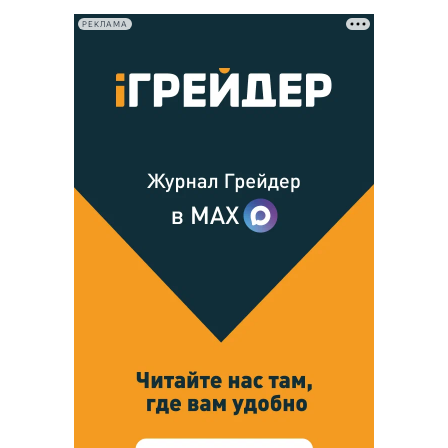
РЕКЛАМА