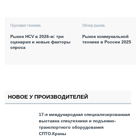
Грузовая техника
Обзор рынка
Рынок HCV в 2026-м: три
Рынок коммунальной
сценария и новые факторы
техники в России 2025
спроса
НОВОЕ У ПРОИЗВОДИТЕЛЕЙ
17-я международная специализированная
выставка спецтехники и подъемно-
транспортного оборудования
СПТО.Краны