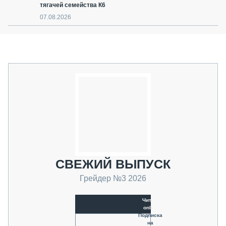
тягачей семейства К6
07.08.2026
СВЕЖИЙ ВЫПУСК
Грейдер №3 2026
Читать
online
Подписка
на