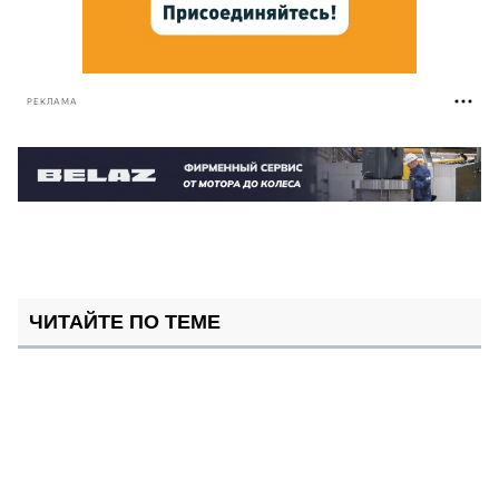
РЕКЛАМА
ЧИТАЙТЕ ПО ТЕМЕ