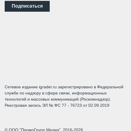
Подписаться
Сетевое издание igrader.ru зарегистрировано в Федеральной
службе по надзору в сфере связи, информационных
технологий и массовых коммуникаций (Роскомнадзор).
Реестровая запись ЭЛ № ФС 77 - 76723 от 02.09.2019
© ООО "ПромоГрупп Медиа", 2016-2026