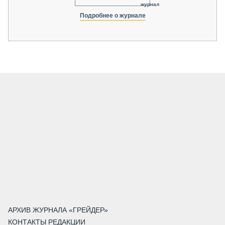
журнал
Подробнее о журнале
АРХИВ ЖУРНАЛА «ГРЕЙДЕР»
КОНТАКТЫ РЕДАКЦИИ