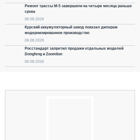
Ремонт трассы М-5 завершили на четыре месяца раньше
срока
06.08.2026
Курский аккумуляторный завод показал дилерам
модернизированное производство
06.08.2026
Росстандарт запретил продажи отдельных моделей
Dongfeng и Zoomlion
06.08.2026