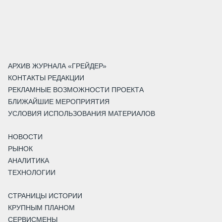
АРХИВ ЖУРНАЛА «ГРЕЙДЕР»
КОНТАКТЫ РЕДАКЦИИ
РЕКЛАМНЫЕ ВОЗМОЖНОСТИ ПРОЕКТА
БЛИЖАЙШИЕ МЕРОПРИЯТИЯ
УСЛОВИЯ ИСПОЛЬЗОВАНИЯ МАТЕРИАЛОВ
НОВОСТИ
РЫНОК
АНАЛИТИКА
ТЕХНОЛОГИИ
СТРАНИЦЫ ИСТОРИИ
КРУПНЫМ ПЛАНОМ
СЕРВИСМЕНЫ