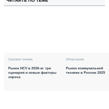
ЧИТАЙТЕ ПО ТЕМЕ
Грузовая техника
Обзор рынка
Рынок HCV в 2026-м: три
Рынок коммунальной
сценария и новые факторы
техники в России 2025
спроса