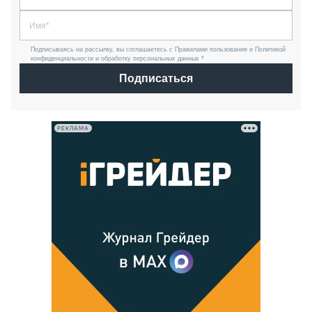
Подписываясь на рассылку, вы соглашаетесь с Правилами пользования и Политикой
конфиденциальности и обработку персональных данных *
Подписаться
РЕКЛАМА