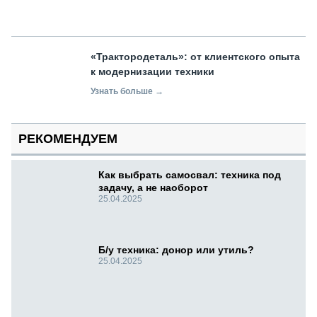
«Трактородеталь»: от клиентского опыта
к модернизации техники
Узнать больше →
РЕКОМЕНДУЕМ
Как выбрать самосвал: техника под
задачу, а не наоборот
25.04.2025
Б/у техника: донор или утиль?
25.04.2025