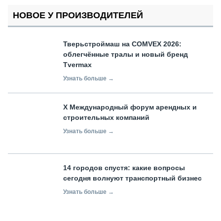
НОВОЕ У ПРОИЗВОДИТЕЛЕЙ
Тверьстроймаш на COMVEX 2026:
облегчённые тралы и новый бренд
Tvermax
Узнать больше →
X Международный форум арендных и
строительных компаний
Узнать больше →
14 городов спустя: какие вопросы
сегодня волнуют транспортный бизнес
Узнать больше →