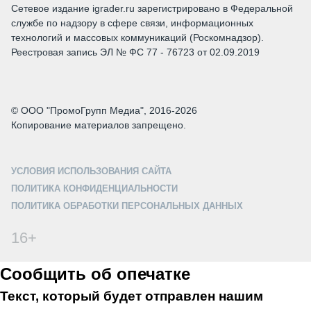
Сетевое издание igrader.ru зарегистрировано в Федеральной
службе по надзору в сфере связи, информационных
технологий и массовых коммуникаций (Роскомнадзор).
Реестровая запись ЭЛ № ФС 77 - 76723 от 02.09.2019
© ООО "ПромоГрупп Медиа", 2016-2026
Копирование материалов запрещено.
УСЛОВИЯ ИСПОЛЬЗОВАНИЯ САЙТА
ПОЛИТИКА КОНФИДЕНЦИАЛЬНОСТИ
ПОЛИТИКА ОБРАБОТКИ ПЕРСОНАЛЬНЫХ ДАННЫХ
16+
Сообщить об опечатке
Текст, который будет отправлен нашим