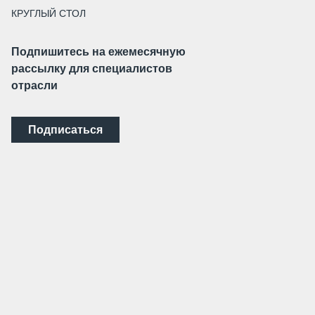
КРУГЛЫЙ СТОЛ
Подпишитесь на ежемесячную
рассылку для специалистов
отрасли
Подписаться