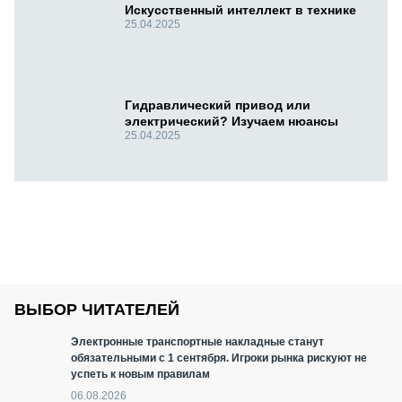
Искусственный интеллект в технике
25.04.2025
Гидравлический привод или
электрический? Изучаем нюансы
25.04.2025
ВЫБОР ЧИТАТЕЛЕЙ
Электронные транспортные накладные станут
обязательными с 1 сентября. Игроки рынка рискуют не
успеть к новым правилам
06.08.2026