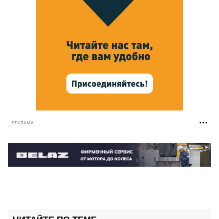
РЕКЛАМА