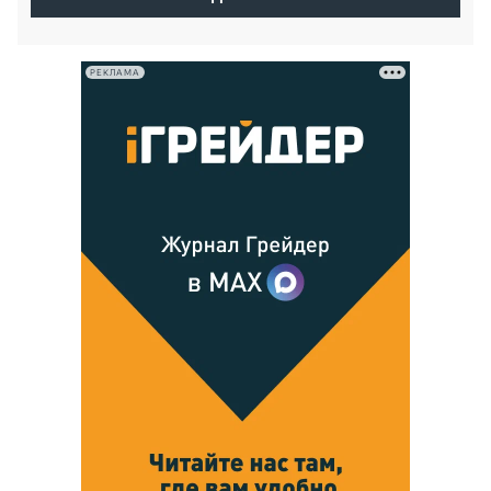
РЕКЛАМА