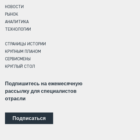
НОВОСТИ
РЫНОК
АНАЛИТИКА
ТЕХНОЛОГИИ
СТРАНИЦЫ ИСТОРИИ
КРУПНЫМ ПЛАНОМ
СЕРВИСМЕНЫ
КРУГЛЫЙ СТОЛ
Подпишитесь на ежемесячную
рассылку для специалистов
отрасли
Подписаться