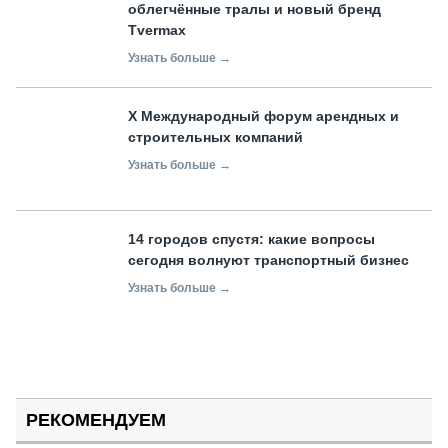
облегчённые тралы и новый бренд
Tvermax
Узнать больше →
X Международный форум арендных и
строительных компаний
Узнать больше →
14 городов спустя: какие вопросы
сегодня волнуют транспортный бизнес
Узнать больше →
РЕКОМЕНДУЕМ