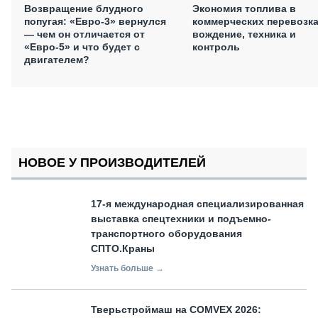
Возвращение блудного
Экономия топлива в
попугая: «Евро-3» вернулся
коммерческих перевозка
— чем он отличается от
вождение, техника и
«Евро-5» и что будет с
контроль
двигателем?
НОВОЕ У ПРОИЗВОДИТЕЛЕЙ
17-я международная специализированная
выставка спецтехники и подъемно-
транспортного оборудования
СПТО.Краны
Узнать больше →
Тверьстроймаш на COMVEX 2026: