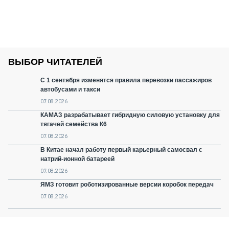
ВЫБОР ЧИТАТЕЛЕЙ
С 1 сентября изменятся правила перевозки пассажиров
автобусами и такси
07.08.2026
КАМАЗ разрабатывает гибридную силовую установку для
тягачей семейства К6
07.08.2026
В Китае начал работу первый карьерный самосвал с
натрий-ионной батареей
07.08.2026
ЯМЗ готовит роботизированные версии коробок передач
07.08.2026