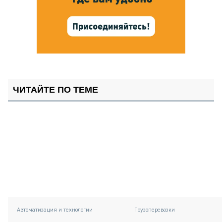
ЧИТАЙТЕ ПО ТЕМЕ
Автоматизация и технологии
Грузоперевозки