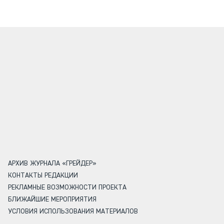
АРХИВ ЖУРНАЛА «ГРЕЙДЕР»
КОНТАКТЫ РЕДАКЦИИ
РЕКЛАМНЫЕ ВОЗМОЖНОСТИ ПРОЕКТА
БЛИЖАЙШИЕ МЕРОПРИЯТИЯ
УСЛОВИЯ ИСПОЛЬЗОВАНИЯ МАТЕРИАЛОВ