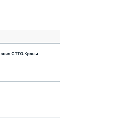
вания СПТО.Краны