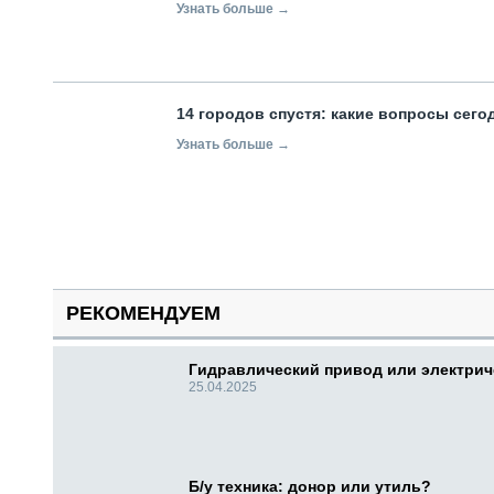
Узнать больше →
14 городов спустя: какие вопросы сег
Узнать больше →
РЕКОМЕНДУЕМ
Гидравлический привод или электри
25.04.2025
Б/у техника: донор или утиль?