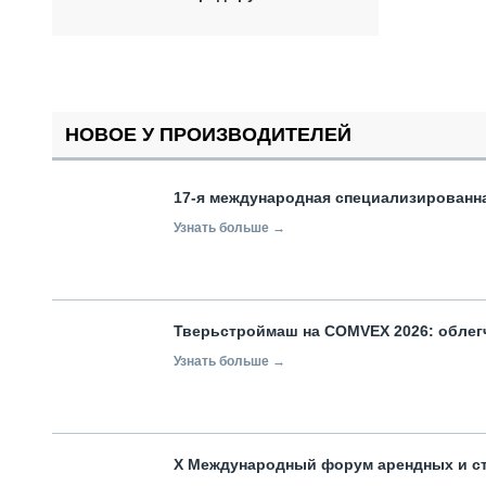
НОВОЕ У ПРОИЗВОДИТЕЛЕЙ
17-я международная специализированн
Узнать больше →
Тверьстроймаш на COMVEX 2026: облег
Узнать больше →
X Международный форум арендных и с