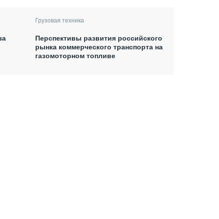
Грузовая техника
за
Перспективы развития российского
рынка коммерческого транспорта на
газомоторном топливе