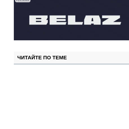
РЕКЛАМА
ЧИТАЙТЕ ПО ТЕМЕ