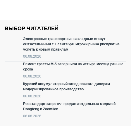
ВЫБОР ЧИТАТЕЛЕЙ
Электронные транспортные накладные станут
обязательными с 1 сентября. Игроки рынка рискуют не
успеть к новым правилам
06.08.2026
Ремонт трассы М-5 завершили на четыре месяца раньше
срока
06.08.2026
Курский аккумуляторный завод показал дилерам
модернизированное производство
06.08.2026
Росстандарт запретил продажи отдельных моделей
Dongfeng и Zoomlion
06.08.2026