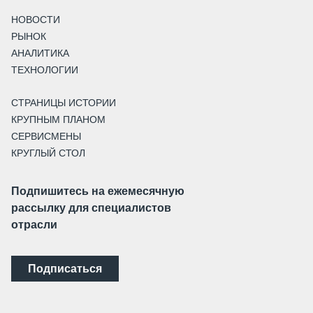
НОВОСТИ
РЫНОК
АНАЛИТИКА
ТЕХНОЛОГИИ
СТРАНИЦЫ ИСТОРИИ
КРУПНЫМ ПЛАНОМ
СЕРВИСМЕНЫ
КРУГЛЫЙ СТОЛ
Подпишитесь на ежемесячную
рассылку для специалистов
отрасли
Подписаться