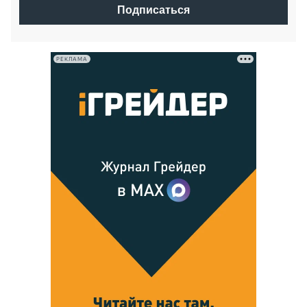
Подписаться
РЕКЛАМА