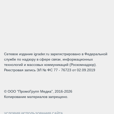
Сетевое издание igrader.ru зарегистрировано в Федеральной
службе по надзору в сфере связи, информационных
технологий и массовых коммуникаций (Роскомнадзор).
Реестровая запись ЭЛ № ФС 77 - 76723 от 02.09.2019
© ООО "ПромоГрупп Медиа", 2016-2026
Копирование материалов запрещено.
УСЛОВИЯ ИСПОЛЬЗОВАНИЯ САЙТА