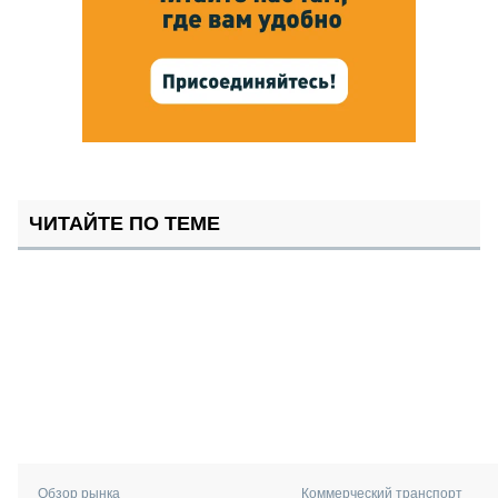
ЧИТАЙТЕ ПО ТЕМЕ
Коммерческий транспорт
Обзор рынка