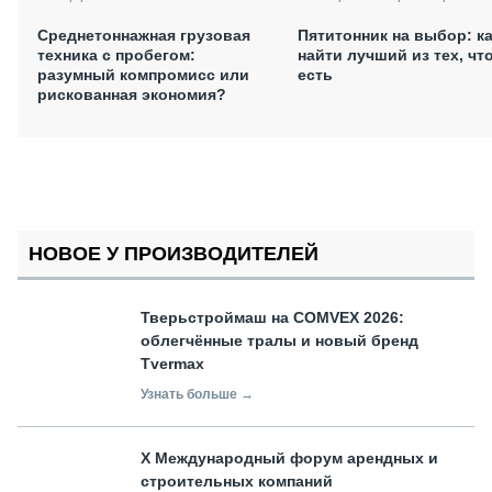
Пятитонник на выбор: к
Среднетоннажная грузовая
найти лучший из тех, чт
техника с пробегом:
есть
разумный компромисс или
рискованная экономия?
НОВОЕ У ПРОИЗВОДИТЕЛЕЙ
Тверьстроймаш на COMVEX 2026:
облегчённые тралы и новый бренд
Tvermax
Узнать больше →
X Международный форум арендных и
строительных компаний