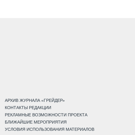
АРХИВ ЖУРНАЛА «ГРЕЙДЕР»
КОНТАКТЫ РЕДАКЦИИ
РЕКЛАМНЫЕ ВОЗМОЖНОСТИ ПРОЕКТА
БЛИЖАЙШИЕ МЕРОПРИЯТИЯ
УСЛОВИЯ ИСПОЛЬЗОВАНИЯ МАТЕРИАЛОВ