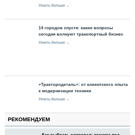
Узнать больше →
14 городов спустя: какие вопросы
сегодня волнуют транспортный бизнес
Узнать больше →
«Трактородеталь»: от клиентского опыта
к модернизации техники
Узнать больше →
РЕКОМЕНДУЕМ
Как выбрать самосвал: техника под