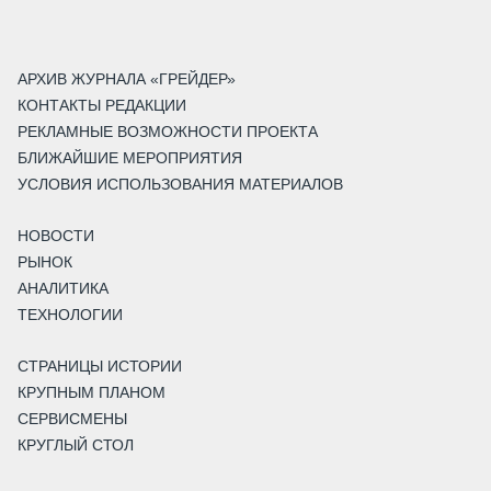
АРХИВ ЖУРНАЛА «ГРЕЙДЕР»
КОНТАКТЫ РЕДАКЦИИ
РЕКЛАМНЫЕ ВОЗМОЖНОСТИ ПРОЕКТА
БЛИЖАЙШИЕ МЕРОПРИЯТИЯ
УСЛОВИЯ ИСПОЛЬЗОВАНИЯ МАТЕРИАЛОВ
НОВОСТИ
РЫНОК
АНАЛИТИКА
ТЕХНОЛОГИИ
СТРАНИЦЫ ИСТОРИИ
КРУПНЫМ ПЛАНОМ
СЕРВИСМЕНЫ
КРУГЛЫЙ СТОЛ