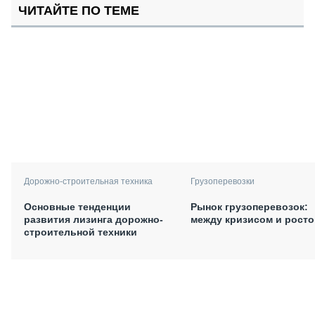
ЧИТАЙТЕ ПО ТЕМЕ
Дорожно-строительная техника
Грузоперевозки
Основные тенденции
Рынок грузоперевозок:
развития лизинга дорожно-
между кризисом и рост
строительной техники