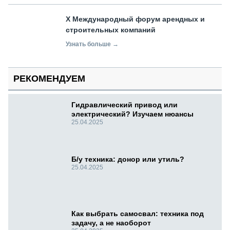
X Международный форум арендных и
строительных компаний
Узнать больше →
РЕКОМЕНДУЕМ
Гидравлический привод или
электрический? Изучаем нюансы
25.04.2025
Б/у техника: донор или утиль?
25.04.2025
Как выбрать самосвал: техника под
задачу, а не наоборот