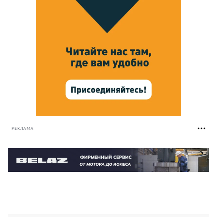
РЕКЛАМА