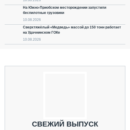
На Южно-Приобском месторождении запустили
беспилотные грузовики
10.08.2026
Сверхтяжёлый «Медведь» массой до 150 тонн работает
на Удачнинском ГОКе
10.08.2026
СВЕЖИЙ ВЫПУСК