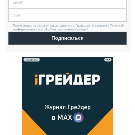
Подписываясь на рассылку, вы соглашаетесь с Правилами пользования и Политикой
конфиденциальности и обработку персональных данных *
Подписаться
РЕКЛАМА