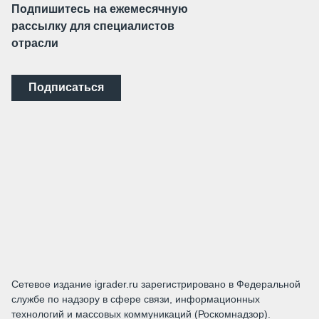
Подпишитесь на ежемесячную
рассылку для специалистов
отрасли
Подписаться
Сетевое издание igrader.ru зарегистрировано в Федеральной
службе по надзору в сфере связи, информационных
технологий и массовых коммуникаций (Роскомнадзор).