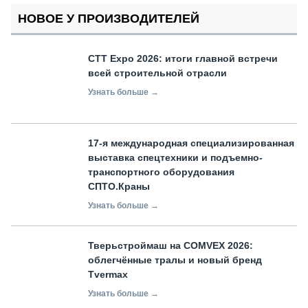
НОВОЕ У ПРОИЗВОДИТЕЛЕЙ
СТТ Expo 2026: итоги главной встречи
всей строительной отрасли
Узнать больше →
17-я международная специализированная
выставка спецтехники и подъемно-
транспортного оборудования
СПТО.Краны
Узнать больше →
Тверьстроймаш на COMVEX 2026:
облегчённые тралы и новый бренд
Tvermax
Узнать больше →