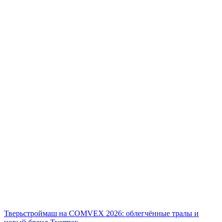
Тверьстроймаш на COMVEX 2026: облегчённые тралы и