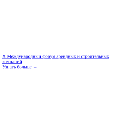
X Международный форум арендных и строительных
компаний
Узнать больше →