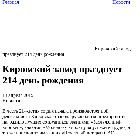
Главная
Новости
Кировский завод
празднует 214 день рождения
Кировский завод празднует
214 день рождения
13 апреля 2015
Новости
В честь 214-летия со дня начала производственной
деятельности Кировского завода руководство предприятия
наградило лучших сотрудников званиями «Заслуженный
кировец», знаками «Молодому кировцу за успехи в труде», а
также присвоило им звания «Почетный ветеран ОАО