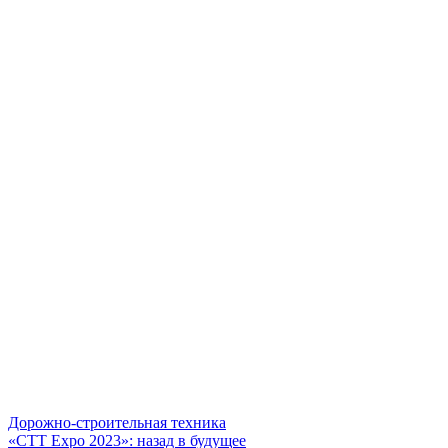
Дорожно-строительная техника
«СТТ Expo 2023»: назад в будущее