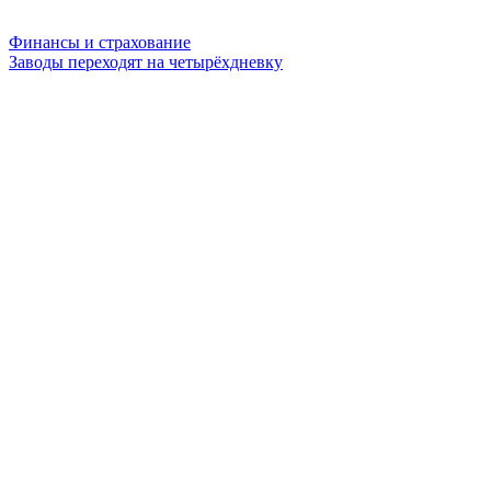
Финансы и страхование
Заводы переходят на четырёхдневку