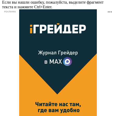
Если вы нашли ошибку, пожалуйста, выделите фрагмент
текста и нажмите Ctrl+Enter.
РЕКЛАМА