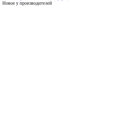
Новое у производителей