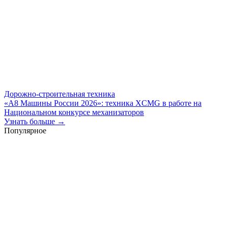
Дорожно-строительная техника
«А8 Машины России 2026»: техника XCMG в работе на
Национальном конкурсе механизаторов
Узнать больше →
Популярное