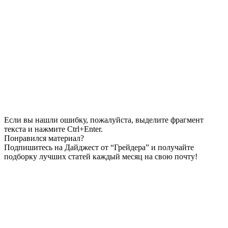
Если вы нашли ошибку, пожалуйста, выделите фрагмент
текста и нажмите Ctrl+Enter.
Понравился материал?
Подпишитесь на Дайджест от “Грейдера” и получайте
подборку лучших статей каждый месяц на свою почту!