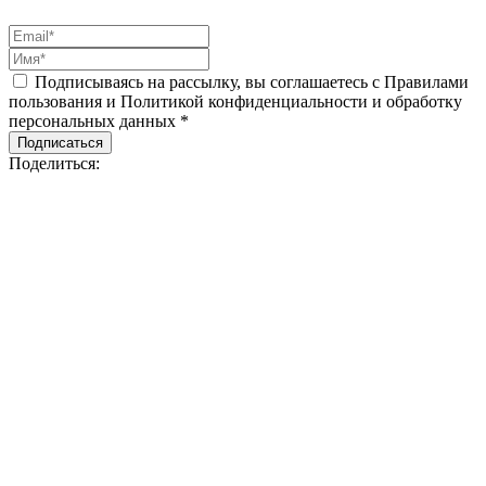
Подписываясь на рассылку, вы соглашаетесь с Правилами
пользования и Политикой конфиденциальности и обработку
персональных данных *
Подписаться
Поделиться: