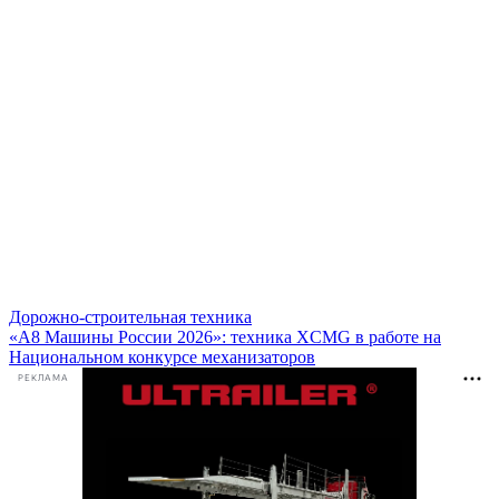
Дорожно-строительная техника
«А8 Машины России 2026»: техника XCMG в работе на
Национальном конкурсе механизаторов
РЕКЛАМА