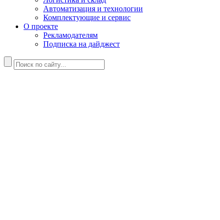
Автоматизация и технологии
Комплектующие и сервис
О проекте
Рекламодателям
Подписка на дайджест