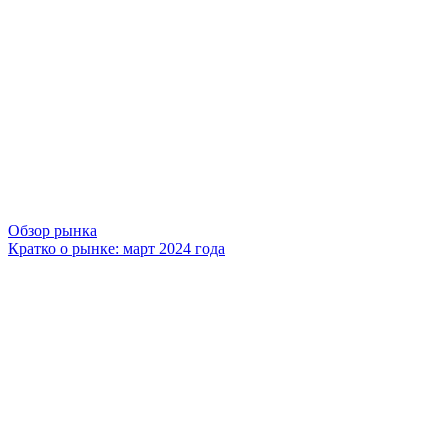
Обзор рынка
Кратко о рынке: март 2024 года