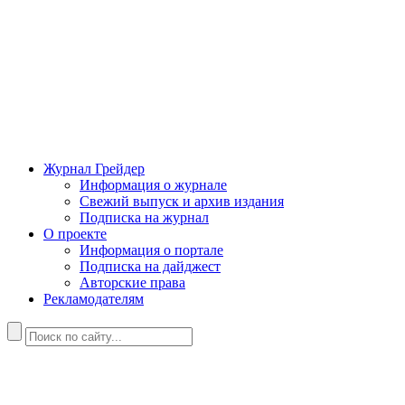
Журнал Грейдер
Информация о журнале
Свежий выпуск и архив издания
Подписка на журнал
О проекте
Информация о портале
Подписка на дайджест
Авторские права
Рекламодателям