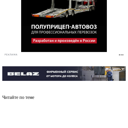
РЕКЛАМА
Читайте по теме