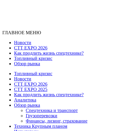
ГЛАВНОЕ МЕНЮ
Новости
CTT EXPO 2026
Как продлить жизнь спецтехнике?
Топливный кризис
Обзор рынка
Топливный кризис
Новости
CTT EXPO 2026
CTT EXPO 2025
Как продлить жизнь спецтехнике?
Аналитика
Обзор рынка
Спецтехника и транспорт
Грузоперевозки
Финансы, лизинг, страхование
Техника Крупным планом