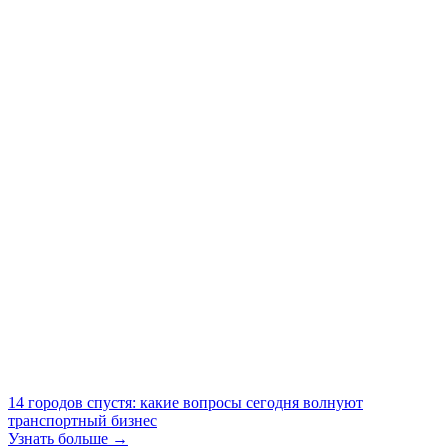
14 городов спустя: какие вопросы сегодня волнуют
транспортный бизнес
Узнать больше →