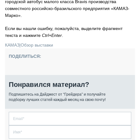
городской автобус малого класса Bravis производства
совместного российско-бразильского предприятия «КАМАЗ-
Марко».
Если вы нашли ошибку, пожалуйста, выделите фрагмент
текста и нажмите
Ctrl+Enter
.
КАМАЗ
|
Обзор выставки
ПОДЕЛИТЬСЯ:
Понравился материал?
Подпишитесь на Дайджест от “Грейдера” и получайте
подборку лучших статей каждый месяц на свою почту!