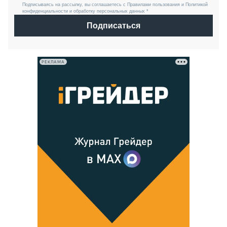
Подписываясь на рассылку, вы соглашаетесь с Правилами пользования и Политикой
конфиденциальности и обработку персональных данных *
Подписаться
РЕКЛАМА