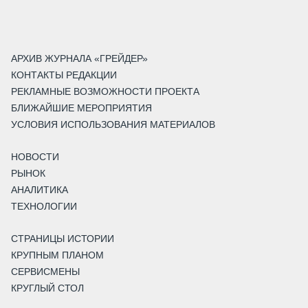
АРХИВ ЖУРНАЛА «ГРЕЙДЕР»
КОНТАКТЫ РЕДАКЦИИ
РЕКЛАМНЫЕ ВОЗМОЖНОСТИ ПРОЕКТА
БЛИЖАЙШИЕ МЕРОПРИЯТИЯ
УСЛОВИЯ ИСПОЛЬЗОВАНИЯ МАТЕРИАЛОВ
НОВОСТИ
РЫНОК
АНАЛИТИКА
ТЕХНОЛОГИИ
СТРАНИЦЫ ИСТОРИИ
КРУПНЫМ ПЛАНОМ
СЕРВИСМЕНЫ
КРУГЛЫЙ СТОЛ