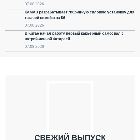
07.08.2026
КАМАЗ разрабатывает гибридную силовую установку для
тягачей семейства К6
07.08.2026
В Китае начал работу первый карьерный самосвал с
натрий-ионной батареей
07.08.2026
СВЕЖИЙ ВЫПУСК