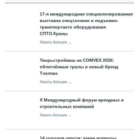
17-я международная специализированная
выставка спецтехники и подъемно-
транспортного оборудования
СПТО.Краны
Узнать больше →
Тверьстроймаш на COMVEX 2026:
облегчённые тралы и новый бренд
Tvermax
Узнать больше →
X Международный форум арендных и
строительных компаний
Узнать больше →
14 городов спустя: какие вопросы