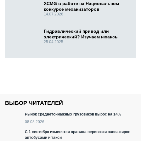
XCMG в работе на Национальном
конкурсе механизаторов
14.07.2026
Гидравлический привод или
электрический? Изучаем нюансы
25.04.2025
ВЫБОР ЧИТАТЕЛЕЙ
Рынок среднетоннажных грузовиков вырос на 14%
08.08.2026
С 1 сентября изменятся правила перевозки пассажиров
автобусами и такси