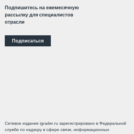
Подпишитесь на ежемесячную
рассылку для специалистов
отрасли
Подписаться
Сетевое издание igrader.ru зарегистрировано в Федеральной
службе по надзору в сфере связи, информационных