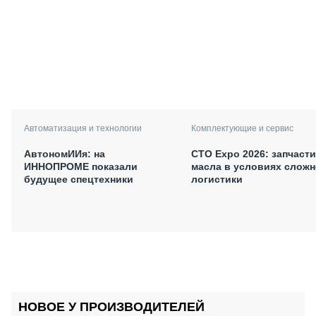
Автоматизация и технологии
Комплектующие и сервис
АвтономИИя: на
СТО Expo 2026: запчасти
ИННОПРОМЕ показали
масла в условиях слож
будущее спецтехники
логистики
НОВОЕ У ПРОИЗВОДИТЕЛЕЙ