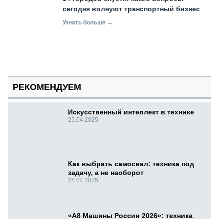
сегодня волнуют транспортный бизнес
Узнать больше →
РЕКОМЕНДУЕМ
Искусственный интеллект в технике
25.04.2025
Как выбрать самосвал: техника под
задачу, а не наоборот
25.04.2025
«А8 Машины России 2026»: техника