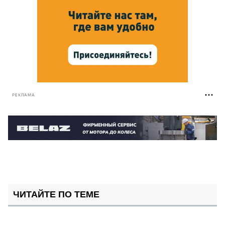
РЕКЛАМА
ЧИТАЙТЕ ПО ТЕМЕ