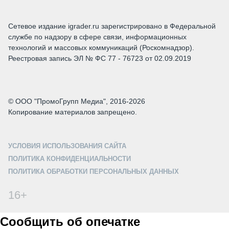
Сетевое издание igrader.ru зарегистрировано в Федеральной
службе по надзору в сфере связи, информационных
технологий и массовых коммуникаций (Роскомнадзор).
Реестровая запись ЭЛ № ФС 77 - 76723 от 02.09.2019
© ООО "ПромоГрупп Медиа", 2016-2026
Копирование материалов запрещено.
УСЛОВИЯ ИСПОЛЬЗОВАНИЯ САЙТА
ПОЛИТИКА КОНФИДЕНЦИАЛЬНОСТИ
ПОЛИТИКА ОБРАБОТКИ ПЕРСОНАЛЬНЫХ ДАННЫХ
16+
Сообщить об опечатке