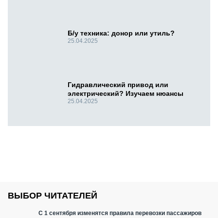
Б/у техника: донор или утиль?
25.04.2025
Гидравлический привод или
электрический? Изучаем нюансы
25.04.2025
ВЫБОР ЧИТАТЕЛЕЙ
С 1 сентября изменятся правила перевозки пассажиров