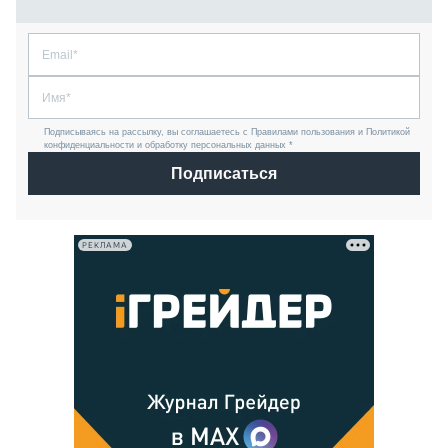
Подписываясь на рассылку, вы соглашаетесь с Правилами пользования и Политикой
конфиденциальности и обработку персональных данных *
Подписаться
РЕКЛАМА