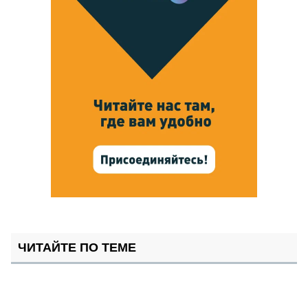
ЧИТАЙТЕ ПО ТЕМЕ