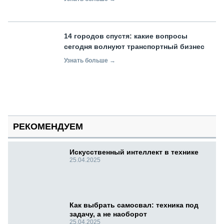
14 городов спустя: какие вопросы
сегодня волнуют транспортный бизнес
Узнать больше →
РЕКОМЕНДУЕМ
Искусственный интеллект в технике
25.04.2025
Как выбрать самосвал: техника под
задачу, а не наоборот
25.04.2025