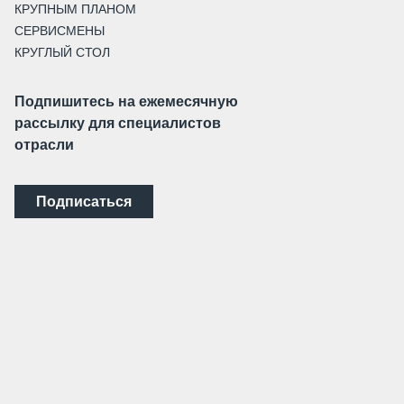
КРУПНЫМ ПЛАНОМ
СЕРВИСМЕНЫ
КРУГЛЫЙ СТОЛ
Подпишитесь на ежемесячную
рассылку для специалистов
отрасли
Подписаться