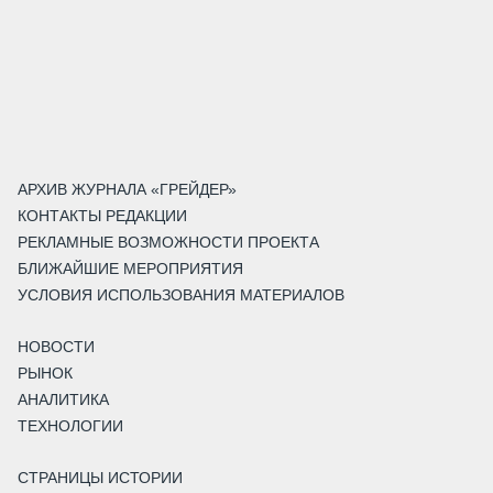
АРХИВ ЖУРНАЛА «ГРЕЙДЕР»
КОНТАКТЫ РЕДАКЦИИ
РЕКЛАМНЫЕ ВОЗМОЖНОСТИ ПРОЕКТА
БЛИЖАЙШИЕ МЕРОПРИЯТИЯ
УСЛОВИЯ ИСПОЛЬЗОВАНИЯ МАТЕРИАЛОВ
НОВОСТИ
РЫНОК
АНАЛИТИКА
ТЕХНОЛОГИИ
СТРАНИЦЫ ИСТОРИИ