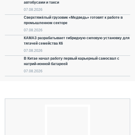
автобусами и такси
07.08.2026
Сверхтяжёлый грузовик «Медведь» готовят к работе в
промышленном секторе
07.08.2026
КАМАЗ разрабатывает гибридную силовую установку для
тягачей семейства К6
07.08.2026
В Китае начал работу первый карьерный самосвал с
натрий-ионной батареей
07.08.2026