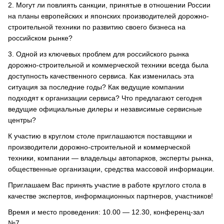
2.​ Могут ли повлиять санкции, принятые в отношении России
на планы европейских и японских производителей дорожно-
строительной техники по развитию своего бизнеса на
российском рынке?
3.​ Одной из ключевых проблем для российского рынка
дорожно-строительной и коммерческой техники всегда была
доступность качественного сервиса. Как изменилась эта
ситуация за последние годы? Как ведущие компании
подходят к организации сервиса? Что предлагают сегодня
ведущие официальные дилеры и независимые сервисные
центры?
К участию в круглом столе приглашаются поставщики и
производители дорожно-строительной и коммерческой
техники, компании — владельцы автопарков, эксперты рынка,
общественные организации, средства массовой информации.
Приглашаем Вас принять участие в работе круглого стола в
качестве экспертов, информационных партнеров, участников!
Время и место проведения: 10.00 — 12.30, конференц-зал
№7.