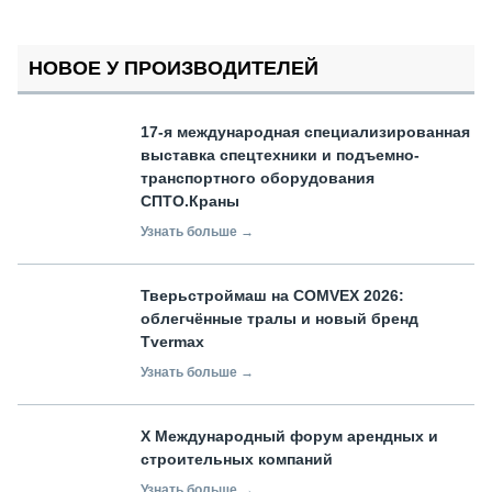
НОВОЕ У ПРОИЗВОДИТЕЛЕЙ
17-я международная специализированная
выставка спецтехники и подъемно-
транспортного оборудования
СПТО.Краны
Узнать больше →
Тверьстроймаш на COMVEX 2026:
облегчённые тралы и новый бренд
Tvermax
Узнать больше →
X Международный форум арендных и
строительных компаний
Узнать больше →