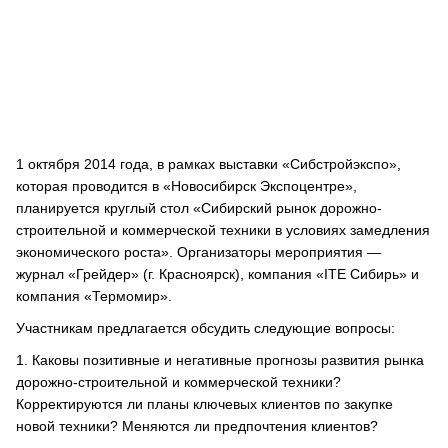
1 октября 2014 года, в рамках выставки «Сибстройэкспо»,
которая проводится в «Новосибирск Экспоцентре»,
планируется круглый стол «Сибирский рынок дорожно-
строительной и коммерческой техники в условиях замедления
экономического роста». Организаторы мероприятия —
журнал «Грейдер» (г. Красноярск), компания «ITE Сибирь» и
компания «Термомир».
Участникам предлагается обсудить следующие вопросы:
1.​ Каковы позитивные и негативные прогнозы развития рынка
дорожно-строительной и коммерческой техники?
Корректируются ли планы ключевых клиентов по закупке
новой техники? Меняются ли предпочтения клиентов?