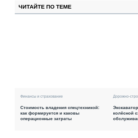
ЧИТАЙТЕ ПО ТЕМЕ
Финансы и страхование
Дорожно-стро
Стоимость владения спецтехникой:
Экскаватор
как формируется и каковы
колёсной с
операционные затраты
обслужива