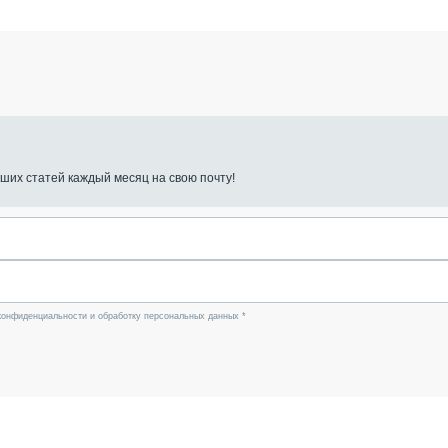
ших статей каждый месяц на свою почту!
конфиденциальности и обработку персональных данных *