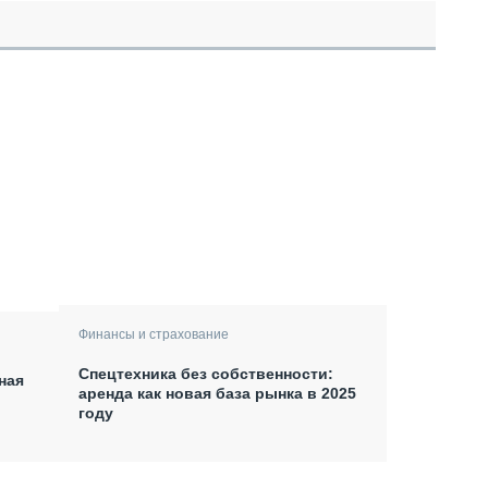
Финансы и страхование
Спецтехника без собственности:
ная
аренда как новая база рынка в 2025
году