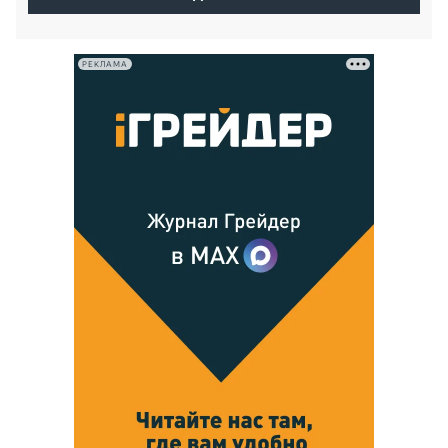
РЕКЛАМА