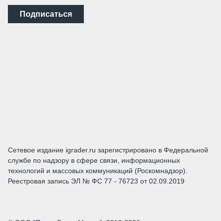
Подписаться
Сетевое издание igrader.ru зарегистрировано в Федеральной
службе по надзору в сфере связи, информационных
технологий и массовых коммуникаций (Роскомнадзор).
Реестровая запись ЭЛ № ФС 77 - 76723 от 02.09.2019