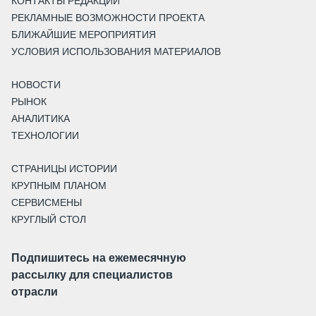
КОНТАКТЫ РЕДАКЦИИ
РЕКЛАМНЫЕ ВОЗМОЖНОСТИ ПРОЕКТА
БЛИЖАЙШИЕ МЕРОПРИЯТИЯ
УСЛОВИЯ ИСПОЛЬЗОВАНИЯ МАТЕРИАЛОВ
НОВОСТИ
РЫНОК
АНАЛИТИКА
ТЕХНОЛОГИИ
СТРАНИЦЫ ИСТОРИИ
КРУПНЫМ ПЛАНОМ
СЕРВИСМЕНЫ
КРУГЛЫЙ СТОЛ
Подпишитесь на ежемесячную
рассылку для специалистов
отрасли