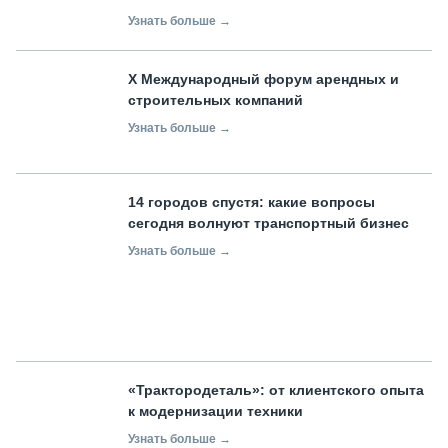
Узнать больше →
X Международный форум арендных и
строительных компаний
Узнать больше →
14 городов спустя: какие вопросы
сегодня волнуют транспортный бизнес
Узнать больше →
«Трактородеталь»: от клиентского опыта
к модернизации техники
Узнать больше →