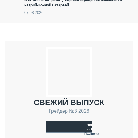
натрий-ионной батареей
07.08.2026
СВЕЖИЙ ВЫПУСК
Грейдер №3 2026
Читать
online
Подписка