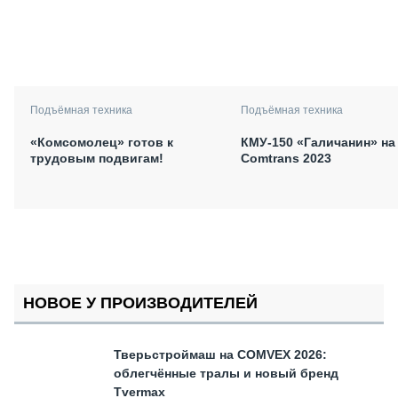
Подъёмная техника
Подъёмная техника
«Комсомолец» готов к
КМУ-150 «Галичанин» на
трудовым подвигам!
Comtrans 2023
НОВОЕ У ПРОИЗВОДИТЕЛЕЙ
Тверьстроймаш на COMVEX 2026:
облегчённые тралы и новый бренд
Tvermax