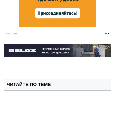
РЕКЛАМА
ЧИТАЙТЕ ПО ТЕМЕ