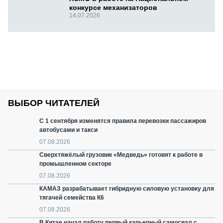
конкурсе механизаторов
14.07.2026
ВЫБОР ЧИТАТЕЛЕЙ
С 1 сентября изменятся правила перевозки пассажиров
автобусами и такси
07.08.2026
Сверхтяжёлый грузовик «Медведь» готовят к работе в
промышленном секторе
07.08.2026
КАМАЗ разрабатывает гибридную силовую установку для
тягачей семейства К6
07.08.2026
В Китае начал работу первый карьерный самосвал с