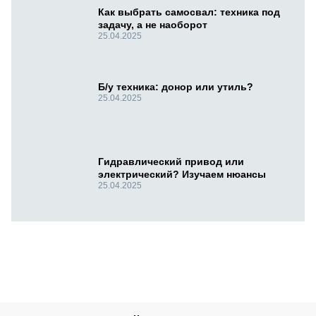
Как выбрать самосвал: техника под
задачу, а не наоборот
25.04.2025
Б/у техника: донор или утиль?
25.04.2025
Гидравлический привод или
электрический? Изучаем нюансы
25.04.2025