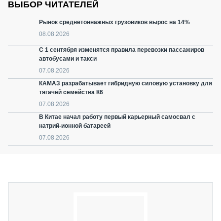
ВЫБОР ЧИТАТЕЛЕЙ
Рынок среднетоннажных грузовиков вырос на 14%
08.08.2026
С 1 сентября изменятся правила перевозки пассажиров
автобусами и такси
07.08.2026
КАМАЗ разрабатывает гибридную силовую установку для
тягачей семейства К6
07.08.2026
В Китае начал работу первый карьерный самосвал с
натрий-ионной батареей
07.08.2026