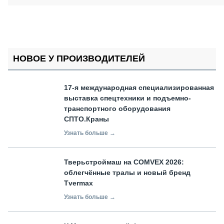
НОВОЕ У ПРОИЗВОДИТЕЛЕЙ
17-я международная специализированная
выставка спецтехники и подъемно-
транспортного оборудования
СПТО.Краны
Узнать больше →
Тверьстроймаш на COMVEX 2026:
облегчённые тралы и новый бренд
Tvermax
Узнать больше →