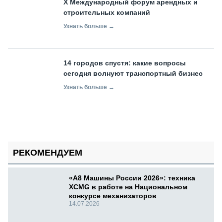
X Международный форум арендных и
строительных компаний
Узнать больше →
14 городов спустя: какие вопросы
сегодня волнуют транспортный бизнес
Узнать больше →
РЕКОМЕНДУЕМ
«А8 Машины России 2026»: техника
XCMG в работе на Национальном
конкурсе механизаторов
14.07.2026