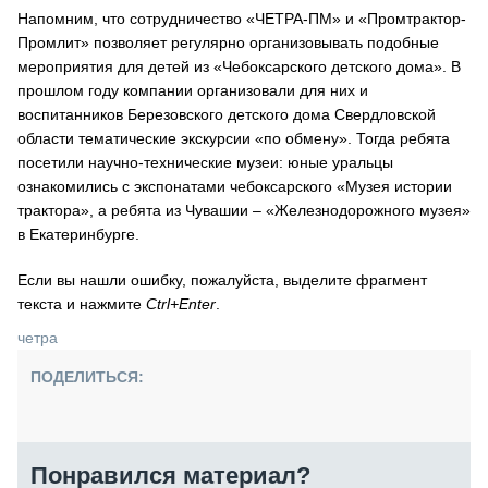
Напомним, что сотрудничество «ЧЕТРА-ПМ» и «Промтрактор-
Промлит» позволяет регулярно организовывать подобные
мероприятия для детей из «Чебоксарского детского дома». В
прошлом году компании организовали для них и
воспитанников Березовского детского дома Свердловской
области тематические экскурсии «по обмену». Тогда ребята
посетили научно-технические музеи: юные уральцы
ознакомились с экспонатами чебоксарского «Музея истории
трактора», а ребята из Чувашии – «Железнодорожного музея»
в Екатеринбурге.
Если вы нашли ошибку, пожалуйста, выделите фрагмент
текста и нажмите
Ctrl+Enter
.
четра
ПОДЕЛИТЬСЯ:
Понравился материал?