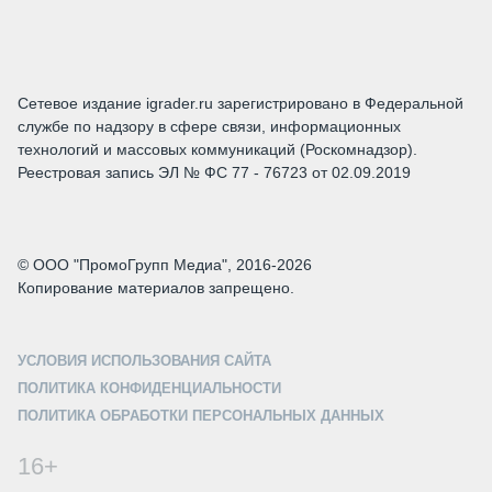
Сетевое издание igrader.ru зарегистрировано в Федеральной
службе по надзору в сфере связи, информационных
технологий и массовых коммуникаций (Роскомнадзор).
Реестровая запись ЭЛ № ФС 77 - 76723 от 02.09.2019
© ООО "ПромоГрупп Медиа", 2016-2026
Копирование материалов запрещено.
УСЛОВИЯ ИСПОЛЬЗОВАНИЯ САЙТА
ПОЛИТИКА КОНФИДЕНЦИАЛЬНОСТИ
ПОЛИТИКА ОБРАБОТКИ ПЕРСОНАЛЬНЫХ ДАННЫХ
16+