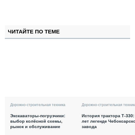
ЧИТАЙТЕ ПО ТЕМЕ
Дорожно-строительная техника
Дорожно-строительная техник
Экскаваторы-погрузчики:
История трактора Т-330:
выбор колёсной схемы,
лет легенде Чебоксарск
рынок и обслуживание
завода