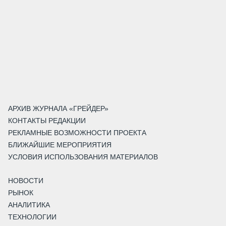
АРХИВ ЖУРНАЛА «ГРЕЙДЕР»
КОНТАКТЫ РЕДАКЦИИ
РЕКЛАМНЫЕ ВОЗМОЖНОСТИ ПРОЕКТА
БЛИЖАЙШИЕ МЕРОПРИЯТИЯ
УСЛОВИЯ ИСПОЛЬЗОВАНИЯ МАТЕРИАЛОВ
НОВОСТИ
РЫНОК
АНАЛИТИКА
ТЕХНОЛОГИИ