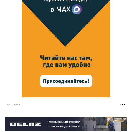
РЕКЛАМА