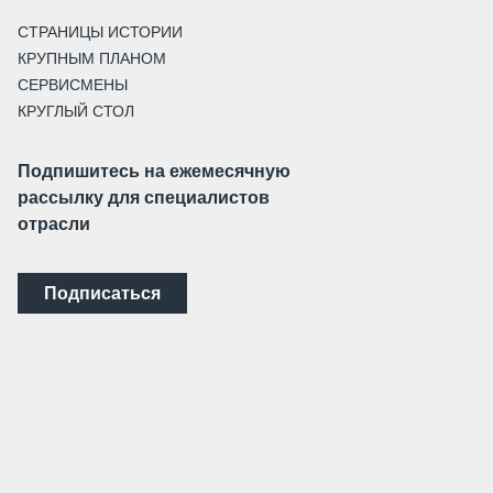
СТРАНИЦЫ ИСТОРИИ
КРУПНЫМ ПЛАНОМ
СЕРВИСМЕНЫ
КРУГЛЫЙ СТОЛ
Подпишитесь на ежемесячную
рассылку для специалистов
отрасли
Подписаться