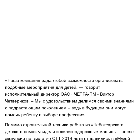
«Наша компания рада любой возможности организовать
подобные мероприятия для детей, — говорит
исполнительный директор ОАО «ЧЕТРА-ПМ» Виктор
Четвериков. – Мы с удовольствием делимся своими знаниями
с подрастающим поколением – ведь в будущем они могут
помочь ребенку в выборе профессии».
Помимо строительной техники ребята из «Чебоксарского
детского дома» увидели и железнодорожные машины – после
экскурсии по выставке СТТ 2014 дети отправились в «Музей