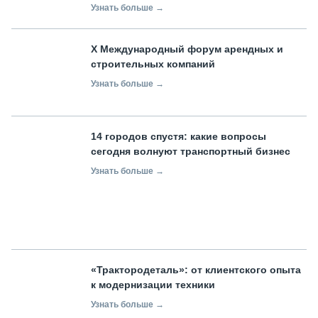
Узнать больше →
X Международный форум арендных и
строительных компаний
Узнать больше →
14 городов спустя: какие вопросы
сегодня волнуют транспортный бизнес
Узнать больше →
«Трактородеталь»: от клиентского опыта
к модернизации техники
Узнать больше →