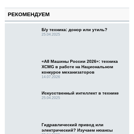
РЕКОМЕНДУЕМ
Б/у техника: донор или утиль?
25.04.2025
«А8 Машины России 2026»: техника
XCMG в работе на Национальном
конкурсе механизаторов
14.07.2026
Искусственный интеллект в технике
25.04.2025
Гидравлический привод или
электрический? Изучаем нюансы