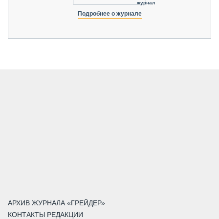
журнал
Подробнее о журнале
АРХИВ ЖУРНАЛА «ГРЕЙДЕР»
КОНТАКТЫ РЕДАКЦИИ