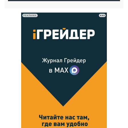
РЕКЛАМА