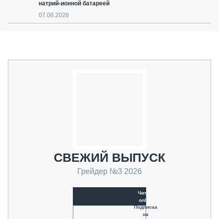
натрий-ионной батареей
07.08.2026
СВЕЖИЙ ВЫПУСК
Грейдер №3 2026
Читать
online
Подписка
на