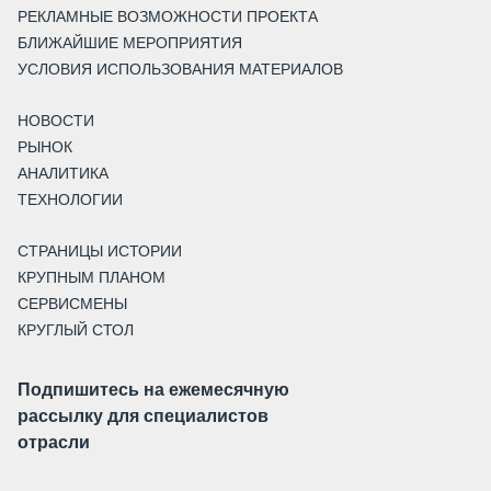
РЕКЛАМНЫЕ ВОЗМОЖНОСТИ ПРОЕКТА
БЛИЖАЙШИЕ МЕРОПРИЯТИЯ
УСЛОВИЯ ИСПОЛЬЗОВАНИЯ МАТЕРИАЛОВ
НОВОСТИ
РЫНОК
АНАЛИТИКА
ТЕХНОЛОГИИ
СТРАНИЦЫ ИСТОРИИ
КРУПНЫМ ПЛАНОМ
СЕРВИСМЕНЫ
КРУГЛЫЙ СТОЛ
Подпишитесь на ежемесячную
рассылку для специалистов
отрасли