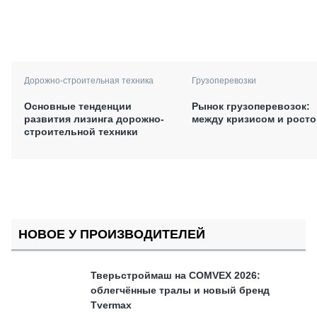
Дорожно-строительная техника
Грузоперевозки
Основные тенденции
Рынок грузоперевозок:
развития лизинга дорожно-
между кризисом и рост
строительной техники
НОВОЕ У ПРОИЗВОДИТЕЛЕЙ
Тверьстроймаш на COMVEX 2026:
облегчённые тралы и новый бренд
Tvermax