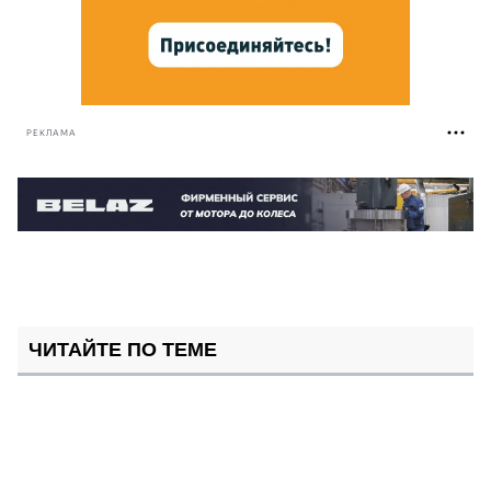
РЕКЛАМА
ЧИТАЙТЕ ПО ТЕМЕ