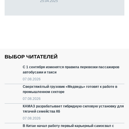
25.04.2025
ВЫБОР ЧИТАТЕЛЕЙ
С 1 сентября изменятся правила перевозки пассажиров
автобусами и такси
07.08.2026
Сверхтяжёлый грузовик «Медведь» готовят к работе в
промышленном секторе
07.08.2026
КАМАЗ разрабатывает гибридную силовую установку для
тягачей семейства К6
07.08.2026
В Китае начал работу первый карьерный самосвал с