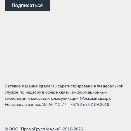
Подписаться
Сетевое издание igrader.ru зарегистрировано в Федеральной
службе по надзору в сфере связи, информационных
технологий и массовых коммуникаций (Роскомнадзор).
Реестровая запись ЭЛ № ФС 77 - 76723 от 02.09.2019
© ООО "ПромоГрупп Медиа", 2016-2026