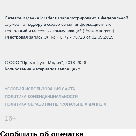
Сетевое издание igrader.ru зарегистрировано в Федеральной
службе по надзору в сфере связи, информационных
технологий и массовых коммуникаций (Роскомнадзор).
Реестровая запись ЭЛ № ФС 77 - 76723 от 02.09.2019
© ООО "ПромоГрупп Медиа", 2016-2026
Копирование материалов запрещено.
УСЛОВИЯ ИСПОЛЬЗОВАНИЯ САЙТА
ПОЛИТИКА КОНФИДЕНЦИАЛЬНОСТИ
ПОЛИТИКА ОБРАБОТКИ ПЕРСОНАЛЬНЫХ ДАННЫХ
16+
Сообщить об опечатке