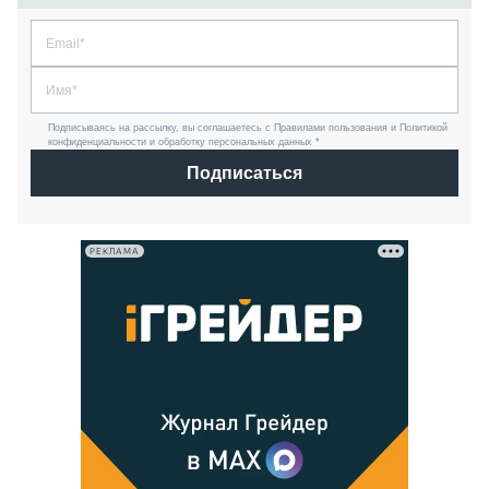
Подписываясь на рассылку, вы соглашаетесь с Правилами пользования и Политикой
конфиденциальности и обработку персональных данных *
Подписаться
РЕКЛАМА