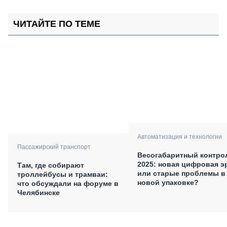
ЧИТАЙТЕ ПО ТЕМЕ
Автоматизация и технологии
Пассажирский транспорт
Весогабаритный контро
2025: новая цифровая э
Там, где собирают
или старые проблемы в
троллейбусы и трамваи:
новой упаковке?
что обсуждали на форуме в
Челябинске