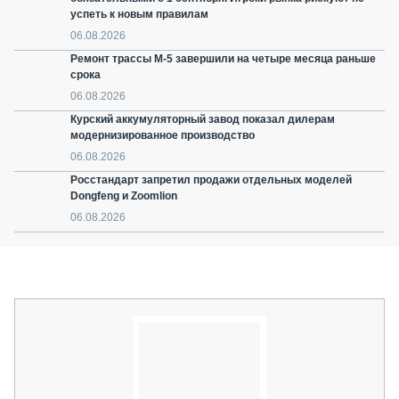
успеть к новым правилам
06.08.2026
Ремонт трассы М-5 завершили на четыре месяца раньше
срока
06.08.2026
Курский аккумуляторный завод показал дилерам
модернизированное производство
06.08.2026
Росстандарт запретил продажи отдельных моделей
Dongfeng и Zoomlion
06.08.2026