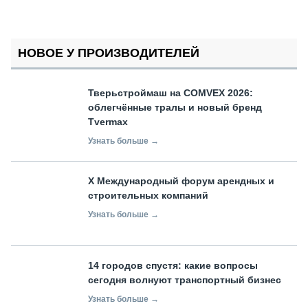
НОВОЕ У ПРОИЗВОДИТЕЛЕЙ
Тверьстроймаш на COMVEX 2026:
облегчённые тралы и новый бренд
Tvermax
Узнать больше →
X Международный форум арендных и
строительных компаний
Узнать больше →
14 городов спустя: какие вопросы
сегодня волнуют транспортный бизнес
Узнать больше →