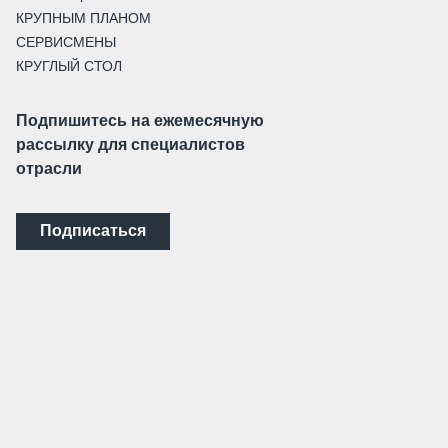
КРУПНЫМ ПЛАНОМ
СЕРВИСМЕНЫ
КРУГЛЫЙ СТОЛ
Подпишитесь на ежемесячную
рассылку для специалистов
отрасли
Подписаться