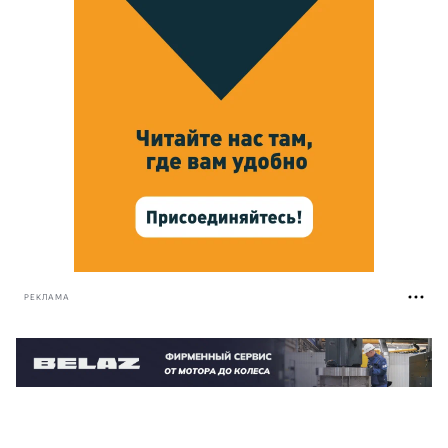
РЕКЛАМА