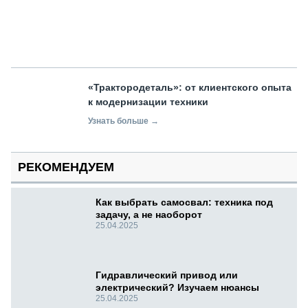
«Трактородеталь»: от клиентского опыта
к модернизации техники
Узнать больше →
РЕКОМЕНДУЕМ
Как выбрать самосвал: техника под
задачу, а не наоборот
25.04.2025
Гидравлический привод или
электрический? Изучаем нюансы
25.04.2025