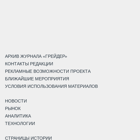
АРХИВ ЖУРНАЛА «ГРЕЙДЕР»
КОНТАКТЫ РЕДАКЦИИ
РЕКЛАМНЫЕ ВОЗМОЖНОСТИ ПРОЕКТА
БЛИЖАЙШИЕ МЕРОПРИЯТИЯ
УСЛОВИЯ ИСПОЛЬЗОВАНИЯ МАТЕРИАЛОВ
НОВОСТИ
РЫНОК
АНАЛИТИКА
ТЕХНОЛОГИИ
СТРАНИЦЫ ИСТОРИИ