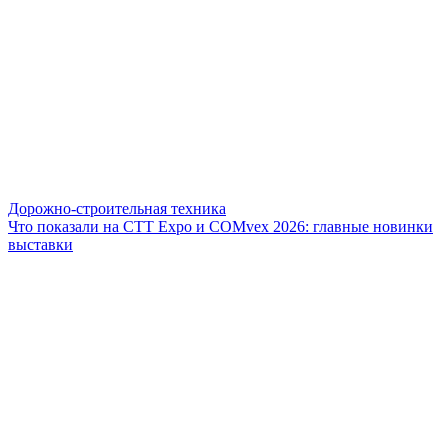
Дорожно-строительная техника
Что показали на CTT Expo и COMvex 2026: главные новинки
выставки