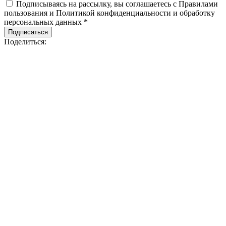
Подписываясь на рассылку, вы соглашаетесь с Правилами
пользования и Политикой конфиденциальности и обработку
персональных данных *
Подписаться
Поделиться: