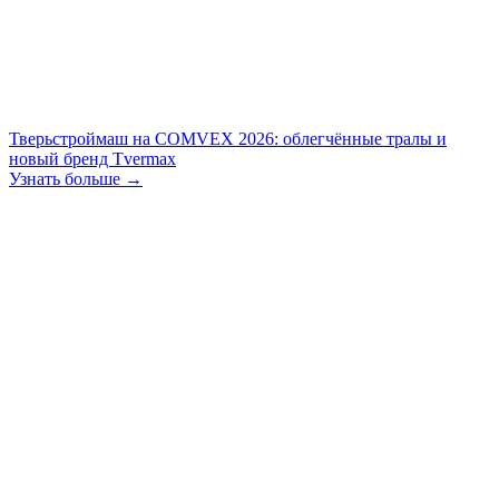
Тверьстроймаш на COMVEX 2026: облегчённые тралы и
новый бренд Tvermax
Узнать больше →