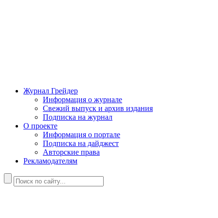
Журнал Грейдер
Информация о журнале
Свежий выпуск и архив издания
Подписка на журнал
О проекте
Информация о портале
Подписка на дайджест
Авторские права
Рекламодателям