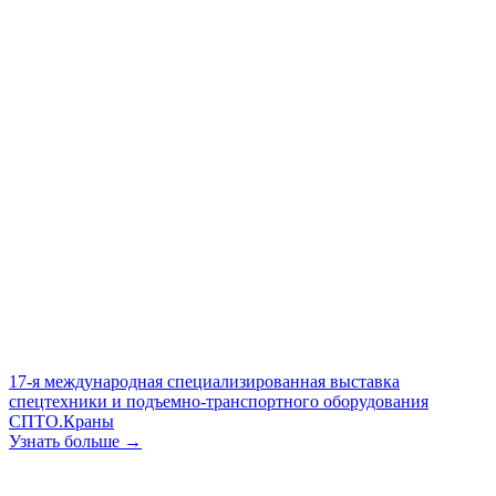
17-я международная специализированная выставка
спецтехники и подъемно-транспортного оборудования
СПТО.Краны
Узнать больше →