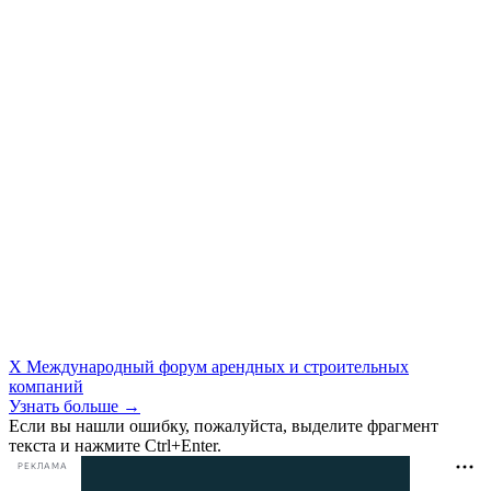
X Международный форум арендных и строительных
компаний
Узнать больше →
Если вы нашли ошибку, пожалуйста, выделите фрагмент
текста и нажмите Ctrl+Enter.
РЕКЛАМА