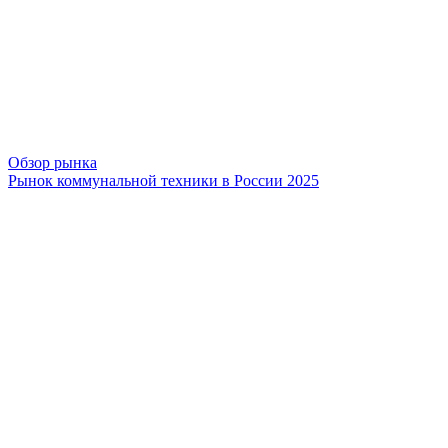
Обзор рынка
Рынок коммунальной техники в России 2025