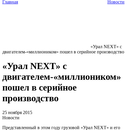
Главная
Новости
«Урал NEXT» с
двигателем-«миллиоником» пошел в серийное производство
«Урал NEXT» с
двигателем-«миллиоником»
пошел в серийное
производство
25 ноября 2015
Новости
Представленный в этом году грузовой «Урал NEXT» и его