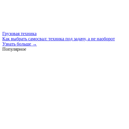
Грузовая техника
Как выбрать самосвал: техника под задачу, а не наоборот
Узнать больше →
Популярное