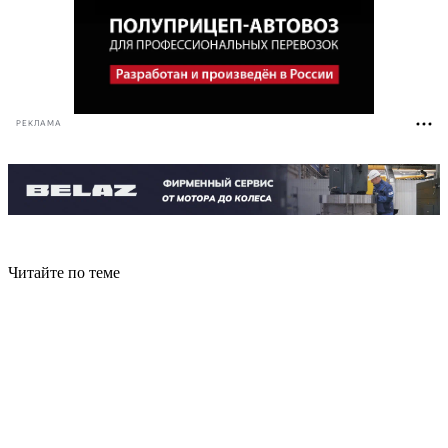
РЕКЛАМА
Читайте по теме