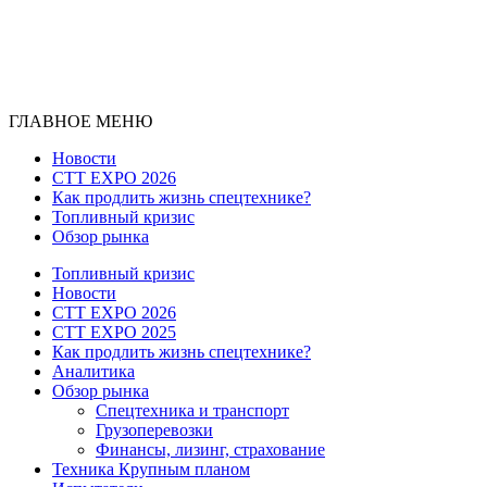
ГЛАВНОЕ МЕНЮ
Новости
CTT EXPO 2026
Как продлить жизнь спецтехнике?
Топливный кризис
Обзор рынка
Топливный кризис
Новости
CTT EXPO 2026
CTT EXPO 2025
Как продлить жизнь спецтехнике?
Аналитика
Обзор рынка
Спецтехника и транспорт
Грузоперевозки
Финансы, лизинг, страхование
Техника Крупным планом