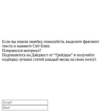
Если вы нашли ошибку, пожалуйста, выделите фрагмент
текста и нажмите Ctrl+Enter.
Понравился материал?
Подпишитесь на Дайджест от “Грейдера” и получайте
подборку лучших статей каждый месяц на свою почту!