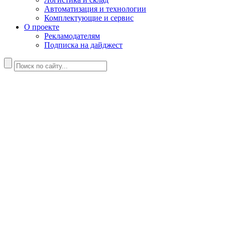
Автоматизация и технологии
Комплектующие и сервис
О проекте
Рекламодателям
Подписка на дайджест