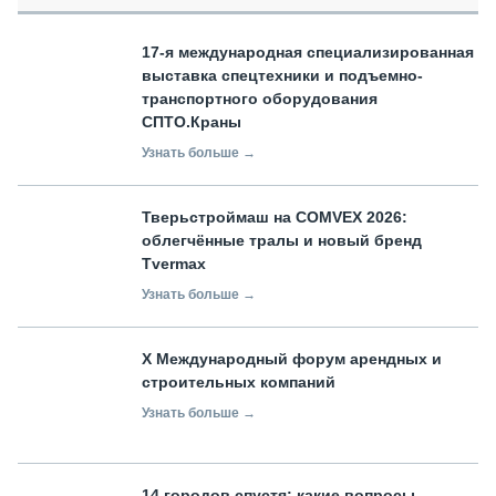
17-я международная специализированная
выставка спецтехники и подъемно-
транспортного оборудования
СПТО.Краны
Узнать больше →
Тверьстроймаш на COMVEX 2026:
облегчённые тралы и новый бренд
Tvermax
Узнать больше →
X Международный форум арендных и
строительных компаний
Узнать больше →
14 городов спустя: какие вопросы