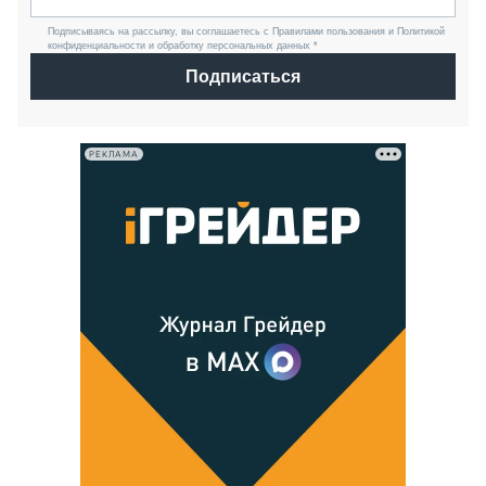
Подписываясь на рассылку, вы соглашаетесь с Правилами пользования и Политикой
конфиденциальности и обработку персональных данных *
Подписаться
РЕКЛАМА