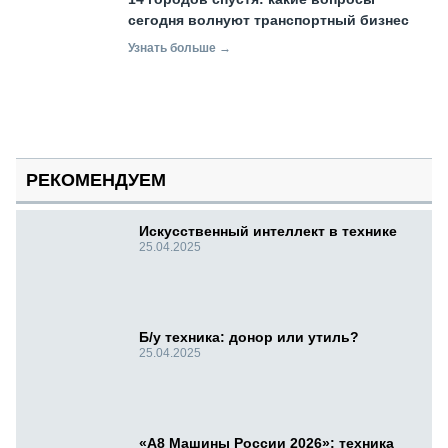
сегодня волнуют транспортный бизнес
Узнать больше →
РЕКОМЕНДУЕМ
Искусственный интеллект в технике
25.04.2025
Б/у техника: донор или утиль?
25.04.2025
«А8 Машины России 2026»: техника