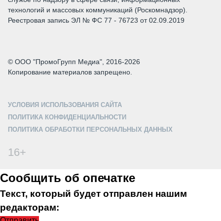
технологий и массовых коммуникаций (Роскомнадзор).
Реестровая запись ЭЛ № ФС 77 - 76723 от 02.09.2019
© ООО "ПромоГрупп Медиа", 2016-2026
Копирование материалов запрещено.
УСЛОВИЯ ИСПОЛЬЗОВАНИЯ САЙТА
ПОЛИТИКА КОНФИДЕНЦИАЛЬНОСТИ
ПОЛИТИКА ОБРАБОТКИ ПЕРСОНАЛЬНЫХ ДАННЫХ
16+
Сообщить об опечатке
Текст, который будет отправлен нашим
редакторам:
Отправить