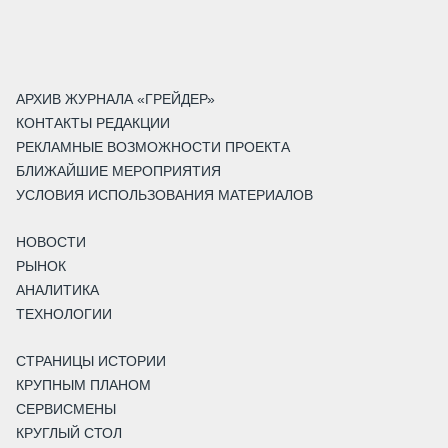
АРХИВ ЖУРНАЛА «ГРЕЙДЕР»
КОНТАКТЫ РЕДАКЦИИ
РЕКЛАМНЫЕ ВОЗМОЖНОСТИ ПРОЕКТА
БЛИЖАЙШИЕ МЕРОПРИЯТИЯ
УСЛОВИЯ ИСПОЛЬЗОВАНИЯ МАТЕРИАЛОВ
НОВОСТИ
РЫНОК
АНАЛИТИКА
ТЕХНОЛОГИИ
СТРАНИЦЫ ИСТОРИИ
КРУПНЫМ ПЛАНОМ
СЕРВИСМЕНЫ
КРУГЛЫЙ СТОЛ