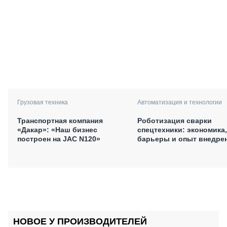
Грузовая техника
Автоматизация и технологии
Транспортная компания
Роботизация сварки
«Дакар»: «Наш бизнес
спецтехники: экономика,
построен на JAC N120»
барьеры и опыт внедре
НОВОЕ У ПРОИЗВОДИТЕЛЕЙ