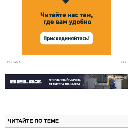
РЕКЛАМА
ЧИТАЙТЕ ПО ТЕМЕ