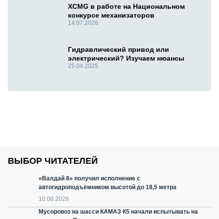
XCMG в работе на Национальном
конкурсе механизаторов
14.07.2026
Гидравлический привод или
электрический? Изучаем нюансы
25.04.2025
ВЫБОР ЧИТАТЕЛЕЙ
«Валдай 8» получил исполнение с
автогидроподъёмником высотой до 18,5 метра
10.08.2026
Мусоровоз на шасси КАМАЗ К5 начали испытывать на