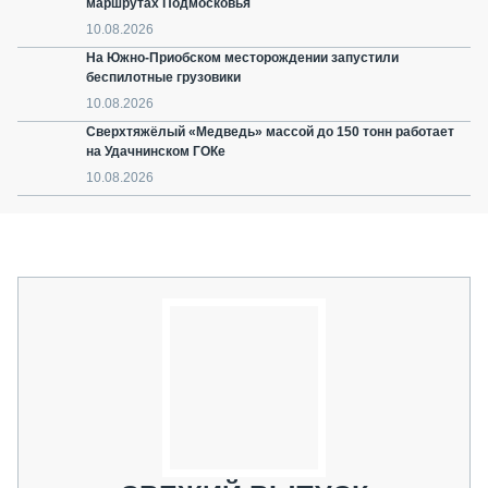
маршрутах Подмосковья
10.08.2026
На Южно-Приобском месторождении запустили
беспилотные грузовики
10.08.2026
Сверхтяжёлый «Медведь» массой до 150 тонн работает
на Удачнинском ГОКе
10.08.2026