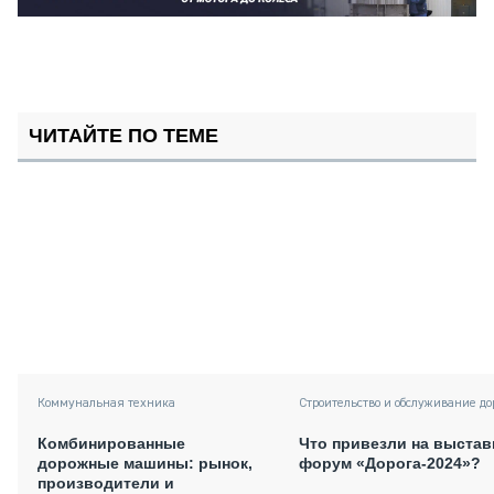
ЧИТАЙТЕ ПО ТЕМЕ
Коммунальная техника
Строительство и обслуживание до
Комбинированные
Что привезли на выстав
дорожные машины: рынок,
форум «Дорога-2024»?
производители и