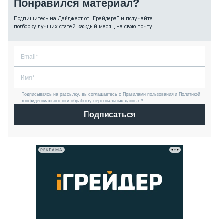
Понравился материал?
Подпишитесь на Дайджест от “Грейдера” и получайте
подборку лучших статей каждый месяц на свою почту!
Подписываясь на рассылку, вы соглашаетесь с Правилами пользования и Политикой
конфиденциальности и обработку персональных данных *
Подписаться
РЕКЛАМА