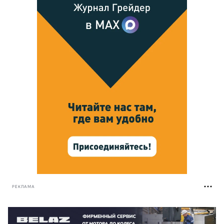
РЕКЛАМА