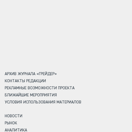
АРХИВ ЖУРНАЛА «ГРЕЙДЕР»
КОНТАКТЫ РЕДАКЦИИ
РЕКЛАМНЫЕ ВОЗМОЖНОСТИ ПРОЕКТА
БЛИЖАЙШИЕ МЕРОПРИЯТИЯ
УСЛОВИЯ ИСПОЛЬЗОВАНИЯ МАТЕРИАЛОВ
НОВОСТИ
РЫНОК
АНАЛИТИКА