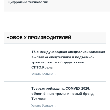
цифровые технологии
НОВОЕ У ПРОИЗВОДИТЕЛЕЙ
17-я международная специализированная
выставка спецтехники и подъемно-
транспортного оборудования
СПТО.Краны
Узнать больше →
Тверьстроймаш на COMVEX 2026:
облегчённые тралы и новый бренд
Tvermax
Узнать больше →