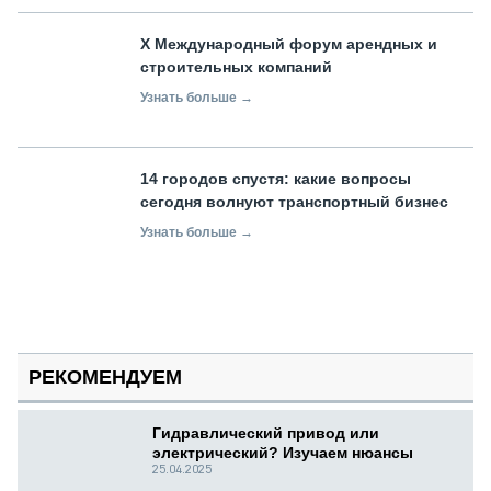
X Международный форум арендных и
строительных компаний
Узнать больше →
14 городов спустя: какие вопросы
сегодня волнуют транспортный бизнес
Узнать больше →
РЕКОМЕНДУЕМ
Гидравлический привод или
электрический? Изучаем нюансы
25.04.2025