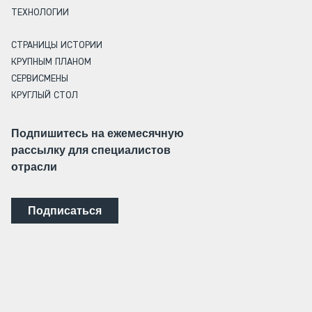
ТЕХНОЛОГИИ
СТРАНИЦЫ ИСТОРИИ
КРУПНЫМ ПЛАНОМ
СЕРВИСМЕНЫ
КРУГЛЫЙ СТОЛ
Подпишитесь на ежемесячную
рассылку для специалистов
отрасли
Подписаться