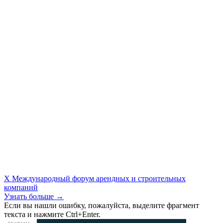
X Международный форум арендных и строительных
компаний
Узнать больше →
Если вы нашли ошибку, пожалуйста, выделите фрагмент
текста и нажмите Ctrl+Enter.