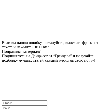
Если вы нашли ошибку, пожалуйста, выделите фрагмент
текста и нажмите Ctrl+Enter.
Понравился материал?
Подпишитесь на Дайджест от “Грейдера” и получайте
подборку лучших статей каждый месяц на свою почту!