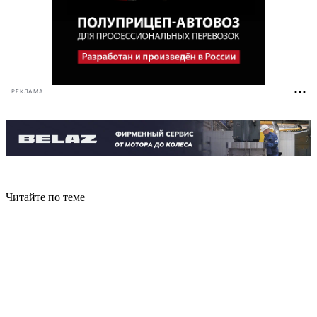
РЕКЛАМА
Читайте по теме