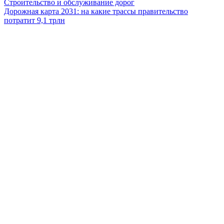
Строительство и обслуживание дорог
Дорожная карта 2031: на какие трассы правительство
потратит 9,1 трлн