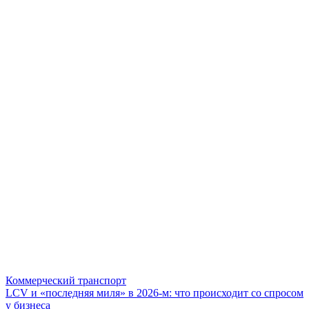
Коммерческий транспорт
LCV и «последняя миля» в 2026-м: что происходит со спросом
у бизнеса