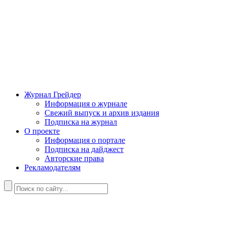
Журнал Грейдер
Информация о журнале
Свежий выпуск и архив издания
Подписка на журнал
О проекте
Информация о портале
Подписка на дайджест
Авторские права
Рекламодателям