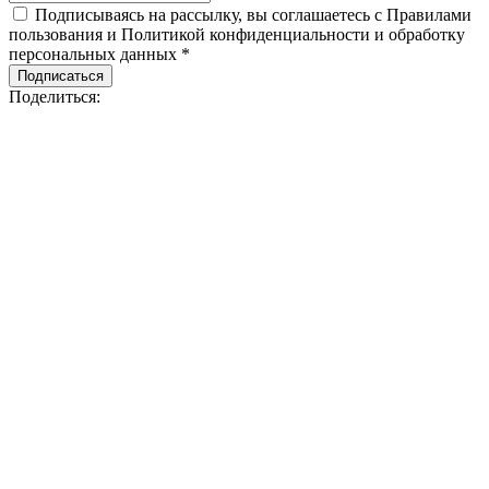
Подписываясь на рассылку, вы соглашаетесь с Правилами
пользования и Политикой конфиденциальности и обработку
персональных данных *
Подписаться
Поделиться: