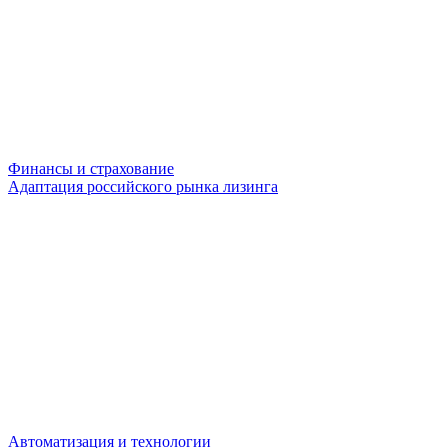
Финансы и страхование
Адаптация российского рынка лизинга
Автоматизация и технологии