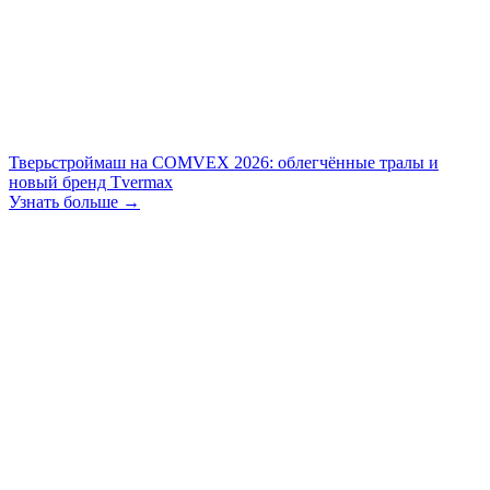
Тверьстроймаш на COMVEX 2026: облегчённые тралы и
новый бренд Tvermax
Узнать больше →