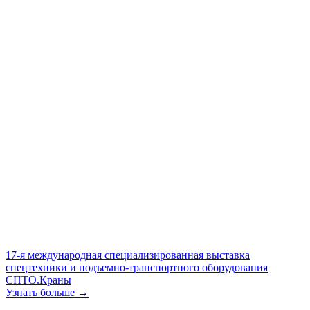
17-я международная специализированная выставка
спецтехники и подъемно-транспортного оборудования
СПТО.Краны
Узнать больше →