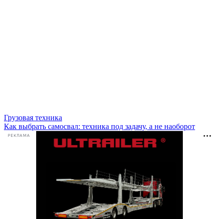
Грузовая техника
Как выбрать самосвал: техника под задачу, а не наоборот
РЕКЛАМА