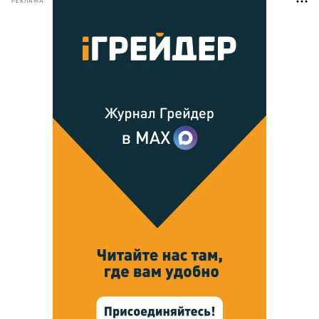
РЕКЛАМА