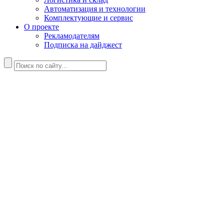
Автоматизация и технологии
Комплектующие и сервис
О проекте
Рекламодателям
Подписка на дайджест