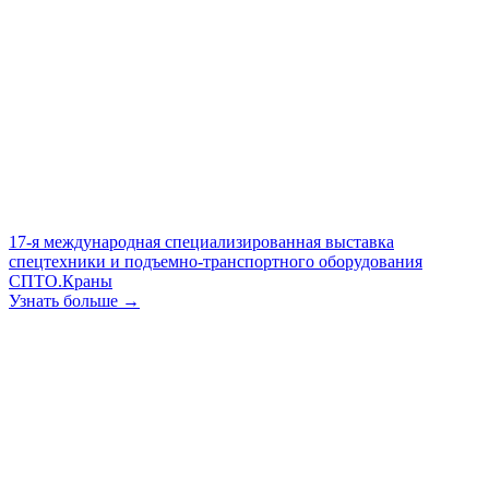
17-я международная специализированная выставка
спецтехники и подъемно-транспортного оборудования
СПТО.Краны
Узнать больше →