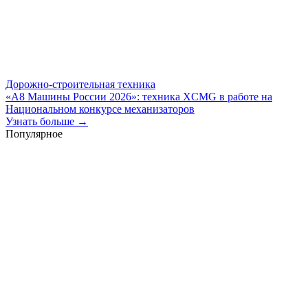
Дорожно-строительная техника
«А8 Машины России 2026»: техника XCMG в работе на
Национальном конкурсе механизаторов
Узнать больше →
Популярное