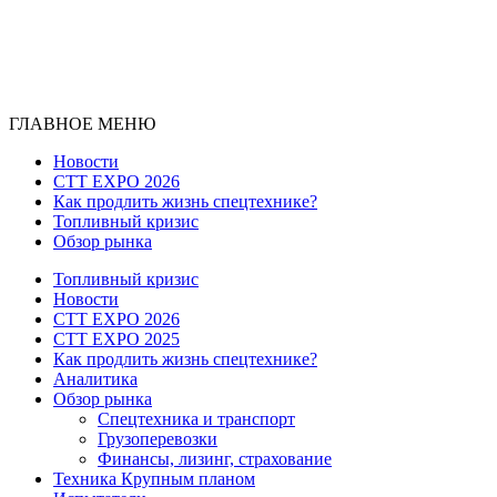
ГЛАВНОЕ МЕНЮ
Новости
CTT EXPO 2026
Как продлить жизнь спецтехнике?
Топливный кризис
Обзор рынка
Топливный кризис
Новости
CTT EXPO 2026
CTT EXPO 2025
Как продлить жизнь спецтехнике?
Аналитика
Обзор рынка
Спецтехника и транспорт
Грузоперевозки
Финансы, лизинг, страхование
Техника Крупным планом