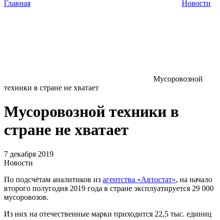
Главная
Новости
Мусоровозной
техники в стране не хватает
Мусоровозной техники в
стране не хватает
7 декабря 2019
Новости
По подсчётам аналитиков из
агентства «Автостат»
, на начало
второго полугодия 2019 года в стране эксплуатируется 29 000
мусоровозов.
Из них на отечественные марки приходится 22,5 тыс. единиц