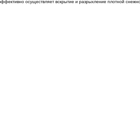
эффективно осуществляет вскрытие и разрыхление плотной снежн