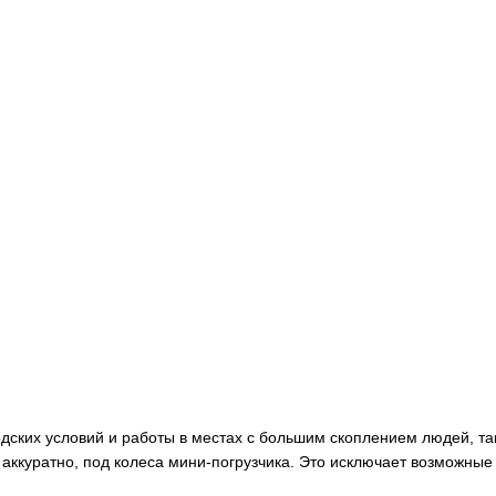
дских условий и работы в местах с большим скоплением людей, так
аккуратно, под колеса мини-погрузчика. Это исключает возможные