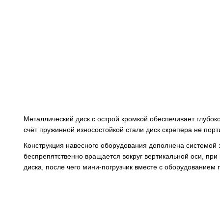
Металлический диск с острой кромкой обеспечивает глубок
счёт пружинной износостойкой стали диск скрепера не порт
Конструкция навесного оборудования дополнена системой з
беспрепятственно вращается вокруг вертикальной оси, при
диска, после чего мини-погрузчик вместе с оборудованием 