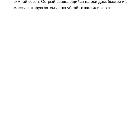
зимний сезон. Острый вращающийся на оси диск быстро и 
массы, которую затем легко уберёт отвал или ковш.