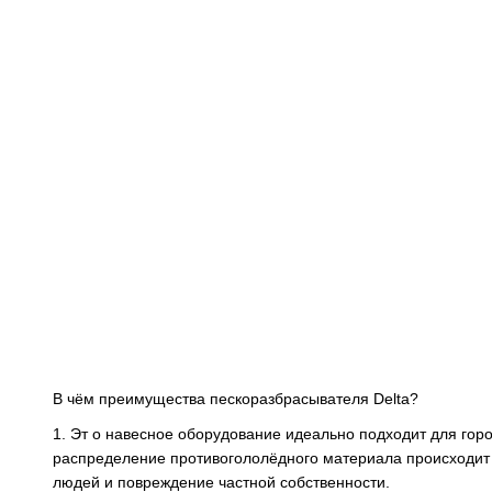
В чём преимущества пескоразбрасывателя Delta?
1. Эт о навесное оборудование идеально подходит для горо
распределение противогололёдного материала происходит 
людей и повреждение частной собственности.