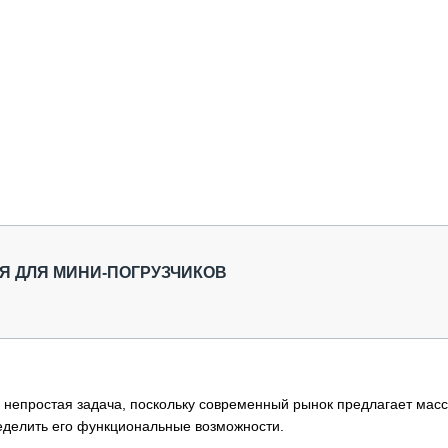
Я ДЛЯ МИНИ-ПОГРУЗЧИКОВ
 непростая задача, поскольку современный рынок предлагает масс
ределить его функциональные возможности.