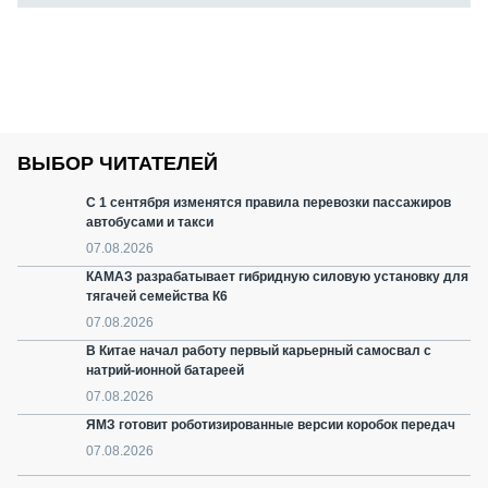
ВЫБОР ЧИТАТЕЛЕЙ
С 1 сентября изменятся правила перевозки пассажиров
автобусами и такси
07.08.2026
КАМАЗ разрабатывает гибридную силовую установку для
тягачей семейства К6
07.08.2026
В Китае начал работу первый карьерный самосвал с
натрий-ионной батареей
07.08.2026
ЯМЗ готовит роботизированные версии коробок передач
07.08.2026