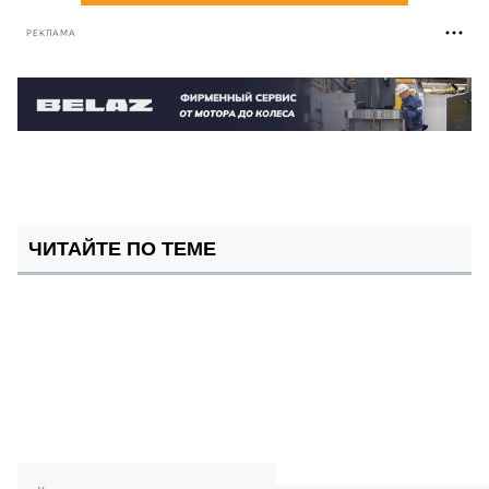
РЕКЛАМА
ЧИТАЙТЕ ПО ТЕМЕ