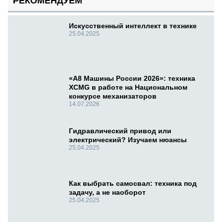
РЕКОМЕНДУЕМ
Искусственный интеллект в технике
25.04.2025
«А8 Машины России 2026»: техника
XCMG в работе на Национальном
конкурсе механизаторов
14.07.2026
Гидравлический привод или
электрический? Изучаем нюансы
25.04.2025
Как выбрать самосвал: техника под
задачу, а не наоборот
25.04.2025