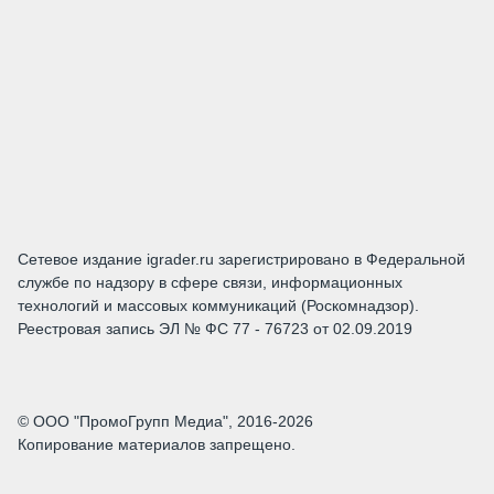
Сетевое издание igrader.ru зарегистрировано в Федеральной
службе по надзору в сфере связи, информационных
технологий и массовых коммуникаций (Роскомнадзор).
Реестровая запись ЭЛ № ФС 77 - 76723 от 02.09.2019
© ООО "ПромоГрупп Медиа", 2016-2026
Копирование материалов запрещено.