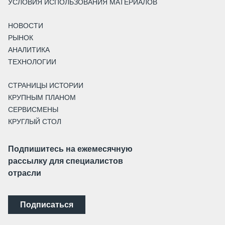
УСЛОВИЯ ИСПОЛЬЗОВАНИЯ МАТЕРИАЛОВ
НОВОСТИ
РЫНОК
АНАЛИТИКА
ТЕХНОЛОГИИ
СТРАНИЦЫ ИСТОРИИ
КРУПНЫМ ПЛАНОМ
СЕРВИСМЕНЫ
КРУГЛЫЙ СТОЛ
Подпишитесь на ежемесячную
рассылку для специалистов
отрасли
Подписаться