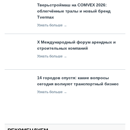
Тверьстроймаш на COMVEX 2026:
облегчённые тралы и новый бренд
Tvermax
Узнать больше →
X Международный форум арендных и
строительных компаний
Узнать больше →
14 городов спустя: какие вопросы
сегодня волнуют транспортный бизнес
Узнать больше →