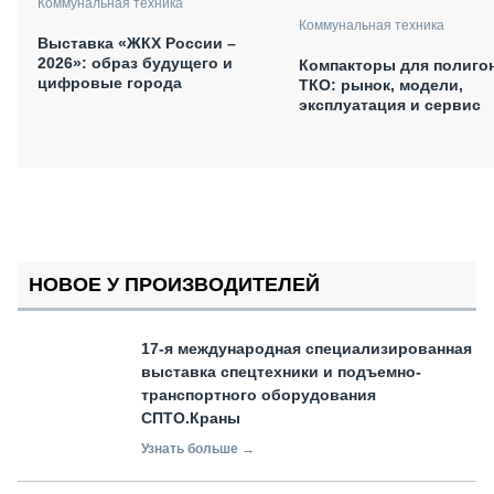
Коммунальная техника
Коммунальная техника
Выставка «ЖКХ России –
2026»: образ будущего и
Компакторы для полиго
цифровые города
ТКО: рынок, модели,
эксплуатация и сервис
НОВОЕ У ПРОИЗВОДИТЕЛЕЙ
17-я международная специализированная
выставка спецтехники и подъемно-
транспортного оборудования
СПТО.Краны
Узнать больше →