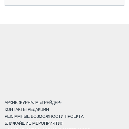
АРХИВ ЖУРНАЛА «ГРЕЙДЕР»
КОНТАКТЫ РЕДАКЦИИ
РЕКЛАМНЫЕ ВОЗМОЖНОСТИ ПРОЕКТА
БЛИЖАЙШИЕ МЕРОПРИЯТИЯ