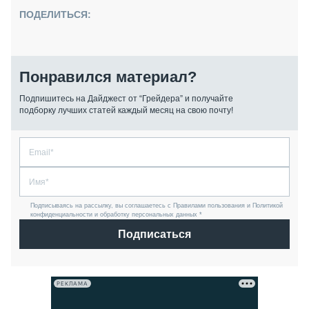
ПОДЕЛИТЬСЯ:
Понравился материал?
Подпишитесь на Дайджест от “Грейдера” и получайте
подборку лучших статей каждый месяц на свою почту!
Подписываясь на рассылку, вы соглашаетесь с Правилами пользования и Политикой
конфиденциальности и обработку персональных данных *
Подписаться
РЕКЛАМА