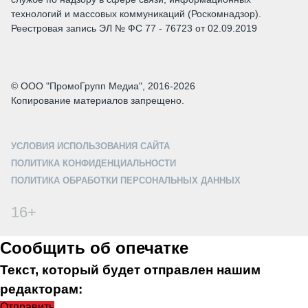
технологий и массовых коммуникаций (Роскомнадзор).
Реестровая запись ЭЛ № ФС 77 - 76723 от 02.09.2019
© ООО "ПромоГрупп Медиа", 2016-2026
Копирование материалов запрещено.
УСЛОВИЯ ИСПОЛЬЗОВАНИЯ САЙТА
ПОЛИТИКА КОНФИДЕНЦИАЛЬНОСТИ
ПОЛИТИКА ОБРАБОТКИ ПЕРСОНАЛЬНЫХ ДАННЫХ
16+
Сообщить об опечатке
Текст, который будет отправлен нашим
редакторам:
Отправить