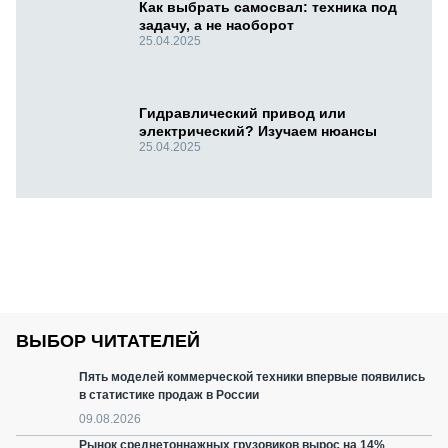
Как выбрать самосвал: техника под
задачу, а не наоборот
25.04.2025
Гидравлический привод или
электрический? Изучаем нюансы
25.04.2025
ВЫБОР ЧИТАТЕЛЕЙ
Пять моделей коммерческой техники впервые появились
в статистике продаж в России
09.08.2026
Рынок среднетоннажных грузовиков вырос на 14%