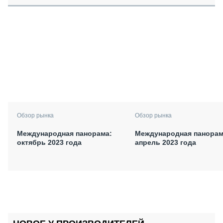
Обзор рынка
Обзор рынка
Международная панорама:
Международная панорам
октябрь 2023 года
апрель 2023 года