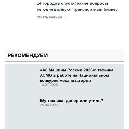
14 городов спустя: какие вопросы
сегодня волнуют транспортный бизнес
Узнать больше →
РЕКОМЕНДУЕМ
«А8 Машины России 2026»: техника
XCMG в работе на Национальном
конкурсе механизаторов
14.07.2026
Б/у техника: донор или утиль?
25.04.2025