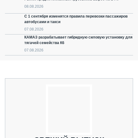
08.08.2026
С 1 сентября изменятся правила перевозки пассажиров
автобусами и такси
07.08.2026
КАМАЗ разрабатывает гибридную силовую установку для
тягачей семейства К6
07.08.2026