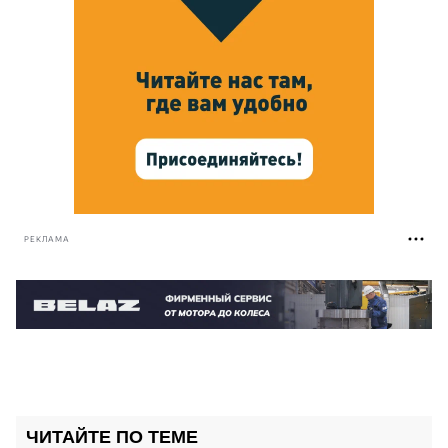
РЕКЛАМА
ЧИТАЙТЕ ПО ТЕМЕ