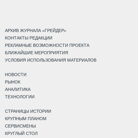
АРХИВ ЖУРНАЛА «ГРЕЙДЕР»
КОНТАКТЫ РЕДАКЦИИ
РЕКЛАМНЫЕ ВОЗМОЖНОСТИ ПРОЕКТА
БЛИЖАЙШИЕ МЕРОПРИЯТИЯ
УСЛОВИЯ ИСПОЛЬЗОВАНИЯ МАТЕРИАЛОВ
НОВОСТИ
РЫНОК
АНАЛИТИКА
ТЕХНОЛОГИИ
СТРАНИЦЫ ИСТОРИИ
КРУПНЫМ ПЛАНОМ
СЕРВИСМЕНЫ
КРУГЛЫЙ СТОЛ