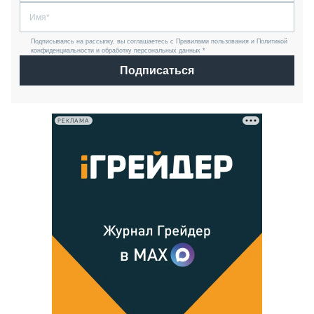
Подписываясь на рассылку, вы соглашаетесь с Правилами пользования и Политикой
конфиденциальности и обработку персональных данных *
Подписаться
РЕКЛАМА