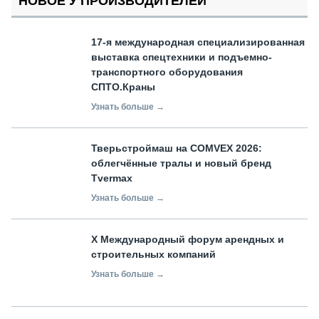
НОВОЕ У ПРОИЗВОДИТЕЛЕЙ
17-я международная специализированная
выставка спецтехники и подъемно-
транспортного оборудования
СПТО.Краны
Узнать больше →
Тверьстроймаш на COMVEX 2026:
облегчённые тралы и новый бренд
Tvermax
Узнать больше →
X Международный форум арендных и
строительных компаний
Узнать больше →