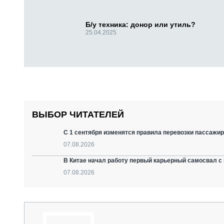
Б/у техника: донор или утиль?
25.04.2025
ВЫБОР ЧИТАТЕЛЕЙ
С 1 сентября изменятся правила перевозки пассажир
07.08.2026
В Китае начал работу первый карьерный самосвал с 
07.08.2026