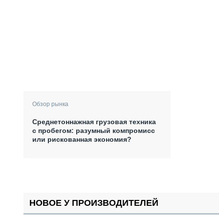
Обзор рынка
Среднетоннажная грузовая техника
с пробегом: разумный компромисс
или рискованная экономия?
НОВОЕ У ПРОИЗВОДИТЕЛЕЙ