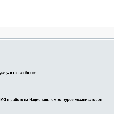
дачу, а не наоборот
CMG в работе на Национальном конкурсе механизаторов