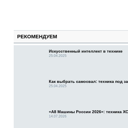
РЕКОМЕНДУЕМ
Искусственный интеллект в технике
25.04.2025
Как выбрать самосвал: техника под за
25.04.2025
«А8 Машины России 2026»: техника X
14.07.2026