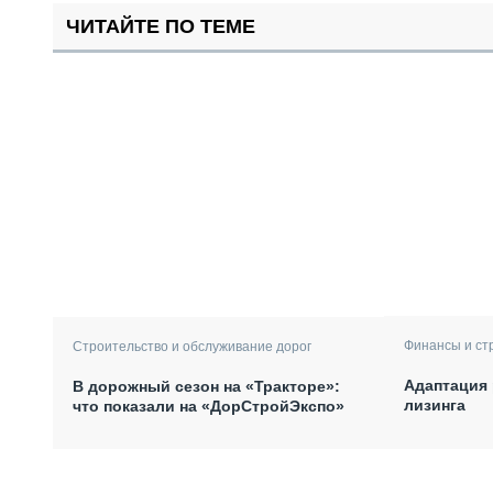
ЧИТАЙТЕ ПО ТЕМЕ
Финансы и ст
Строительство и обслуживание дорог
Адаптация 
В дорожный сезон на «Тракторе»:
лизинга
что показали на «ДорСтройЭкспо»