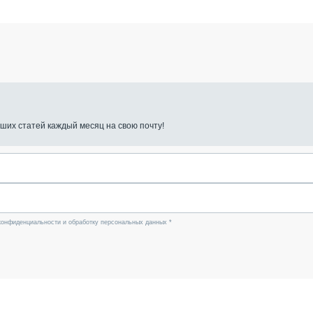
ших статей каждый месяц на свою почту!
конфиденциальности и обработку персональных данных *