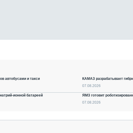
ов автобусами и такси
КАМАЗ разрабатывает гибри
07.08.2026
натрий-ионной батареей
ЯМЗ готовит роботизирован
07.08.2026