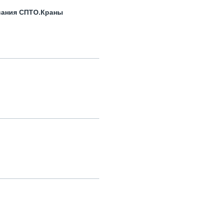
вания СПТО.Краны