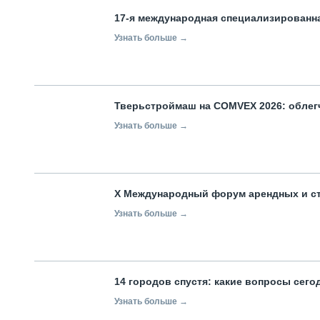
17-я международная специализированн
Узнать больше →
Тверьстроймаш на COMVEX 2026: облег
Узнать больше →
X Международный форум арендных и с
Узнать больше →
14 городов спустя: какие вопросы сег
Узнать больше →